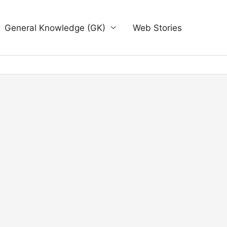
General Knowledge (GK)
Web Stories