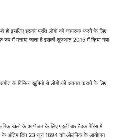
कते हो इसलिए इसको प्रति लोगो को जागरुक करने के लिए
 के रुप में मनाया जाता है इसकी शुरुआत 2015 में किया गया
संगीत के विभिन्न खुबियो से लोगो को अवगत कराने के लिए
पिक खेलो के आयोजन के लिए पहली बार बैठक पेरिस में
क के अंतिम दिन 23 जून 1894 को ओलंपिक के आयोजन