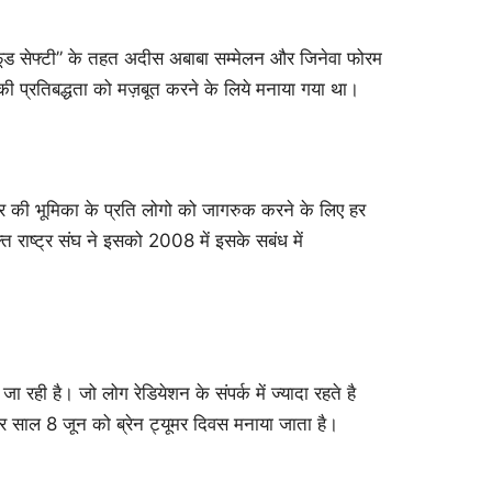
फूड सेफ्टी” के तहत अदीस अबाबा सम्मेलन और जिनेवा फोरम
ाने की प्रतिबद्धता को मज़बूत करने के लिये मनाया गया था।
 की भूमिका के प्रति लोगो को जागरुक करने के लिए हर
 राष्ट्र संघ ने इसको 2008 में इसके सबंध में
जा रही है। जो लोग रेडियेशन के संपर्क में ज्यादा रहते है
 साल 8 जून को ब्रेन ट्यूमर दिवस मनाया जाता है।