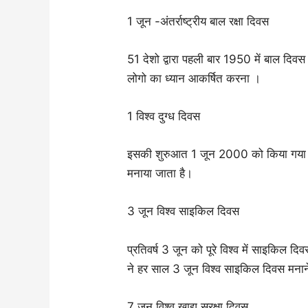
1 जून -अंतर्राष्ट्रीय बाल रक्षा दिवस
51 देशो द्वारा पहली बार 1950 में बाल दिवस
लोगो का ध्यान आकर्षित करना ।
1 विश्व दुग्ध दिवस
इसकी शुरुआत 1 जून 2000 को किया गया था। 
मनाया जाता है।
3 जून विश्व साइकिल दिवस
प्रतिवर्ष 3 जून को पूरे विश्व में साइकिल
ने हर साल 3 जून विश्व साइकिल दिवस मना
7 जून विश्व खाद्य सुरक्षा दिवस