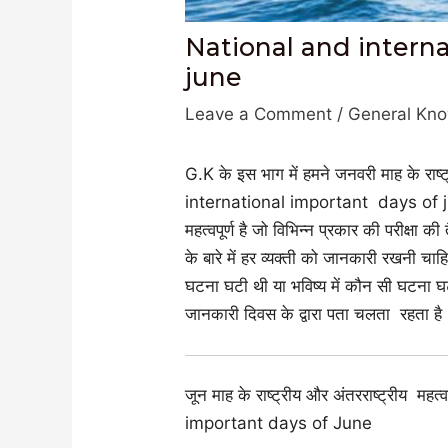
National and interna
june
Leave a Comment
/
General Kn
G.K के इस भाग में हमने जनवरी माह के राष
international important days of june
महत्वपूर्ण है जो विभिन्न प्रकार की परीक्षा
के बारे में हर व्यक्ती को जानकारी रखनी चा
घटना घटी थी या भविष्य में कौन सी घटना घटन
जानकारी दिवस के द्वारा पता चलता रहता है
जून माह के राष्ट्रीय और अंतरराष्ट्रीय म
important days of June