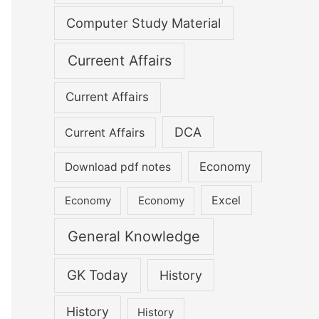
Computer Study Material
Curreent Affairs
Current Affairs
DCA
Current Affairs
Economy
Download pdf notes
Excel
Economy
Economy
General Knowledge
GK Today
History
History
History