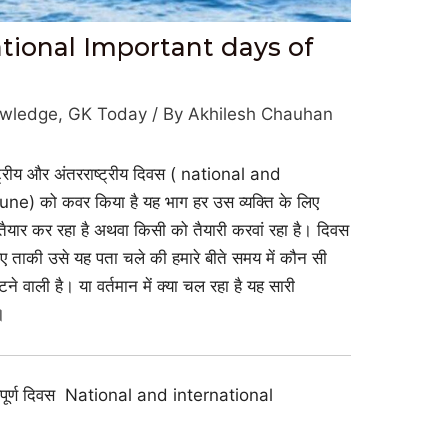
tional Important days of
owledge
,
GK Today
/ By
Akhilesh Chauhan
्ट्रीय और अंतरराष्ट्रीय दिवस ( national and
) को कवर किया है यह भाग हर उस व्यक्ति के लिए
 की तैयार कर रहा है अथवा किसी को तैयारी करवां रहा है। दिवस
हिए ताकी उसे यह पता चले की हमारे बीते समय में कौन सी
े वाली है। या वर्तमान में क्या चल रहा है यह सारी
।
हत्वपूर्ण दिवस National and international