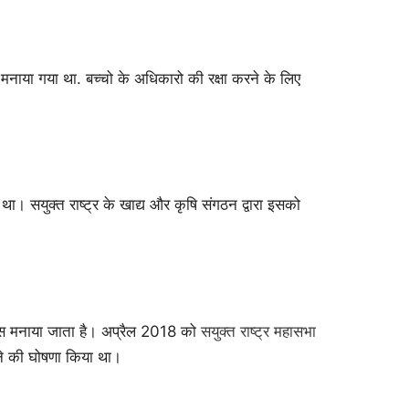
 मनाया गया था. बच्चो के अधिकारो की रक्षा करने के लिए
सयुक्त राष्ट्र के खाद्य और कृषि संगठन द्वारा इसको
 दिवस मनाया जाता है। अप्रैल 2018 को
सयुक्त राष्ट्र महासभा
ने की घोषणा किया था।