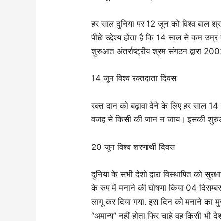
हर साल दुनिया पर 12 जून को विश्व बाल श्र
पीछे उद्देश्य होता है कि 14 साल से कम उम्
शुरुआत अंतर्राष्ट्रीय श्रम संगठन द्वारा 20
14 जून विश्व रक्तदाता दिवस
रक्त दान को बढ़ावा देने के लिए हर साल 14
वजह से किसी की जान न जाय। इसकी शुरुआत 
20 जून विश्व शरणार्थी दिवस
दुनिया के सभी देशो द्वारा विस्थापित को सुरक्ष
के रुप में मनाने की घोषणा किया 04 दिस
लागू कर दिया गया. इस दिन को मनाने का मुख
“अमान्य” नहीं होता फिर चाहे वह किसी भी दे