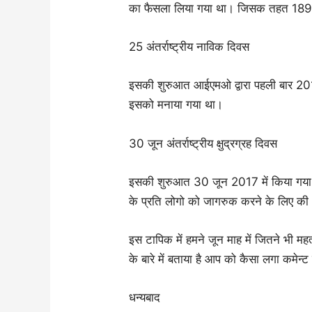
का फैसला लिया गया था। जिसक तहत 18
25 अंतर्राष्ट्रीय नाविक दिवस
इसकी शुरुआत आईएमओ द्वारा पहली बार 201
इसको मनाया गया था।
30 जून अंतर्राष्ट्रीय क्षुद्रग्रह दिवस
इसकी शुरुआत 30 जून 2017 में किया गया था
के प्रति लोगो को जागरुक करने के लिए की 
इस टापिक में हमने जून माह में जितने भी 
के बारे में बताया है आप को कैसा लगा कमेन्
धन्यबाद