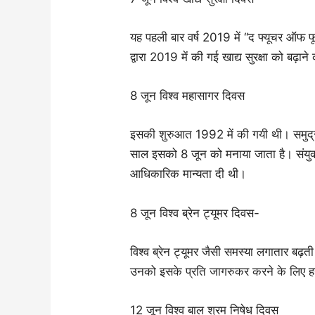
यह पहली बार वर्ष 2019 में “द फ्यूचर ऑफ 
द्वारा 2019 में की गई खाद्य सुरक्षा को बढ़
8 जून विश्व महासागर दिवस
इसकी शुरुआत 1992 में की गयी थी। समुद्र
साल इसको 8 जून को मनाया जाता है। संयुक्त
आधिकारिक मान्यता दी थी।
8 जून विश्व ब्रेन ट्यूमर दिवस-
विश्व ब्रेन ट्यूमर जैसी समस्या लगातार बढ़ती 
उनको इसके प्रति जागरुकर करने के लिए हर
12 जून विश्व बाल श्रम निषेध दिवस