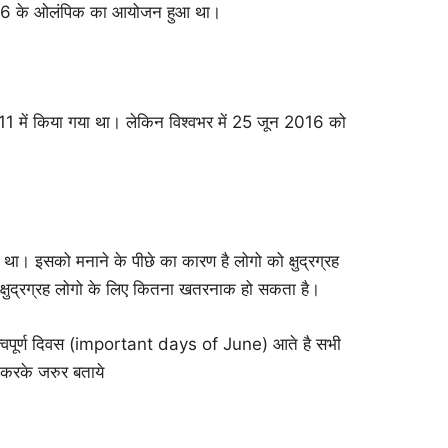
96 के ओलंपिक का आयोजन हुआ था।
1 में किया गया था। लेकिन विश्वभर में 25 जून 2016 को
। इसको मनाने के पीछे का कारण है लोगो को क्षुद्रग्रह
क्षुद्रग्रह लोगो के लिए कितना खतरनाक हो सकता है।
महत्वपूर्ण दिवस (important days of June) आते है सभी
ट करके जरुर बताये