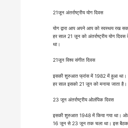
21जून अंतर्राष्ट्रीय योग दिवस
योग द्वारा आप अपने आप को स्वस्थय रख स
हर साल 21 जून को अंतर्राष्ट्रीय योग दिवस
था।
21जून विश्व संगीत दिवस
इसकी शुरुआत फ्रांस में 1982 में हुआ था। 
हर साल इसको 21 जून को मनाया जाता है।
23 जून अंतर्राष्ट्रीय ओलंपिक दिवस
इसकी शुरुआत 1948 में किया गया था। ओलं
16 जून से 23 जून तक चला था। इस बैठ