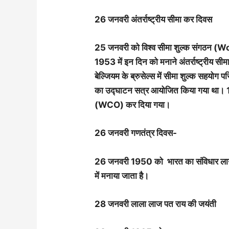
26 जनवरी अंतर्राष्ट्रीय सीमा कर दिवस
25 जनवरी को विश्व सीमा शुल्क संगठन
1953 में इन दिन को मनाने अंतर्राष्ट्रीय स
बेल्जियम के ब्रुसेल्स में सीमा शुल्क
का उद्घाटन सत्र आयोजित किया गया था। 
(WCO) कर दिया गया।
26 जनवरी गणतंत्र दिवस-
26 जनवरी 1950 को भारत का संविधार लागू
में मनाया जाता है।
28 जनवरी लाला लाज पत राय की जयंती