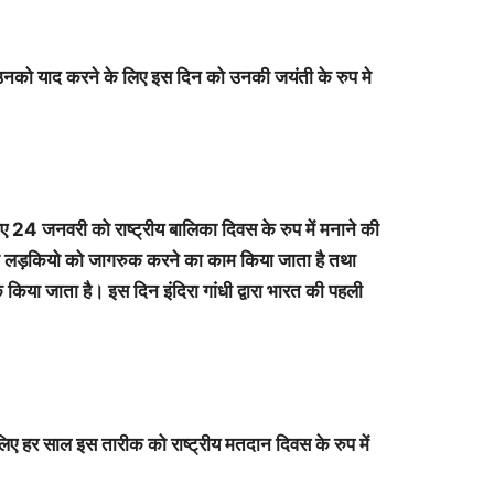
उनको याद करने के लिए इस दिन को उनकी जयंती के रुप मे
िए 24 जनवरी को राष्ट्रीय बालिका दिवस के रुप में मनाने की
 लड़कियो को जागरुक करने का काम किया जाता है तथा
किया जाता है। इस दिन इंदिरा गांधी द्वारा भारत की पहली
ए हर साल इस तारीक को राष्ट्रीय मतदान दिवस के रुप में