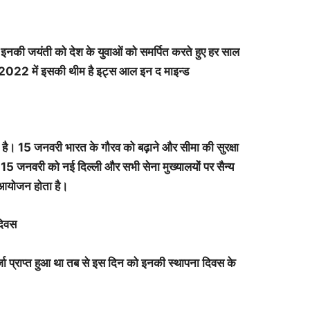
 इनकी जयंती को देश के युवाओं को समर्पित करते हुए हर साल
है। 2022 में इसकी थीम है इट्स आल इन द माइन्ड
है। 15 जनवरी भारत के गौरव को बढ़ाने और सीमा की सुरक्षा
। 15 जनवरी को नई दिल्ली और सभी सेना मुख्यालयों पर सैन्य
 का आयोजन होता है।
दिवस
जा प्राप्त हुआ था तब से इस दिन को इनकी स्थापना दिवस के