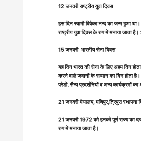
12 जनवरी राष्ट्रीय युवा दिवस
इस दिन स्वामी विवेका नन्द का जन्म हुआ था।
राष्ट्रीय युवा दिवस के रुप में मनाया जाता 
15 जनवरी भारतीय सेना दिवस
यह दिन भारत की सेना के लिए अहम दिन होता 
करने वाले जवानों के सम्मान का दिन होता है
परेडों, सैन्य प्रदर्शनियों व अन्य कार्यक्रमों
21 जनवरी मेघालय, मणिपुर,त्रिपुरा स्थापना 
21 जनवरी 1972 को इनको पूर्ण राज्य का दर्
रुप में मनाया जाता है।