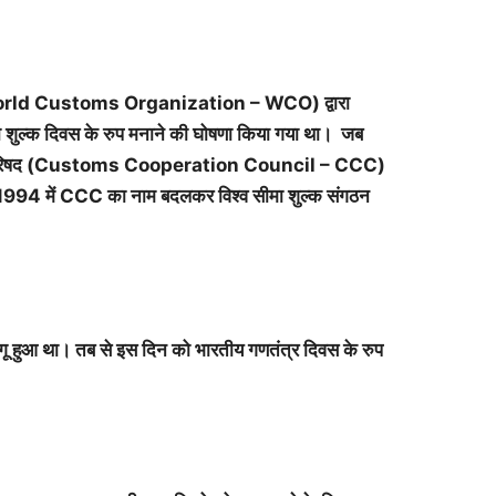
 (World Customs Organization – WCO) द्वारा
ीमा शुल्क दिवस के रुप मनाने की घोषणा किया गया था। जब
 सहयोग परिषद (Customs Cooperation Council – CCC)
1994 में CCC का नाम बदलकर विश्व सीमा शुल्क संगठन
 हुआ था। तब से इस दिन को भारतीय गणतंत्र दिवस के रुप