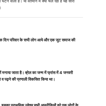
घटने वाली है। या वर्तमान में क्या चल रहा है यह सारी
।
 और एक दिन परिवार के सभी लोग आये और एक जुट समाज की
ं मनाया जाता है। ब्रेल का जन्म में फ्रांस में 4 जनवरी
ने व पढ़ने की प्रणाली विकसित किया था।
का प्राथमिक उद्देश्य सभी अफ्रीकियों को एक लोगों के