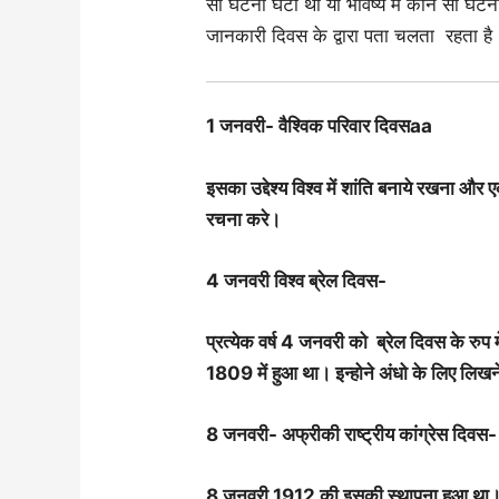
सी घटना घटी थी या भविष्य में कौन सी घटना 
जानकारी दिवस के द्वारा पता चलता रहता है
1 जनवरी- वैश्विक परिवार दिवसaa
इसका उद्देश्य विश्व में शांति बनाये रखना
रचना करे।
4 जनवरी विश्व ब्रेल दिवस-
प्रत्येक वर्ष 4 जनवरी को ब्रेल दिवस के रुप मे
1809 में हुआ था। इन्होने अंधो के लिए लिख
8 जनवरी- अफ्रीकी राष्ट्रीय कांग्रेस दिवस-
8 जनवरी 1912 की इसकी स्थापना हुआ था। इस