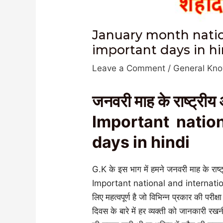
January month natio
important days in hi
Leave a Comment
/
General Kn
जनवरी माह के राष्ट्रीय
Important nation
days in hindi
G.K के इस भाग में हमने जनवरी माह के रा
Important national and internationa
लिए महत्वपूर्ण है जो विभिन्न प्रकार की परीक
दिवस के बारे में हर व्यक्ती को जानकारी रख