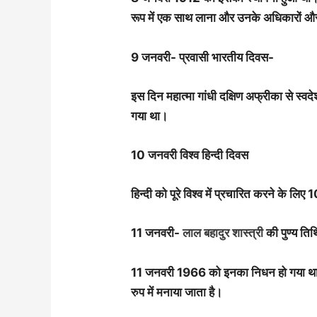
रूप में एक साथ लाना और उनके अधिकारों और 
9 जनवरी- प्रवासी भारतीय दिवस-
इस दिन महात्मा गांधी दक्षिण अफ्रीका से 
गया था।
10 जनवरी विश्व हिन्दी दिवस
हिन्दी को पूरे विश्व में प्रचारित करने के लि
11 जनवरी-
लाल बहादुर शास्त्री
की पुण्य तिथ
11 जनवरी 1966 को इनका निधन हो गया था । 
रुप में मनाया जाता है।