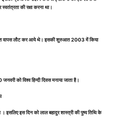
स्वतंत्रता की रक्षा करना था।
स्वदेश वापस लौट कर आये थे। इसकी शुरुआत 2003 में किया
ए 10 जनवरी को विश्व हिन्दी दिवस मनाया जाता है।
ि
इसलिए इस दिन को लाल बहादुर शास्त्री की पुष्य तिथि के