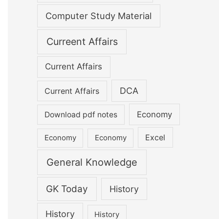
Computer Study Material
Curreent Affairs
Current Affairs
DCA
Current Affairs
Economy
Download pdf notes
Excel
Economy
Economy
General Knowledge
GK Today
History
History
History