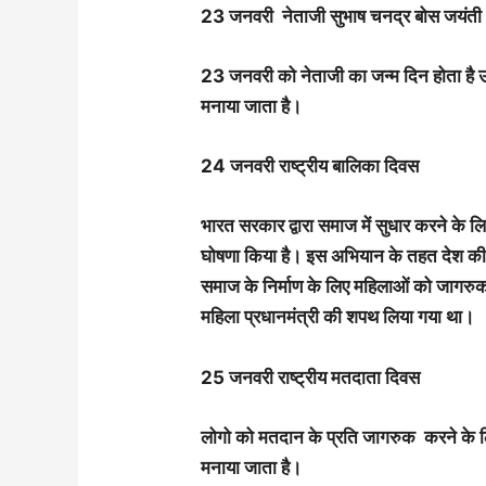
23 जनवरी नेताजी सुभाष चनद्र बोस जयंती
23 जनवरी को नेताजी का जन्म दिन होता है 
मनाया जाता है।
24 जनवरी राष्ट्रीय बालिका दिवस
भारत सरकार द्वारा समाज में सुधार करने के ल
घोषणा किया है। इस अभियान के तहत देश की
समाज के निर्माण के लिए महिलाओं को जागरुक 
महिला प्रधानमंत्री की शपथ लिया गया था।
25 जनवरी राष्ट्रीय मतदाता दिवस
लोगो को मतदान के प्रति जागरुक करने के लि
मनाया जाता है।