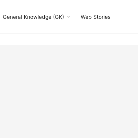
General Knowledge (GK)
Web Stories