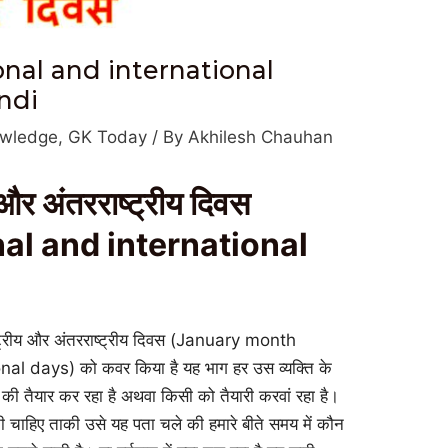
nal and international
ndi
owledge
,
GK Today
/ By
Akhilesh Chauhan
 और अंतरराष्ट्रीय दिवस
al and international
ष्ट्रीय और अंतरराष्ट्रीय दिवस (January month
l days) को कवर किया है यह भाग हर उस व्यक्ति के
्षा की तैयार कर रहा है अथवा किसी को तैयारी करवां रहा है।
नी चाहिए ताकी उसे यह पता चले की हमारे बीते समय में कौन