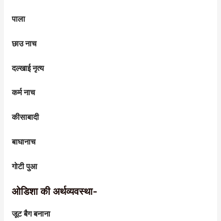
पाला
छाउ नाच
दल्खाई नृत्य
कर्म नाच
कीसाबादी
बाघानाच
गोटी पुआ
ओडिशा की अर्थव्यवस्था-
जूट बैग बनाना