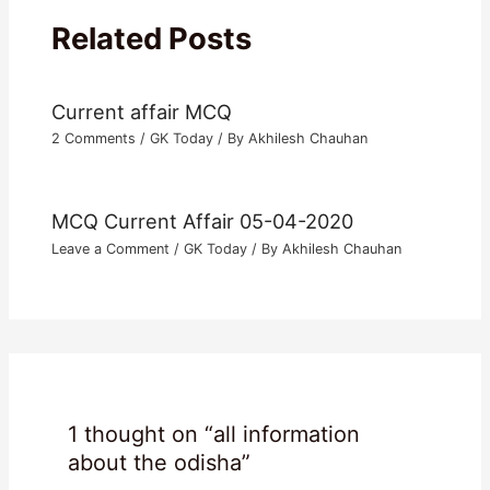
Related Posts
Current affair MCQ
2 Comments
/
GK Today
/ By
Akhilesh Chauhan
MCQ Current Affair 05-04-2020
Leave a Comment
/
GK Today
/ By
Akhilesh Chauhan
1 thought on “all information
about the odisha”