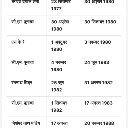
भगवत दयाल शर्मा
23 सितम्बर
30 अप्रैल 1980
1977
सी.एम. पूनाचा
30 अप्रैल
30 सितम्बर 1980
1980
एस के रे
1 अक्टूबर
3 नवम्बर 1980
1980
सी.एम. पूनाचा
4 नवम्बर
24 जून 1983
1980
रंगनाथ मिश्र
25 जून
31 अगस्त 1982
1982
सी.एम. पूनाचा
1 सितम्बर
17 अगस्त 1983
1982
बिशंमर नाथ पांडेय
17 अगस्त
20 नवम्बर 1988