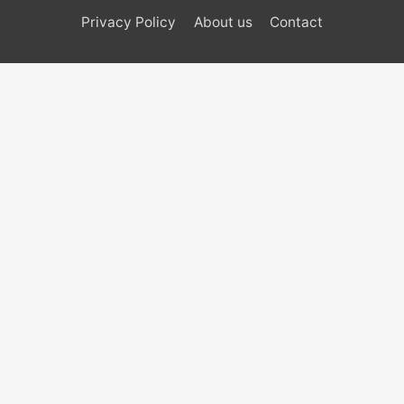
Privacy Policy
About us
Contact