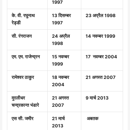
1997
के. वी. रघुनाथ
13 दिसम्बर
23 अप्रैल 1998
रेड्डी
1997
सी. रंगराजन
24 अप्रैल
14 नवम्बर 1999
1998
एम. एम. राजेन्द्रन
15 नवम्बर
17 नवम्बर 2004
1999
रामेश्वर ठाकुर
18 नवम्बर
21 अगस्त 2007
2004
मुरलीधर
21 अगस्त
9 मार्च 2013
चन्द्रकान्त भंडारे
2007
एस सी. जमीर
21 मार्च
अबतक
2013