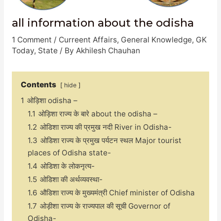
all information about the odisha
1 Comment
/
Curreent Affairs
,
General Knowledge
,
GK
Today
,
State
/ By
Akhilesh Chauhan
Contents
hide
1
ओड़िशा odisha –
1.1
ओड़िशा राज्य के बारे about the odisha –
1.2
ओडिशा राज्य की प्रमुख नदी River in Odisha-
1.3
ओडिशा राज्य के प्रमुख पर्यटन स्थल Major tourist
places of Odisha state-
1.4
ओडिशा के लोकनृत्य-
1.5
ओडिशा की अर्थव्यवस्था-
1.6
औडिशा राज्य के मुख्यमंत्री Chief minister of Odisha
1.7
ओड़ीशा राज्य के राज्यपाल की सूची Governor of
Odisha-