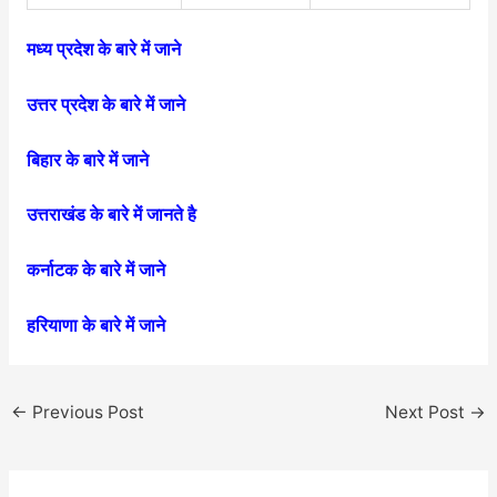
मध्य प्रदेश के बारे में जाने
उत्तर प्रदेश के बारे में जाने
बिहार के बारे में जाने
उत्तराखंड के बारे में जानते है
कर्नाटक के बारे में जाने
हरियाणा के बारे में जाने
←
Previous Post
Next Post
→