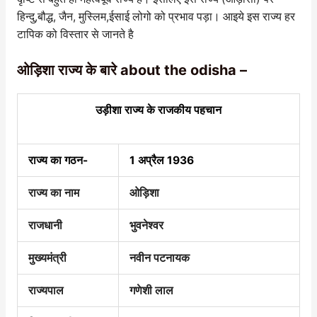
हिन्दु,बौद्ध, जैन, मुस्लिम,ईसाई लोगो को प्रभाव पड़ा। आइये इस राज्य हर
टापिक को विस्तार से जानते है
ओड़िशा राज्य के बारे about the odisha –
उड़ीशा राज्य के राजकीय पहचान
राज्य का गठन-
1 अप्रैल 1936
राज्य का नाम
ओड़िशा
राजधानी
भुवनेश्वर
मुख्यमंत्री
नवीन पटनायक
राज्यपाल
गणेशी लाल