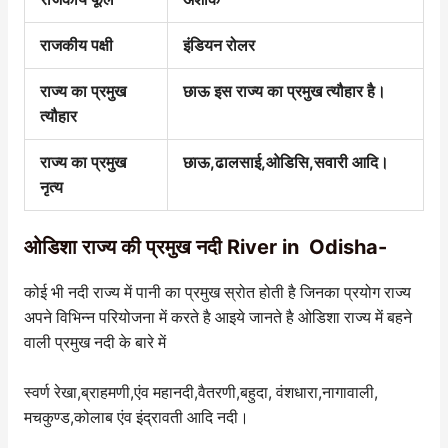
राजकीय पक्षी
इंडियन रोलर
राज्य का प्रमुख
छाऊ इस राज्य का प्रमुख त्यौहार है।
त्यौहार
राज्य का प्रमुख
छाऊ,ढालसाई,ओडिसि,सवारी आदि।
नृत्य
ओडिशा राज्य की प्रमुख नदी River in Odisha-
कोई भी नदी राज्य में पानी का प्रमुख स्रोत होती है जिनका प्रयोग राज्य
अपने विभिन्न परियोजना में करते है आइये जानते है ओडिशा राज्य में बहने
वाली प्रमुख नदी के बारे में
स्वर्ण रेखा,ब्राहमणी,एंव महानदी,वैतरणी,बहुदा, वंशधारा,नागावाली,
मचकुण्ड,कोलाब एंव इंद्रावती आदि नदी।