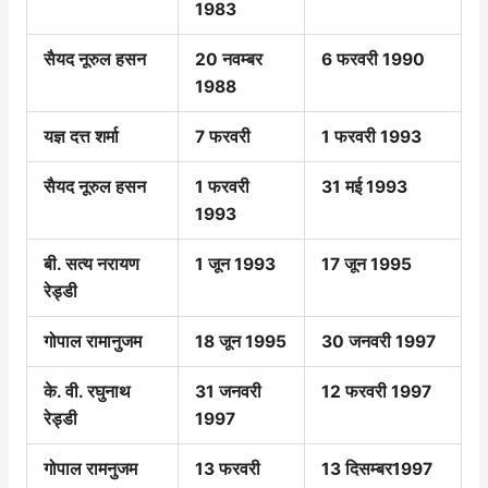
1983
सैयद नूरुल हसन
20 नवम्बर
6 फरवरी 1990
1988
यज्ञ दत्त शर्मा
7 फरवरी
1 फरवरी 1993
सैयद नूरुल हसन
1 फरवरी
31 मई 1993
1993
बी. सत्य नरायण
1 जून 1993
17 जून 1995
रेड्डी
गोपाल रामानुजम
18 जून 1995
30 जनवरी 1997
के. वी. रघुनाथ
31 जनवरी
12 फरवरी 1997
रेड्डी
1997
गोपाल रामनुजम
13 फरवरी
13 दिसम्बर1997