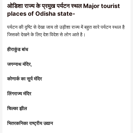
ओडिशा राज्य के प्रमुख पर्यटन स्थल Major tourist
places of Odisha state-
पर्यटन की दृष्टि से देखा जाय तो उड़ीशा राज्य में बहुत सारे पर्यटन स्थल है
जिसको देखने के लिए देश विदेश से लोग आते है।
हीराकुंड बांध
जगन्नाथ मंदिर,
कोणार्क का सुर्य मंदिर
लिंगराज्य मंदिर
चिल्का झील
भितरकनिका राष्ट्रीय उद्यान