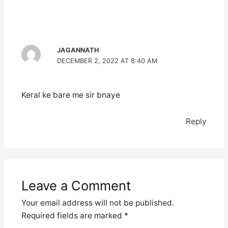
JAGANNATH
DECEMBER 2, 2022 AT 8:40 AM
Keral ke bare me sir bnaye
Reply
Leave a Comment
Your email address will not be published.
Required fields are marked
*