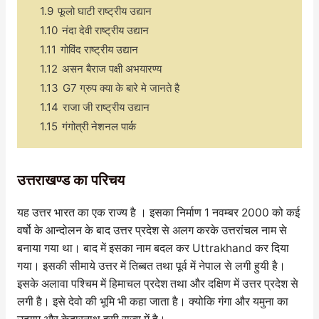
1.9
फूलो घाटी राष्ट्रीय उद्यान
1.10
नंदा देवी राष्ट्रीय उद्यान
1.11
गोविंद राष्ट्रीय उद्यान
1.12
असन बैराज पक्षी अभयारण्य
1.13
G7 ग्रुप क्या के बारे मे जानते है
1.14
राजा जी राष्ट्रीय उद्यान
1.15
गंगोत्री नेशनल पार्क
उत्तराखण्ड का परिचय
यह उत्तर भारत का एक राज्य है । इसका निर्माण 1 नवम्बर 2000 को कई
वर्षो के आन्दोलन के बाद उत्तर प्रदेश से अलग करके उत्तरांचल नाम से
बनाया गया था। बाद में इसका नाम बदल कर Uttrakhand कर दिया
गया। इसकी सीमाये उत्तर में तिब्बत तथा पूर्व में नेपाल से लगी हुयी है।
इसके अलावा पश्चिम में हिमाचल प्रदेश तथा और दक्षिण में उत्तर प्रदेश से
लगी है। इसे देवो की भूमि भी कहा जाता है। क्योकि गंगा और यमुना का