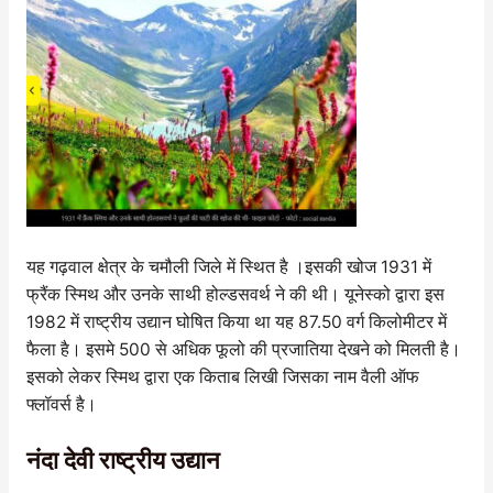
यह गढ़वाल क्षेत्र के चमौली जिले में स्थित है ।इसकी खोज 1931 में
फ्रैंक स्मिथ और उनके साथी होल्डसवर्थ ने की थी। यूनेस्को द्वारा इस
1982 में राष्ट्रीय उद्यान घोषित किया था यह 87.50 वर्ग किलोमीटर में
फैला है। इसमे 500 से अधिक फूलो की प्रजातिया देखने को मिलती है।
इसको लेकर स्मिथ द्वारा एक किताब लिखी जिसका नाम वैली ऑफ
फ्लॉवर्स है।
नंदा देवी राष्ट्रीय उद्यान