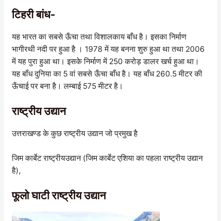
टिहरी बांध-
यह भारत का सबसे ऊँचा तथा विशालकाय बाँध है। इसका निर्माण
भागीरथी नदी पर हुआ है । 1978 में यह बनना शुरु हुआ था तथा 2006
में यह पुरा हुआ था। इसके निर्माण में 250 करोड़ डालर खर्च हुआ था।
यह बाँध दुनिया का 5 वां सबसे ऊँचा बाँध है। यह बाँध 260.5 मीटर की
ऊँचाई पर बना है। लम्बाई 575 मीटर है।
राष्ट्रीय उद्यान
उत्तराखण्ड के कुछ राष्ट्रीय उद्यान जो प्रमुख है
जिम कार्बेट राष्ट्रीयउद्यान (जिम कार्बेट एशिया का पहला राष्ट्रीय उद्यान
है),
फूलो घाटी राष्ट्रीय उद्यान