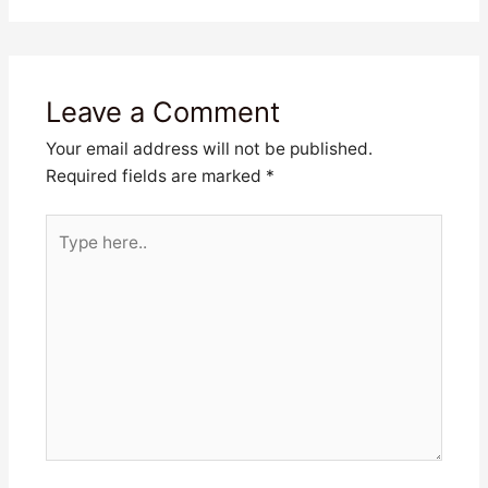
Leave a Comment
Your email address will not be published.
Required fields are marked
*
Type
here..