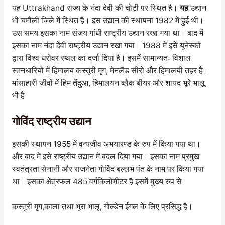
यह Uttrakhand राज्य के नंदा देवी की चोटी पर स्थित है।
यह
उद्यान
भी चमौली जिले में स्थित है। इस उद्यान की स्थापना 1982 में हुई थी।
उस समय इसका नाम संजय गांधी राष्ट्रीय उद्यान रखा गया था। बाद में
इसका नाम नंदा देवी राष्ट्रीय उद्यान रखा गया। 1988 में इसे यूनेस्को
द्वारा विश्व धरोवर स्थल का दर्जा दिया है। इसमें सामान्यतः विशाल
स्तनधारियों में हिमालय कस्तूरी मृग, मेनलैंड सीरो और हिमालयी तहर हैं।
मांसाहारी जीवों में हिम तेंदुआ, हिमालयन ब्लैक बीयर और शायद भूरे भालू
भी हैं
गोविंद राष्ट्रीय उद्यान
इसकी स्थापन 1955 में वन्यजीव अभयारण्ड के रुप में किया गया था।
और बाद में इसे राष्ट्रीय उद्यान में बदल दिया गया। इसका नाम प्रमुख
स्वतंत्रता सेनानी और राजनेता गोविंद बल्लभ पंत के नाम पर किया गया
था। इसका क्षेत्रफल 485 वर्गकिलोमीटर है इसमें मुख्य रुप से
कस्तुरी मृग,काला तथा भूरा भालू, गोल्डेन ईगल के लिए प्रसिद्ध है।