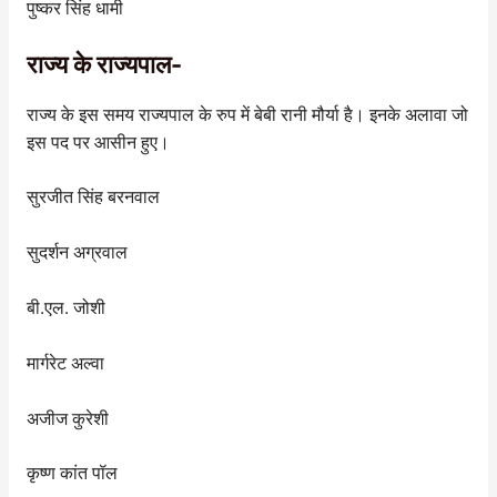
पुष्कर सिंह धामी
राज्य के राज्यपाल-
राज्य के इस समय राज्यपाल के रुप में बेबी रानी मौर्या है। इनके अलावा जो
इस पद पर आसीन हुए।
सुरजीत सिंह बरनवाल
सुदर्शन अग्रवाल
बी.एल. जोशी
मार्गरेट अल्वा
अजीज कुरेशी
कृष्ण कांत पॉल