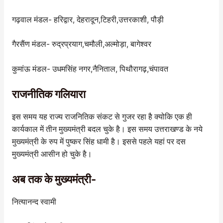
गढ़वाल मंडल- हरिद्वार, देहरादून,टिहरी,उत्तरकाशी, पौड़ी
गैरसैंण मंडल- रुद्रप्रयाग,चमौली,अल्मोड़ा, बागेश्वर
कुमांऊ मंडल- उधमसिंह नगर,नैनिताल, पिथौरागढ़,चंपावत
राजनीतिक गलियारा
इस समय यह राज्य राजनितिक संकट से गुजर रहा है क्योकि एक ही
कार्यकाल में तीन मुख्यमंत्री बदल चुके है। इस समय उत्तराखण्ड के नये
मुख्यमंत्री के रुप में पुष्कर सिंह धामी है। इससे पहले यहां पर दस
मुख्यमंत्री आसीन हो चुके है।
अब तक के मुख्यमंत्री-
नित्यानन्द स्वामी