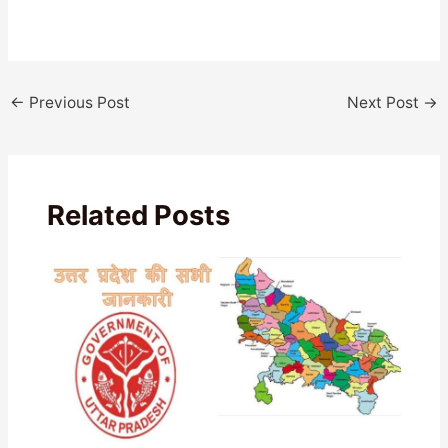
←
Previous Post
Next Post
→
Related Posts