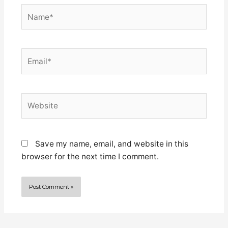
Name*
Email*
Website
Save my name, email, and website in this
browser for the next time I comment.