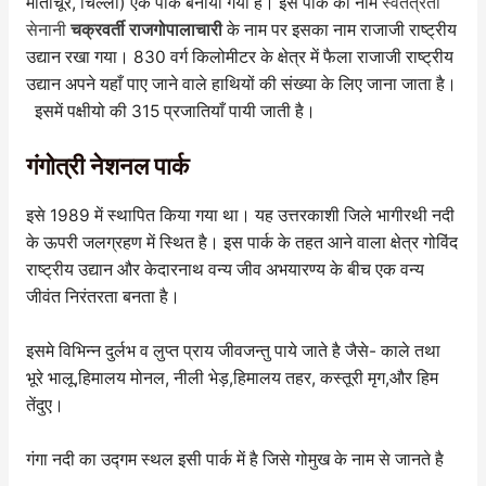
मोतीचूर, चिल्ली) एक पार्क बनाया गया है। इस पार्क का नाम
स्वतंत्रता
सेनानी
चक्रवर्ती राजगोपालाचारी
के नाम पर इसका नाम राजाजी राष्ट्रीय
उद्यान रखा गया। 830 वर्ग किलोमीटर के क्षेत्र में फैला राजाजी राष्ट्रीय
उद्यान अपने यहाँ पाए जाने वाले हाथियों की संख्या के लिए जाना जाता है।
इसमें पक्षीयो की 315 प्रजातियाँ पायी जाती है।
गंगोत्री नेशनल पार्क
इसे 1989 में स्थापित किया गया था। यह उत्तरकाशी जिले भागीरथी नदी
के ऊपरी जलग्रहण में स्थित है। इस पार्क के तहत आने वाला क्षेत्र गोविंद
राष्ट्रीय उद्यान और केदारनाथ वन्य जीव अभयारण्य के बीच एक वन्य
जीवंत निरंतरता बनता है।
इसमे विभिन्न दुर्लभ व लुप्त प्राय जीवजन्तु पाये जाते है जैसे- काले तथा
भूरे भालू,हिमालय मोनल, नीली भेड़,हिमालय तहर, कस्तूरी मृग,और हिम
तेंदुए।
गंगा नदी का उद्गम स्थल इसी पार्क में है जिसे गोमुख के नाम से जानते है