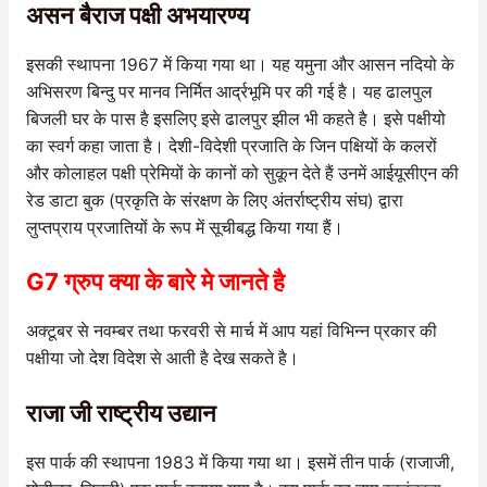
असन बैराज पक्षी अभयारण्य
इसकी स्थापना 1967 में किया गया था। यह यमुना और आसन नदियो के
अभिसरण बिन्दु पर मानव निर्मित आर्द्रभूमि पर की गई है। यह ढालपुल
बिजली घर के पास है इसलिए इसे ढालपुर झील भी कहते है। इसे पक्षीयो
का स्वर्ग कहा जाता है। देशी-विदेशी प्रजाति के जिन पक्षियों के कलरों
और कोलाहल पक्षी प्रेमियों के कानों को सुकून देते हैं उनमें आईयूसीएन की
रेड डाटा बुक (प्रकृति के संरक्षण के लिए अंतर्राष्ट्रीय संघ) द्वारा
लुप्तप्राय प्रजातियों के रूप में सूचीबद्ध किया गया हैं।
G7 ग्रुप क्या के बारे मे जानते है
अक्टूबर से नवम्बर तथा फरवरी से मार्च में आप यहां विभिन्न प्रकार की
पक्षीया जो देश विदेश से आती है देख सकते है।
राजा जी राष्ट्रीय उद्यान
इस पार्क की स्थापना 1983 में किया गया था। इसमें तीन पार्क (राजाजी,