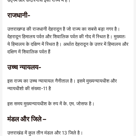
उद्गम और केदारनाथ इसी राज्य में है।
राजधानी-
उत्तराखण्ड की राजधानी देहरादून है जो राज्य का सबसे बड़ा नगर है।
देहरादून हिमालय पर्वत और शिवालिक पर्वत की गोद में स्थित है। मुख्यतः
ये हिमालय के दक्षिण में स्थित है। अर्थात देहरादून के उत्तर में हिमालय और
दक्षिण में शिवालिक पर्वत हैं
उच्च न्यायलय-
इस राज्य का उच्च न्यायायल नैनीताल है। इसमे मुख्यन्यायधीश और
न्यायधीशो की संख्या-11 है
इस समय मुख्यन्यायधीश के रुप में के. एम. जोसफ है।
मंडल और जिले –
उत्तराखंड में कुल तीन मंडल और 13 जिले है।