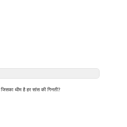
ै जिसका थीम है हर सांस की गिनती?