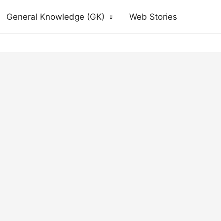
General Knowledge (GK)
Web Stories