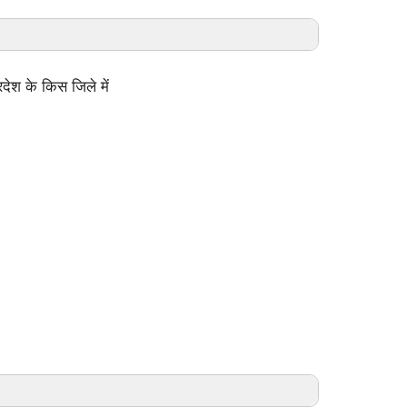
देश के किस जिले में