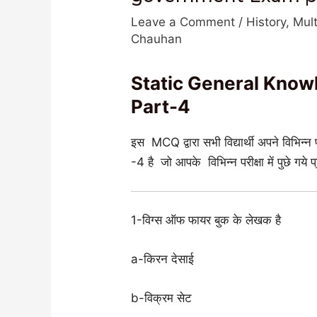
Leave a Comment
/
History
,
Mult
Chauhan
Static General Knowle
Part-4
इस MCQ द्वारा सभी विद्यार्थी अपने विभिन्
-4 है जो आपके विभिन्न परीक्षा में पुछे गये 
1-विग्स ऑफ फायर बुक के लेखक है
a-किरन देसाई
b-विक्रम सेट