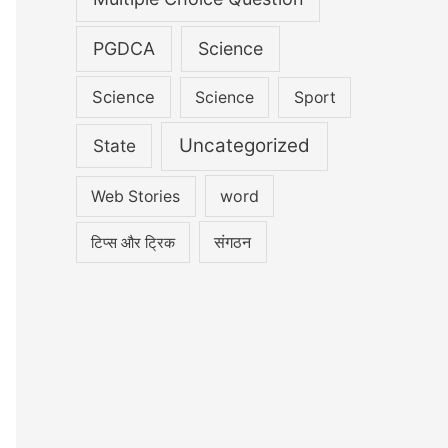
PGDCA
Science
Science
Science
Sport
Uncategorized
State
word
Web Stories
संगठन
टिप्स और ट्रिक