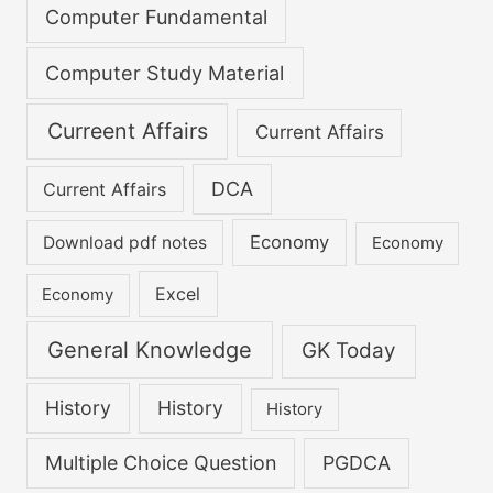
:
Computer Fundamental
Computer Study Material
Curreent Affairs
Current Affairs
DCA
Current Affairs
Economy
Download pdf notes
Economy
Excel
Economy
General Knowledge
GK Today
History
History
History
Multiple Choice Question
PGDCA