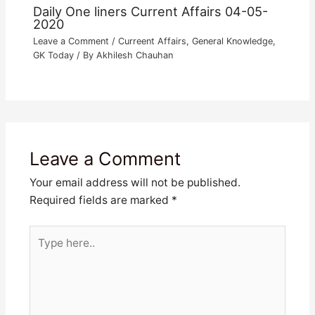
Daily One liners Current Affairs 04-05-
2020
Leave a Comment
/
Curreent Affairs
,
General Knowledge
,
GK Today
/ By
Akhilesh Chauhan
Leave a Comment
Your email address will not be published.
Required fields are marked
*
Type
here..