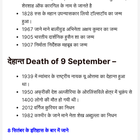
शेरशाह ऑफ कारगिल के नाम से जानते है
1828 रुस के महान उपन्यासकार लियो टॉल्सटॉय का जन्म
हुआ।
1967 जाने माने बालीवुड अभिनेता अक्षय कुमार का जन्म
1905 भारतीय दार्शनिक हुसैन शा का जन्म
1907 निर्माता निर्देशक महबूब का जन्म
देहान्त Death of 9 September –
1939 में म्यांमार के राष्ट्रीय नायक यू ओत्तमा का देहान्त हुआ
था।
1950 अफ्रीकी देश अल्जीरिया के ओरलिंसविले क्षेत्र में भूकंप से
1400 लोगो की मौत हो गयी थी।
2012 वर्गिज कुरियर का निधन
1982
कश्मीर
के जाने माने नेता शेख अब्दुल्ला का निधन
8 सितंबर के इतिहास के बार में जाने