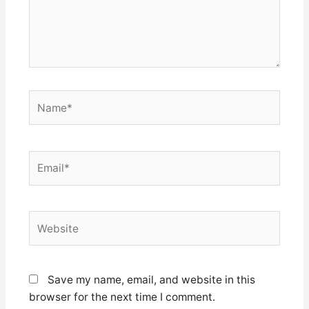
Name*
Email*
Website
Save my name, email, and website in this
browser for the next time I comment.