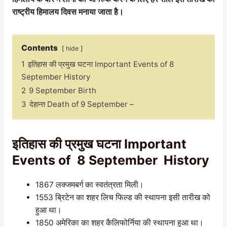
राष्ट्रीय हिमालय दिवस मनाया जाता है।
Contents
hide
1
इतिहास की प्रमुख घटना Important Events of 8
September History
2
9 September Birth
3
देहान्त Death of 9 September –
इतिहास की प्रमुख घटना Important
Events of 8 September History
1867 लक्जमबर्ग का स्वतंत्रता मिली।
1553 ब्रिटेन का शहर लिच फिल्ड की स्थापना इसी तारीख को
हुआ था।
1850 अमेरिका का शहर कैलिफोर्निया की स्थापना हुआ था।