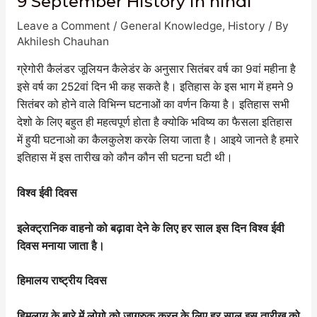
9 September History in hindi
Leave a Comment
/
General Knowledge
,
History
/ By
Akhilesh Chauhan
ग्रेगोरी कैलंडर जूलियन कैलेडंर के अनुसार सितंबर वर्ष का 9वां महीना है
इसे वर्ष का 252वां दिन भी कह सकते है। इतिहास के इस भाग में हमने 9
सितंबर को होने वाले विभिन्न घटनाओं का वर्णन किया है। इतिहास सभी
देशो के लिए बहुत ही महत्वपूर्ण होता है क्योकि भविष्य का फैसला इतिहास
में हुयी घटनाओ का कैलकुलेश करके लिया जाता है। आइये जानते है हमारे
इतिहास में इस तारीख को कौन कौन सी घटना घटी थी।
विश्व ईवी दिवस
इलेक्ट्रानिक वाहनो को बढ़ावा देने के लिए हर साल इस दिन विश्व ईवी
दिवस मनाया जाता है।
हिमालय राष्ट्रीय दिवस
हिमलाय के बारे में लोगो को जागरुक करन के लिए हर साल इस तारीख को