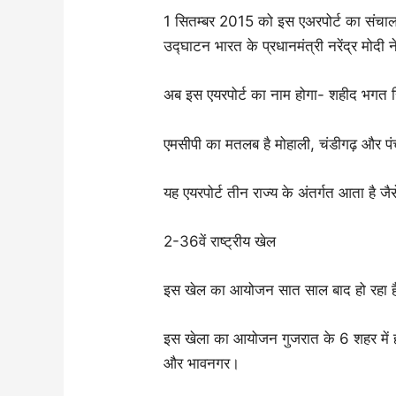
1 सितम्बर 2015 को इस एअरपोर्ट का संचालन 
उद्घाटन भारत के प्रधानमंत्री नरेंद्र मोदी
अब इस एयरपोर्ट का नाम होगा- शहीद भगत सि
एमसीपी का मतलब है मोहाली, चंडीगढ़ और प
यह एयरपोर्ट तीन राज्य के अंतर्गत आता है ज
2-36वें राष्ट्रीय खेल
इस खेल का आयोजन सात साल बाद हो रहा ह
इस खेला का आयोजन गुजरात के 6 शहर में ह
और भावनगर।