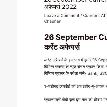
अफेयर्स 2022
Leave a Comment
/
Curreent Aff
Chauhan
26 September Curr
करेंट अफेयर्स
करेंट अफेयर्स के इस भाग में हमने 26 Se
विभिन्न प्रकार के न्युज चैनल प्रदान किया गय
विभिन्न प्रकार के परीक्षा जैसे- Bank, S
1-चंडीगढ़ एयरपोर्ट को अब शहीद-ए-आजम भ
प्रधानमंत्री मोदी द्वारा इस नाम की घोषणा मन