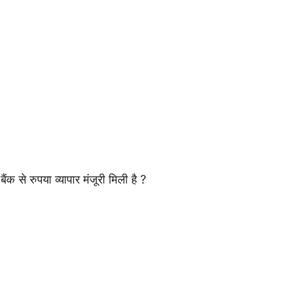
ंक से रुपया व्यापार मंजूरी मिली है ?