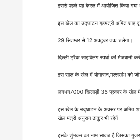
इससे पहले यह केरल में आयोजित किया गया
इस खेल का उद्घाटन गृहमंत्री अमित शाह द्व
29 सितम्बर से 12 अक्टूबर तक चलेगा।
दिल्ली ट्रैक साइक्लिंग स्पर्धा की मेजबानी क
इस साल के खेल में योगासन,मल्लखंभ को जोड
लगभग7000 खिलाड़ी 36 प्रकार के खेल में 
इस खेल के उद्घाटन के अवसर पर अमित शाह के
खेल मंत्री अनुराग ठाकुर भी रहेगें।
इसके शुंभकर का नाम सावज है जिसका गुजर