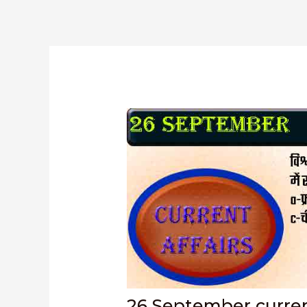
26 September current 