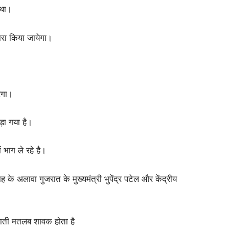
 था।
ारा किया जायेगा।
रेगा।
़ा गया है।
भाग ले रहे है।
 अलावा गुजरात के मुख्यमंत्री भुपेंद्र पटेल और केंद्रीय
ाती मतलब शावक होता है