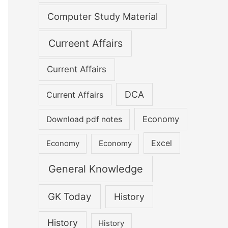
Computer Study Material
Curreent Affairs
Current Affairs
DCA
Current Affairs
Economy
Download pdf notes
Excel
Economy
Economy
General Knowledge
GK Today
History
History
History