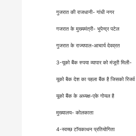
गुजरात की राजधानी- गांधी नगर
गजरात के मुख्यमंत्री- भुपेन्द्र पटेल
गुजरात के राज्यपाल-आचार्य देवव्रत
3-यूको बैंक रुपया व्यापार को मंजूरी मिली-
यूको बैक देश का पहला बैंक है जिसको रिजर्व बै
यूको बैंक के अध्यक्ष-एके गोयल है
मुख्यालय- कोलकाता
4-स्वच्छ टॉयकाथन प्रतियोगिता