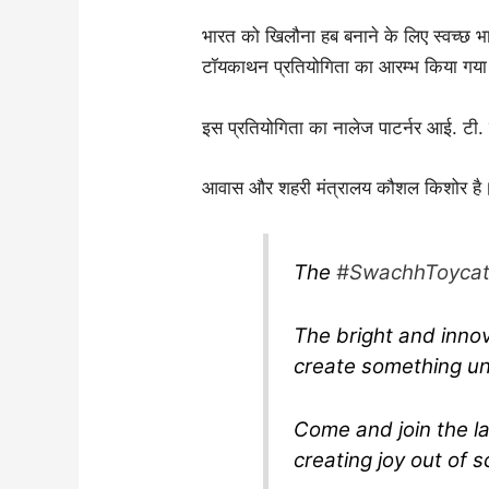
भारत को खिलौना हब बनाने के लिए स्वच्छ भ
टॉयकाथन प्रतियोगिता का आरम्भ किया गया
इस प्रतियोगिता का नालेज पाटर्नर आई. टी. 
आवास और शहरी मंत्रालय कौशल किशोर है
The
#SwachhToyca
The bright and innov
create something un
Come and join the lau
creating joy out of s