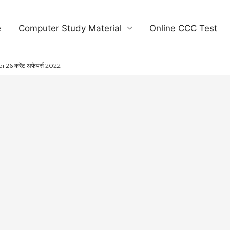
e
Computer Study Material
Online CCC Test
 26 करेंट अफेयर्स 2022