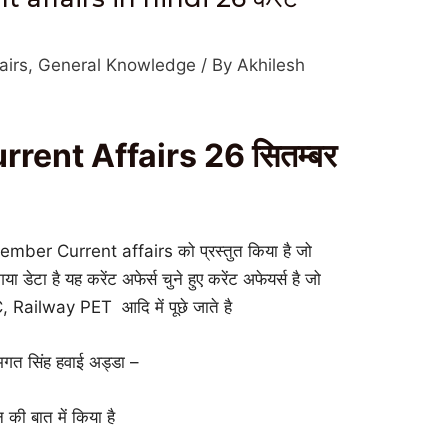
airs
,
General Knowledge
/ By
Akhilesh
ent Affairs 26 सितम्बर
ptember Current affairs को प्रस्तुत किया है जो
ा डेटा है यह करेंट अफेर्स चुने हुए करेंट अफेयर्स है जो
SC, Railway PET आदि में पूछे जाते है
गत सिंह हवाई अड्डा –
 की बात में किया है