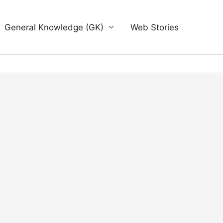
General Knowledge (GK)
Web Stories