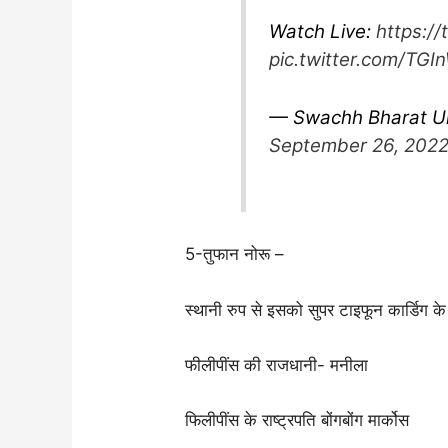
Watch Live:
https://
pic.twitter.com/TG
— Swachh Bharat U
September 26, 202
5-तुफान नोरू –
स्थानी रुप से इसको सुपर टाइफून कार्डिग के 
फीलीपींस की राजधानी- मनीला
फिलीपींस के राष्ट्रपति बोंगबोंग मार्कोस