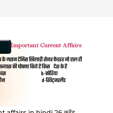
affairs in hindi 26 करेंट