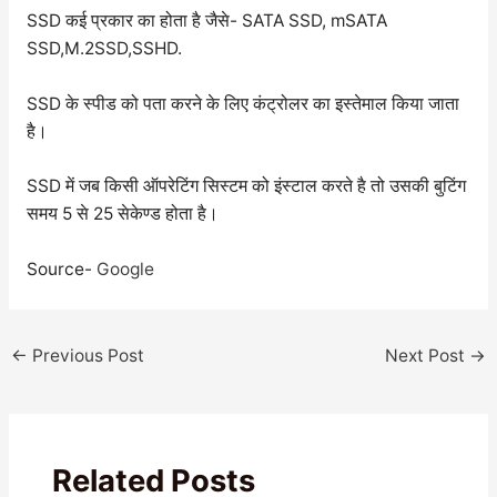
SSD कई प्रकार का होता है जैसे- SATA SSD, mSATA
SSD,M.2SSD,SSHD.
SSD के स्पीड को पता करने के लिए कंट्रोलर का इस्तेमाल किया जाता
है।
SSD में जब किसी ऑपरेटिंग सिस्टम को इंस्टाल करते है तो उसकी बुटिंग
समय 5 से 25 सेकेण्ड होता है।
Source-
Google
←
Previous Post
Next Post
→
Related Posts