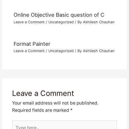
Online Objective Basic question of C
Leave a Comment
/
Uncategorized
/ By
Akhilesh Chauhan
Format Painter
Leave a Comment
/
Uncategorized
/ By
Akhilesh Chauhan
Leave a Comment
Your email address will not be published.
Required fields are marked
*
Type