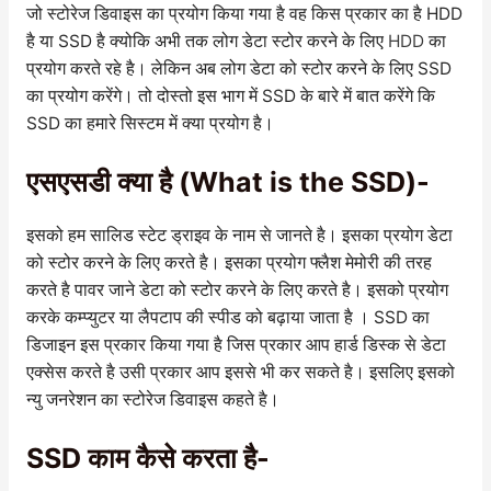
जो स्टोरेज डिवाइस का प्रयोग किया गया है वह किस प्रकार का है HDD
है या SSD है क्योकि अभी तक लोग डेटा स्टोर करने के लिए
HDD
का
प्रयोग करते रहे है। लेकिन अब लोग डेटा को स्टोर करने के लिए SSD
का प्रयोग करेंगे। तो दोस्तो इस भाग में SSD के बारे में बात करेंगे कि
SSD का हमारे सिस्टम में क्या प्रयोग है।
एसएसडी क्या है (What is the SSD)-
इसको हम सालिड स्टेट ड्राइव के नाम से जानते है। इसका प्रयोग डेटा
को स्टोर करने के लिए करते है। इसका प्रयोग फ्लैश मेमोरी की तरह
करते है पावर जाने डेटा को स्टोर करने के लिए करते है। इसको प्रयोग
करके कम्प्युटर या लैपटाप की स्पीड को बढ़ाया जाता है । SSD का
डिजाइन इस प्रकार किया गया है जिस प्रकार आप हार्ड डिस्क से डेटा
एक्सेस करते है उसी प्रकार आप इससे भी कर सकते है। इसलिए इसको
न्यु जनरेशन का स्टोरेज डिवाइस कहते है।
SSD काम कैसे करता है-