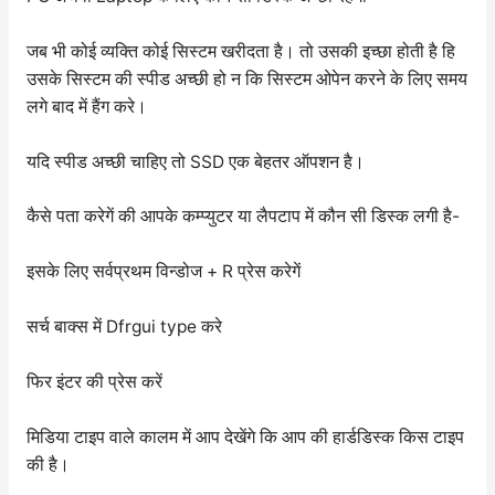
जब भी कोई व्यक्ति कोई सिस्टम खरीदता है। तो उसकी इच्छा होती है हि
उसके सिस्टम की स्पीड अच्छी हो न कि सिस्टम ओपेन करने के लिए समय
लगे बाद में हैंग करे।
यदि स्पीड अच्छी चाहिए तो SSD एक बेहतर ऑपशन है।
कैसे पता करेगें की आपके कम्प्युटर या लैपटाप में कौन सी डिस्क लगी है-
इसके लिए सर्वप्रथम विन्डोज + R प्रेस करेगें
सर्च बाक्स में Dfrgui type करे
फिर इंटर की प्रेस करें
मिडिया टाइप वाले कालम में आप देखेंगे कि आप की हार्डडिस्क किस टाइप
की है।