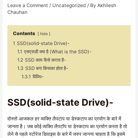
Leave a Comment
/
Uncategorized
/ By
Akhilesh
Chauhan
Contents
hide
1
SSD(solid-state Drive)-
1.1
एसएसडी क्या है (What is the SSD)-
1.2
SSD काम कैसे करता है-
1.3
SSD बना किसका होता है-
1.3.1
विविध-
SSD(solid-state Drive)-
दोस्तो आजकल हर व्यक्ति लैपटाप या डेस्कटाप का प्रयोग के बारे में
जानता है। जब कोई व्यक्ति लैपटॉप या डेस्कटाप का प्रयोग करता है तो
लेने से पहले स्टोरेज डिवाइस के बारे में जरुर जानना चाहता है कि इसमे