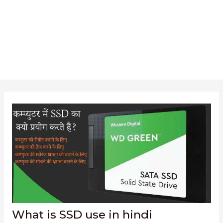
What is SSD use in hindi