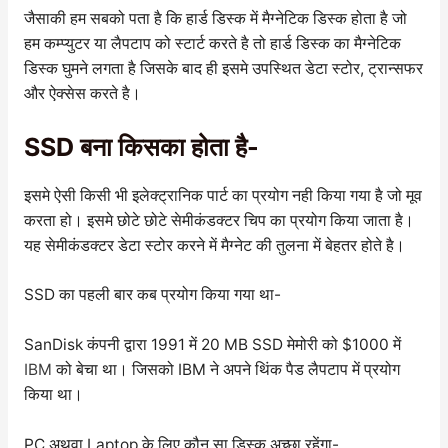
जैसाकी हम सबको पता है कि हार्ड डिस्क में मैग्नेटिक डिस्क होता है जो
हम कम्प्युटर या लैपटाप को स्टार्ट करते है तो हार्ड डिस्क का मैग्नेटिक
डिस्क घुमने लगता है जिसके बाद ही इसमे उपस्थित डेटा स्टोर, ट्रान्सफर
और ऐक्सेस करते है।
SSD बना किसका होता है-
इसमे ऐसी किसी भी इलेक्ट्रानिक पार्ट का प्रयोग नही किया गया है जो मूव
करता हो। इसमे छोटे छोटे सेमीकंडक्टर चिप का प्रयोग किया जाता है।
यह सेमीकंडक्टर डेटा स्टोर करने में मैग्नेट की तुलना में बेहतर होते है।
SSD का पहली बार कब प्रयोग किया गया था-
SanDisk कंपनी द्वारा 1991 में 20 MB SSD मेमोरी को $1000 में
IBM
को बेचा था। जिसको IBM ने अपने थिंक पैड लैपटाप में प्रयोग
किया था।
PC अथवा Laptop के लिए कौन सा डिस्क अच्छा रहेंगा-