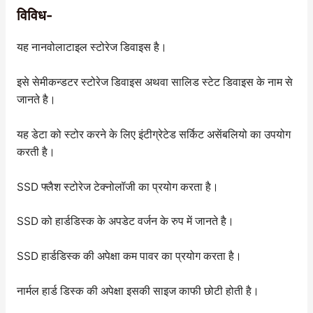
विविध-
यह नानवोलाटाइल स्टोरेज डिवाइस है।
इसे सेमीकन्डटर स्टोरेज डिवाइस अथवा सालिड स्टेट डिवाइस के नाम से
जानते है।
यह डेटा को स्टोर करने के लिए इंटीग्रेटेड सर्किट असेंबलियो का उपयोग
करती है।
SSD फ्लैश स्टोरेज टेक्नोलॉजी का प्रयोग करता है।
SSD को हार्डडिस्क के अपडेट वर्जन के रुप में जानते है।
SSD हार्डडिस्क की अपेक्षा कम पावर का प्रयोग करता है।
नार्मल हार्ड डिस्क की अपेक्षा इसकी साइज काफी छोटी होती है।