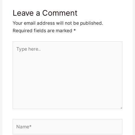
Leave a Comment
Your email address will not be published.
Required fields are marked
*
Type
here..
Name*