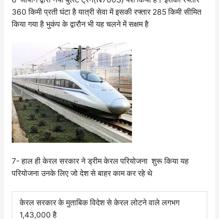
360 किमी प्रती घंटा है यात्री सेवा में इसकी रफ्तार 285 किमी सीमित
किया गया है भुकंप के द्वारौन भी यह चलने में सक्षम है
7- हाल ही केरल सरकार ने ड्रीम केरल परियोजना शुरू किया यह
परियोजना उनके लिए जो देश से बाहर काम कर रहे थे
केरल सरकार के मुताबिक विदेश से केरल लोटने वाले लगभग
1,43,000 है