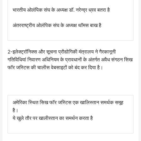
भारतीय ओलंपिक संघ के अध्यक्ष डॉ. नरेन्द्र ध्रव बतरा है
अंतरराष्ट्रीय ओलंपिक संघ के अध्यक्ष थॉमस बाख है
2-इलेक्ट्रॉनिक्‍स और सूचना प्रौद्योगिकी मंत्रालय ने गैरकानूनी
गतिविधियां निवारण अधिनियम के प्रावधानों के अंतर्गत अवैध संगठन सिख
फॉर जस्टिस की चालीस वेबसाइटों को बंद कर दिया है।
अमेरिका स्थित सिख फॉर जस्टिस एक खालिस्तान समर्थक समूह
है।
ये खुले तौर पर खालीस्तान का समर्थन करता है