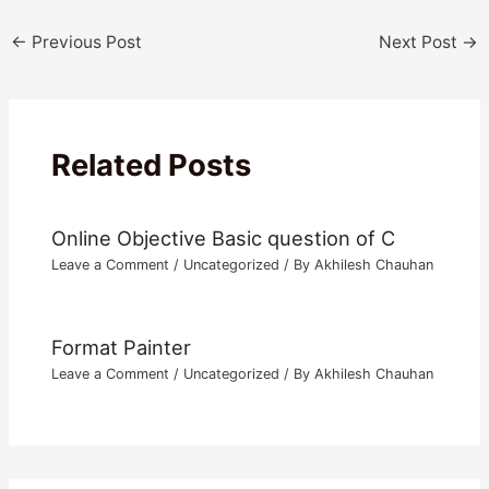
←
Previous Post
Next Post
→
Related Posts
Online Objective Basic question of C
Leave a Comment
/
Uncategorized
/ By
Akhilesh Chauhan
Format Painter
Leave a Comment
/
Uncategorized
/ By
Akhilesh Chauhan