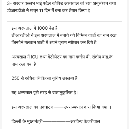
3- सरदार वल्लभ भाई पटेल कोविड अस्पताल जो रक्षा अनुसंधान तथा
डीआरडीओ ने मात्र 11 दिन में बना कर तैयार किया है
इस अस्पताल में 1000 बेड है
डीआरडीओ ने इस अस्पताल में बनाये गये विभिन्न वार्डो का नाम रखा
जिन्होने गलवान घाटी में अपने प्राण न्यौछार कर दिये है
अस्पताल में ICU तथा वेंटीलेटर का नाम कर्नल बी. संतोष बाबू के
नाम रखा गया है
250 से अधिक चिकित्सा युनिय उपलब्ध है
यह अस्पताल पूरी तरह से वातानुकूलित है।
इस अस्पताल का उद्घाटन ——उपराज्यपाल द्वारा किया गया ।
दिल्ली के मुख्यमंत्री——————अरविन्द केजरीवाल