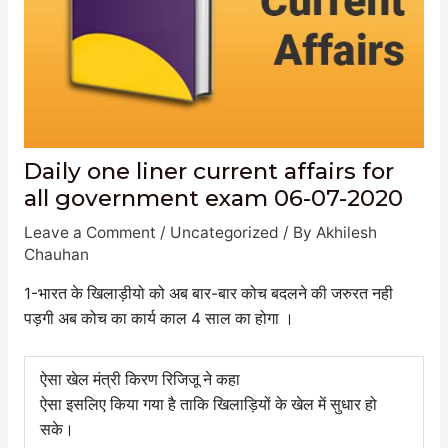
Daily one liner current affairs for
all government exam 06-07-2020
Leave a Comment
/
Uncategorized
/ By
Akhilesh
Chauhan
1-भारत के खिलाड़ीयो को अब बार-बार कोच बदलने की जरुरत नही
पड़गी अब कोच का कार्य काल 4 साल का होगा ।
ऐसा खेल मंत्री किरण रिजिजू ने कहा
ऐसा इसलिए किया गया है ताकि खिलाड़ियों के खेल में सुधार हो
सके।