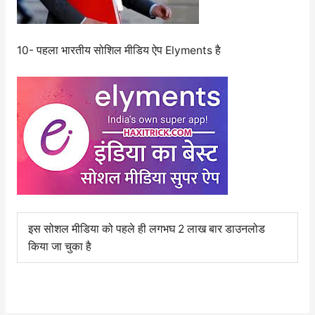
10- पहला भारतीय सोशिल मीडिय ऐप Elyments है
इस सोशल मीडिया को पहले ही लगभघ 2 लाख बार डाउनलोड
किया जा चुका है