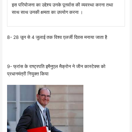
इस परियोजना का उद्देश्य उनके पूनर्वास की व्यवस्था करना तथा
साथ साथ उनकी क्षमता का उपयोग करना ।
8- 28 जून से 4 जुलाई तक विश्व एलर्जी दिवस मनाया जाता है
9- फ्रांस के राष्ट्रपति इमैनुएल मैक्रोन ने जीन कास्टेक्स को
प्रधानमंत्री नियुक्त किया