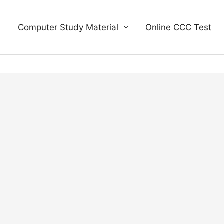
e
Computer Study Material
Online CCC Test