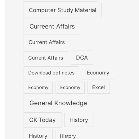
Computer Study Material
Curreent Affairs
Current Affairs
DCA
Current Affairs
Economy
Download pdf notes
Excel
Economy
Economy
General Knowledge
GK Today
History
History
History