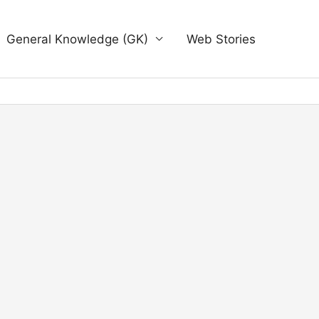
General Knowledge (GK)
Web Stories