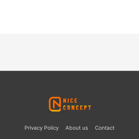
Privacy Policy
About us
Contact