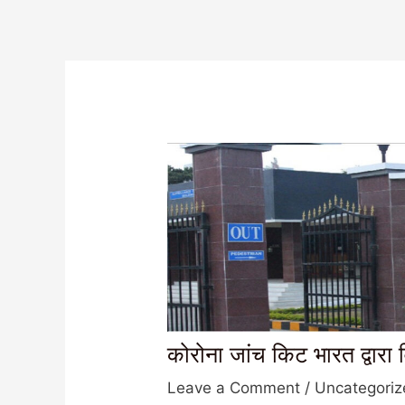
कोरोना जांच किट भारत द्वारा
Leave a Comment
/
Uncategori