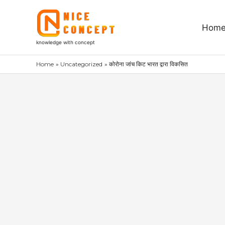
Skip
to
Hom
content
knowledge with concept
Home
Uncategorized
कोरोना जांच किट भारत द्वारा विकसित