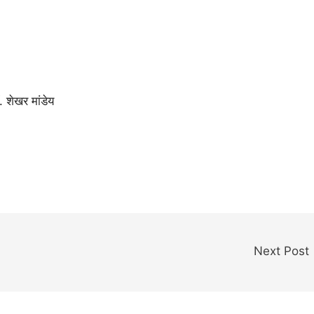
शेखर मांडेय
Next Post