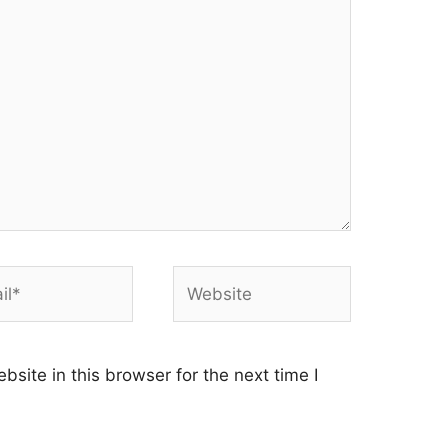
*
Website
site in this browser for the next time I