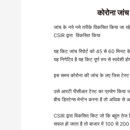
कोरोना जांच 
जांच के नये नये तरीके विकसित किया जा र
CSIR द्वारा विकसित किया
यह किट जांच रिपोर्ट को 45 से 60 मिनट क
यह निगेटिव है यह किट पूर्ण रुप से स्वदे
इस समय कोरोना की जांच के लए जिस टेस्ट
उसे आरटी पीसीआर टेस्ट का प्रयोग किया जा
बीच डिस्टेन्स मेन्टेन करना है तो अधिक से 
CSIR द्वारा विकसित किट जो कि बहुत तेज रिजल
सफल हो जाता है तो बाजार में 100 से 200 र