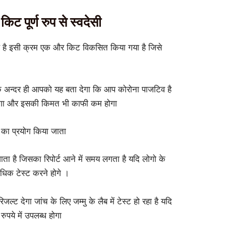
किट पूर्ण रुप से स्वदेसी
हे है इसी क्रम एक और किट विकसित किया गया है जिसे
े अन्दर ही आपको यह बता देगा कि आप कोरोना पाजटिव है
शी होगा और इसकी किमत भी काफी कम होगा
 का प्रयोग किया जाता
ता है जिसका रिपोर्ट आने में समय लगता है यदि लोगो के
अधिक टेस्ट करने होगे ।
्ट देगा जांच के लिए जम्मु के लैब में टेस्ट हो रहा है यदि
ुपये में उपलब्ध होगा