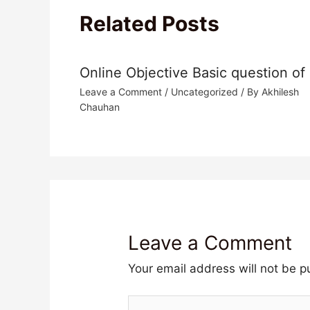
Related Posts
Online Objective Basic question of
Leave a Comment
/
Uncategorized
/ By
Akhilesh
Chauhan
Leave a Comment
Your email address will not be p
Type