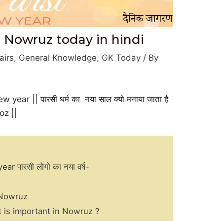
g Nowruz today in hindi
airs
,
General Knowledge
,
GK Today
/ By
ew year || पारसी धर्म का नया साल क्यो मनाया जाता है
oz ||
r पारसी लोगो का नया वर्ष-
z
 Nowruz
What is important in Nowruz ?