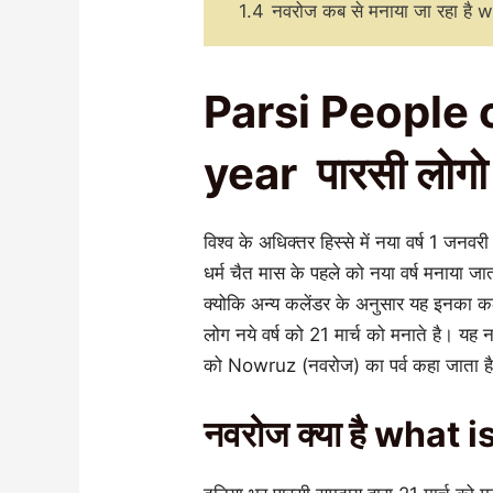
1.4
नवरोज कब से मनाया जा रहा ह
Parsi People 
year पारसी लोगो 
विश्व के अधिक्तर हिस्से में नया वर्ष 1 जनवरी
धर्म चैत मास के पहले को नया वर्ष मनाया जा
क्योकि अन्य कलेंडर के अनुसार यह इनका कले
लोग नये वर्ष को 21 मार्च को मनाते है। यह न
को Nowruz (नवरोज) का पर्व कहा जाता है। 
नवरोज क्या है what