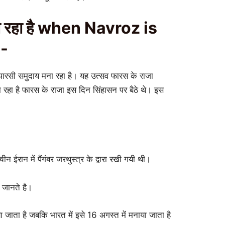
ा रहा है when Navroz is
-
पारसी समुदाय मना रहा है। यह उत्सव फारस के
राजा
ा रहा है फारस के राजा इस दिन सिंहासन पर बैठे थे। इस
।
ीन ईरान में पैंगंबर जरथुस्त्र के द्वारा रखी गयी थी।
ं जानते है।
ाया जाता है जबकि भारत में इसे 16 अगस्त में मनाया जाता है