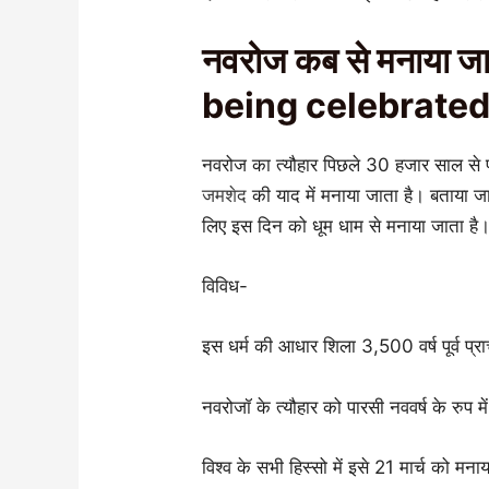
नवरोज कब से मनाया ज
being celebrated
नवरोज का त्यौहार पिछले 30 हजार साल से 
जमशेद
की याद में मनाया जाता है। बताया ज
लिए इस दिन को धूम धाम से मनाया जाता है
विविध-
इस धर्म की आधार शिला 3,500 वर्ष पूर्व प्राच
नवरोजॉ के त्यौहार को पारसी नववर्ष के रुप मे
विश्व के सभी हिस्सो में इसे 21 मार्च को मन