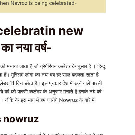
ै when Navroz is being celebrated-
celebratin new
का नया वर्ष-
 को मनाया जाता है जो ग्रेगेरियन कलेंडर के नुसार है । हिन्दू
ता है। मुस्लिम लोगो का नया वर्ष हर साल बदलता रहता है
ंडर 11 दिन छोटा है। इस प्रकार देश में रहने वाले पारसी
ये वर्ष को पारसी कलेंडर के अनुसार मनाते है इनके नये वर्ष
जीके के इस भाग में हम जानेगें Nowruz के बारे में
 is nowruz