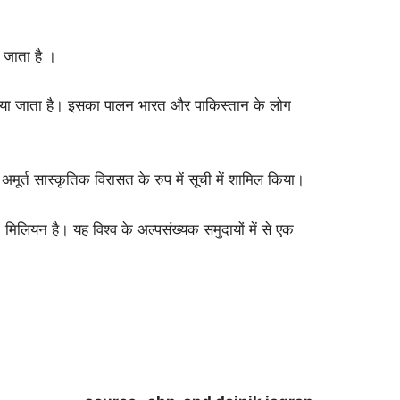
 जाता है ।
मनाया जाता है। इसका पालन भारत और पाकिस्तान के लोग
 अमूर्त सास्कृतिक विरासत के रुप में सूची में शामिल किया।
 मिलियन है। यह विश्व के अल्पसंख्यक समुदायों में से एक