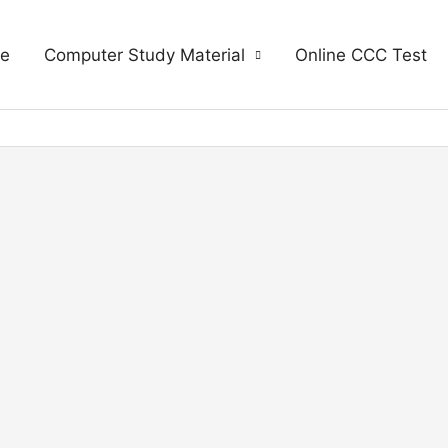
e
Computer Study Material
Online CCC Test