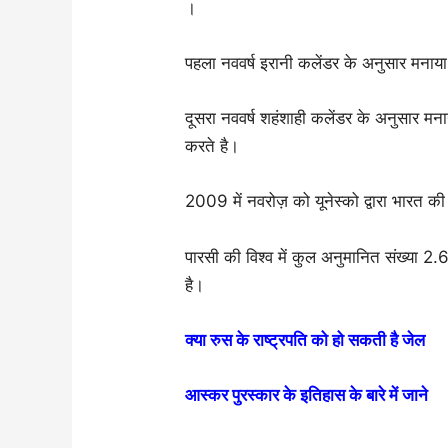
।
पहला नववर्ष इरानी कलेंडर के अनुसार मनाया
दूसरा नववर्ष शहंशाही कलेंडर के अनुसार 
करते है।
2009 में नवरोज़ को यूनेस्को द्वारा भारत की
पारसी की विश्व में कुल अनुमानित संख्या 2.6
है।
क्या रुस के राष्ट्रपति को हो सकती है जेल
आस्कर पुरस्कार के इतिहास के बारे में जाने