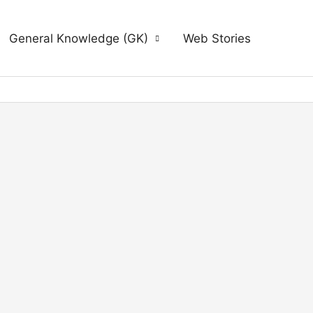
General Knowledge (GK)
Web Stories