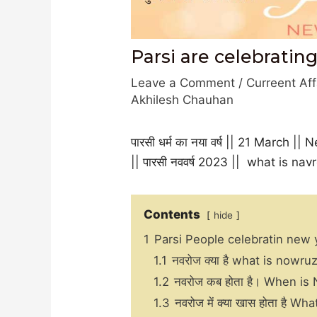
Parsi are celebratin
Leave a Comment
/
Curreent Aff
Akhilesh Chauhan
पारसी धर्म का नया वर्ष || 21 March || N
|| पारसी नववर्ष 2023 || what is navr
Contents
hide
1
Parsi People celebratin new yea
1.1
नवरोज क्या है what is nowru
1.2
नवरोज कब होता है। When is
1.3
नवरोज में क्या खास होता है 