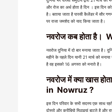
दुनिया भर पारसी समुदाय द्वारा 21 मार्च को 
और रोज का अर्थ होता है दिन । इस दिन क
है। बताया जाता है पारसी कैलेंडर में सौर 
पर राजा जमशेद को याद किया जाता है।
नवरोज कब होता है।
नवरोज दुनिया में दो बार मनाया जाता है। दु
महीने के पहले दिन यानी 21 मार्च को मनाय
है वह इसको 16 अगस्त को मनाते है।
नवरोज में क्या खास 
in Nowruz ?
इस दिन परिवार के सभी सदस्य एक साथ रहते
दोस्तो और करीबियो मिठाइयां बाटते है और र