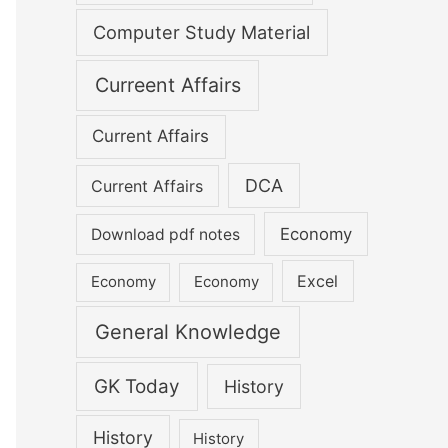
Computer Study Material
Curreent Affairs
Current Affairs
DCA
Current Affairs
Economy
Download pdf notes
Excel
Economy
Economy
General Knowledge
GK Today
History
History
History