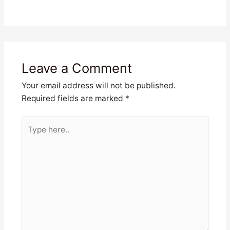
Leave a Comment
Your email address will not be published.
Required fields are marked
*
Type
here..