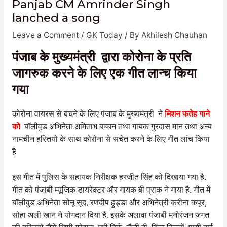
Panjab CM Amrinder Singh
lanched a song
Leave a Comment
/
GK Today
/ By
Akhilesh Chauhan
पंजाब के मुख्यमंत्री द्वारा कोरोना के प्रति
जागरुक करने के लिए एक गीत लान्च किया
गया
कोरोना वायरस से बचने के लिए पंजाब के मुख्यमंत्री ने
मिशन फतेह गाने
को
बॉलीवुड अभिनेता अमिताभ बच्चन तथा गायक गुरदास मान तथा अन्य
नामचीन हस्तियो के साथ कोरोना से सचेत करने के लिए गीत लांच किया
है
इस गीत में पुलिस के सहायक निरीक्षक हरजीत सिंह को दिखाया गया है.
गीत को पंजाबी म्यूजिक डायरेक्टर और गायक बी प्राक ने गाया है. गीत में
बॉलीवुड अभिनेता सोनू सूद, रणदीप हुड्डा और अभिनेत्री करीना कपूर,
सोहा अली खान ने योगदान दिया है. इसके अलावा पंजाबी मनोरंजन जगत