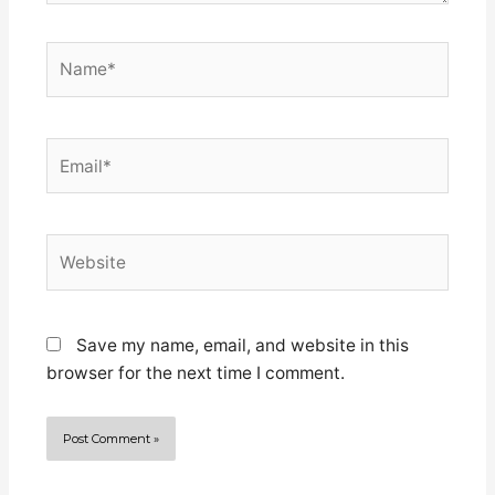
Name*
Email*
Website
Save my name, email, and website in this
browser for the next time I comment.