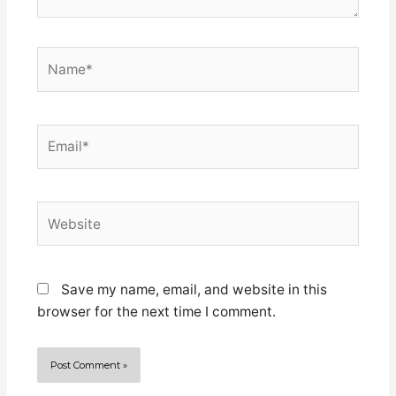
Name*
Email*
Website
Save my name, email, and website in this
browser for the next time I comment.