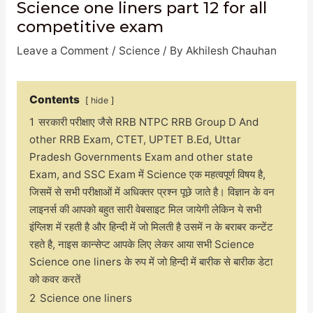
Science one liners part 12 for all
competitive exam
Leave a Comment
/
Science
/ By
Akhilesh Chauhan
Contents
hide
1
सरकारी परीक्षाए जैसे RRB NTPC RRB Group D And
other RRB Exam, CTET, UPTET B.Ed, Uttar
Pradesh Governments Exam and other state
Exam, and SSC Exam में Science एक महत्वपूर्ण विषय है,
जिसमें से सभी परीक्षाओं में अधिक्तर प्रश्न पूछे जाते है। विज्ञान के वन
लाइनर्स की आपको बहुत सारी वेबसाइट मिल जायेगी लेकिन ये सभी
इंग्लिश में रहती है और हिन्दी में जो मिलती है उसमें न के बराबर कन्टेंट
रहते है, नाइस कान्सेप्ट आपके लिए लेकर आया सभी Science
Science one liners के रुप में जो हिन्दी में बारीक से बारीक डेटा
को कवर करतें
2
Science one liners