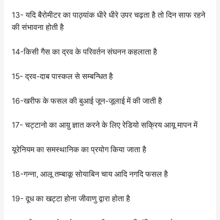
13- यदि बैरोमीटर का पाठ्यांक धीरे धीरे उपर चढ़ता है तो दिन साफ रहने
की संभावना होती है
14-किसी गैस का द्रव के परिवर्तन संघनन कहलाता है
15- द्रव-दाब पास्कल से सम्बन्धित है
16-खरीफ के फसल की बुआई जून-जूलाई में की जाती है
17- चट्टानो का आय़ु ज्ञात करने के लिए रेडियो सक्रिय आयू मापन में
यूरेनियम का समस्थानिक का प्रयोग किया जाता है
18-गन्ना, आलू तम्बाकू सोयाबिन चाय आदि नगदि फसल है
19- दूध का खट्टा होना जीवाणु द्वारा होता है