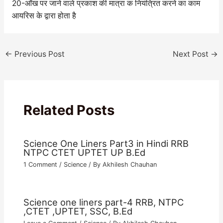
20-आँख पर जाने वाले प्रकाश की मात्रा क नियंत्रित करने का काम
आयरिस के द्वारा होता है
←
Previous Post
Next Post
→
Related Posts
Science One Liners Part3 in Hindi RRB
NTPC CTET UPTET UP B.Ed
1 Comment
/
Science
/ By
Akhilesh Chauhan
Science one liners part-4 RRB, NTPC
,CTET ,UPTET, SSC, B.Ed