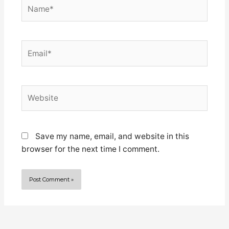
Name*
Email*
Website
Save my name, email, and website in this
browser for the next time I comment.