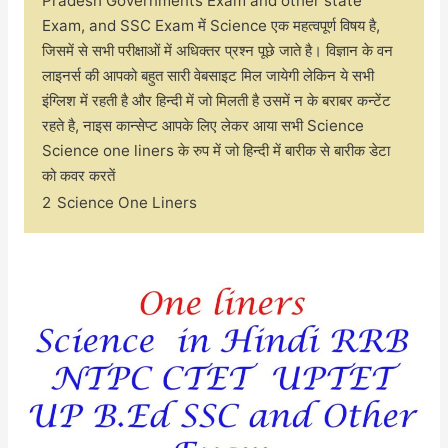
Pradesh Governments Exam and other state
Exam, and SSC Exam में Science एक महत्वपूर्ण विषय है,
जिसमें से सभी परीक्षाओं में अधिक्तर प्रश्न पूछे जाते है। विज्ञान के वन
लाइनर्स की आपको बहुत सारी वेबसाइट मिल जायेगी लेकिन ये सभी
इंग्लिश में रहती है और हिन्दी में जो मिलती है उसमें न के बराबर कन्टेंट
रहते है, नाइस कान्सेप्ट आपके लिए लेकर आया सभी Science
Science one liners के रुप में जो हिन्दी में बारीक से बारीक डेटा
को कवर करतें
2
Science One Liners