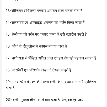
13-सीजियम अधिकतम परमाणु आयतन वाला घनत्व होता है
14-सल्फाइड एंव ऑक्साइड अयस्कों का भर्जन किया जाता है
15- हैलोजन जो कांच पर प्रहार करता है उसे फ्लोरीन कहते है
16- पौधों के सेलुलोज से कागज बनाया जाता है
17- वर्णान्धता से पीड़ित व्यक्ति लाल एवं हरा रंग नही पहचान सकता है
18- मांसपेशी एवं अस्थिके जोड़ को टेण्डन कहते है
19-मानव शरीर में रक्त की मात्रा शरीर के भार का लगभग 7 प्रतिशत
होता है
20- शरीर मुख्यत तीन भाग में बटा होता है सिर, वक्ष एवं उदर।