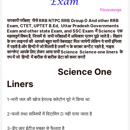
सरकारी परीक्षाए जैसे RRB NTPC RRB Group D And other RRB
Exam, CTET, UPTET B.Ed, Uttar Pradesh Governments
Exam and other state Exam, and SSC Exam में Science एक
महत्वपूर्ण विषय है, जिसमें से सभी परीक्षाओं में अधिक्तर प्रश्न पूछे जाते है। विज्ञान
के वन लाइनर्स की आपको बहुत सारी वेबसाइट मिल जायेगी लेकिन ये सभी इंग्लिश
में रहती है और हिन्दी में जो मिलती है उसमें न के बराबर कन्टेंट रहते है, नाइस
कान्सेप्ट आपके लिए लेकर आया सभी Science Science one liners के
रुप में जो हिन्दी में बारीक से बारीक डेटा को कवर करतें
Science One
Liners
1-भारी जल की खोज हेराल्ड क्लेटोन यूरे ने किया था
2-फलो तथा सब्जियों में विटामिन D नही पाया जाता है
3-डेंगू ज्वर ईटीज मच्छर से फैलता है