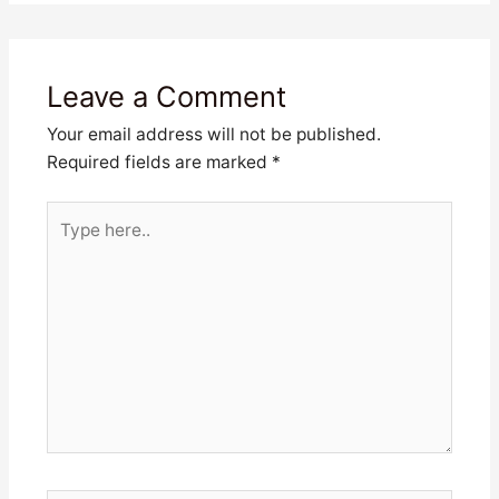
Leave a Comment
Your email address will not be published.
Required fields are marked
*
Type
here..