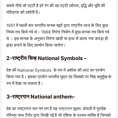
सबसे नीचे जो पट्टी है हरे रंग की वह पट्टी उर्वरता, वृद्धि और भूमि की
पवित्रता को दर्शाती है।
1951 में पहली बार भारतीय मानक ब्यूरो द्वारा राष्ट्रीय ध्वज के लिए कुछ
नियम तय किये गये थे। 1968 तिरंगा निर्माण में कुछ मानक तय किये गये
थे । इस मानक के अनुसार तिरंगा खादी या हाथ से काता गया कपड़ा ही
झंडा बनाने के लिए उपयोग किया जायेगा।
2-राष्ट्रीय चिन्ह National Symbols –
देश की National Symbols के रुप में अशोक की लाट का प्रयोग
किया गया है। इसका प्रयोग भारतीय मुद्रा एंव सिक्को पर सिंह चतुर्मुख के
रुप में देखा जा सकता है।
3-राष्ट्रगान National anthem-
देश का राष्ट्रगान जन गण मन है यह
राष्ट्रगान
मूलतः बंगाली में गुरुदेश
रविन्द्र नाथ टैगोर द्वारा लिखी गई है जो एशिया के प्रथम व्यक्ति है जिनको