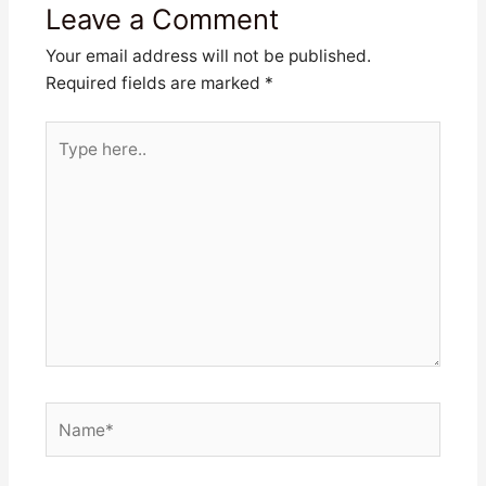
Leave a Comment
Your email address will not be published.
Required fields are marked
*
Type
here..
Name*