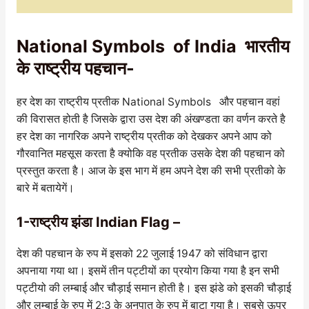
National Symbols of India भारतीय
के राष्ट्रीय पहचान-
हर देश का राष्ट्रीय प्रतीक National Symbols और पहचान वहां
की विरासत होती है जिसके द्वारा उस देश की अंखण्डता का वर्णन करते है
हर देश का नागरिक अपने राष्ट्रीय प्रतीक को देखकर अपने आप को
गौरवानित महसूस करता है क्योकि वह प्रतीक उसके देश की पहचान को
प्रस्तुत करता है। आज के इस भाग में हम अपने देश की सभी प्रतीको के
बारे में बतायेगें।
1-राष्ट्रीय झंडा Indian Flag –
देश की पहचान के रुप में इसको 22 जुलाई 1947 को संविधान द्वारा
अपनाया गया था। इसमें तीन पट्टीयों का प्रयोग किया गया है इन सभी
पट्टीयो की लम्बाई और चौड़ाई समान होती है। इस झंडे को इसकी चौड़ाई
और लम्बाई के रुप में 2:3 के अनुपात के रुप में बाटा गया है। सबसे ऊपर