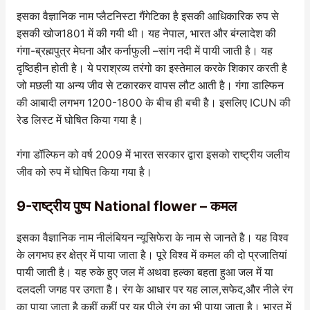
इसका वैज्ञानिक नाम प्लैटनिस्टा गैंगेटिका है इसकी आधिकारिक रुप से
इसकी खोज1801 में की गयी थी। यह नेपाल, भारत और बंग्लादेश की
गंगा-ब्रह्मपुत्र मेघना और कर्नाफुली –सांग नदी में पायी जाती है। यह
दृष्ठिहीन होती है। ये पराश्रव्य तरंगो का इस्तेमाल करके शिकार करती है
जो मछली या अन्य जीव से टकारकर वापस लौट आती है। गंगा डाल्फिन
की आबादी लगभग 1200-1800 के बीच ही बची है। इसलिए ICUN की
रेड लिस्ट में घोषित किया गया है।
गंगा डॉल्फिन को वर्ष 2009 में भारत सरकार द्वारा इसको राष्ट्रीय जलीय
जीव को रुप में घोषित किया गया है।
9-राष्ट्रीय पुष्प National flower – कमल
इसका वैज्ञानिक नाम नीलंबियन न्यूसिफेरा के नाम से जानते है। यह विश्व
के लगभघ हर क्षेत्र में पाया जाता है। पूरे विश्व में कमल की दो प्रजातियां
पायी जाती है। यह रुके हुए जल में अथवा हल्का बहता हुआ जल में या
दलदली जगह पर उगता है। रंग के आधार पर यह लाल,सफेद,और नीले रंग
का पाया जाता है कहीं कहीं पर यह पीले रंग का भी पाया जाता है। भारत में