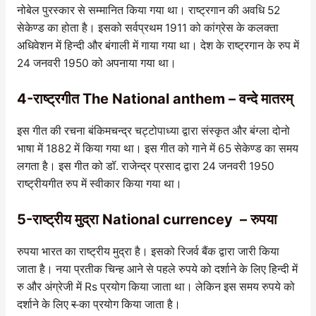
नोबेल पुरस्कार से सम्मानित किया गया था। राष्ट्रगान की अवधि 52
सेकेण्ड का होता है। इसको सर्वप्रथम 1911 को कांग्रेस के कलक्ता
अधिवेशन में हिन्दी और बंगाली में गाया गया था। देश के राष्ट्रगान के रुप में
24 जनवरी 1950 को अपनाया गया था।
4-राष्ट्रगीत The National anthem – वन्दे मातरम्
इस गीत की रचना बंकिमचन्द्र चट्टोपाध्या द्वारा संस्कृत और बंग्ला दोनो
भाषा में 1882 में किया गया था। इस गीत को गाने में 65 सेकेण्ड का समय
लगता है। इस गीत को डॉ. राजेन्द्र प्रसाद द्वारा 24 जनवरी 1950
राष्ट्रीयगीत रुप में स्वीकार किया गया था।
5-राष्ट्रीय मुद्रा National currencey – रुपया
रुपया भारत का राष्ट्रीय मुद्रा है। इसको रिजर्व बैंक द्वारा जारी किया
जाता है। नया प्रतीक चिन्ह आने से पहले रुपये को दर्शाने के लिए हिन्दी में
रु और अंग्रेजी में Rs प्रयोग किया जाता था। लेकिन इस समय रुपये को
दर्शाने के लिए
र
का प्रयोग किया जाता है।