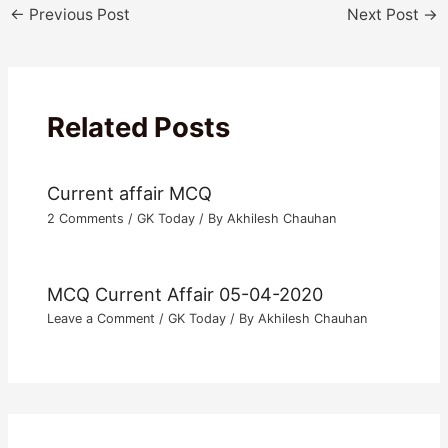
←
Previous Post
Next Post
→
Related Posts
Current affair MCQ
2 Comments
/
GK Today
/ By
Akhilesh Chauhan
MCQ Current Affair 05-04-2020
Leave a Comment
/
GK Today
/ By
Akhilesh Chauhan