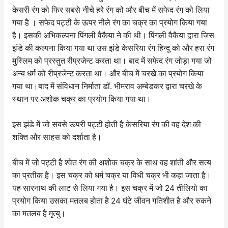
केसरी रंग को फिर सबसे नीचे हरे रंग को और बीच में सफेद रंग को लिया
गया है । सफेद पट्टी के ऊपर नीले रंग का चक्र का प्रयोग किया गया
है। इसकी अभिकल्पना पिंगली वैकैया ने की थी। पिंगली वैकैया द्वारा जिस
झंडे की कल्पना किया गया था उस झंडे केसरिया रंग हिन्दू को और हरा रंग
मुस्लिम को प्रस्तुत रीप्रजेन्ट करता था। बाद में सफेद रंग जोड़ा गया जो
अन्य धर्म को रीप्रजेन्ट करता था। और बीच में चरखे का प्रयोग किया
गया था।बाद में संविधान निर्माता डॉ. भीमराव अम्बेडकर द्वारा चरखे के
स्थान पर अशोक चक्र का प्रयोग किया गया था।
इस झंडे में जो सबसे ऊपरी पट्टी होती है केसरिया रंग की वह देश की
शक्ति और साहस को दर्शाता है।
बीच में जो पट्टी है श्वेत रंग की अशोक चक्र के साथ वह शांती और सत्य
का प्रतीक है। इस चक्र को धर्म चक्र या विधी चक्र भी कहा जाता है।
यह सारनाथ की लाट से लिया गया है। इस चक्र में जो 24 तीलियो का
प्रयोग किया उसका मतलब होता है 24 घंटे जीवन गतिशीत है और रुकने
का मतलब है मृत्यु।