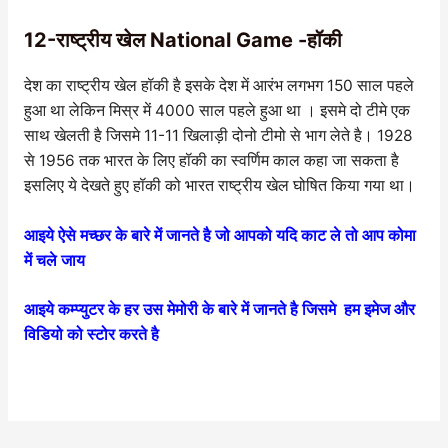
12-राष्ट्रीय खेल National Game -हॉकी
देश का राष्ट्रीय खेल हॉकी है इसके देश में आरंभ लगभग 150 साल पहले
हुआ था लेकिन मिस्र में 4000 साल पहले हुआ था । इसमे दो टीमे एक
साथ खेलती है जिसमे 11-11 खिलाड़ी दोनो टीमो से भाग लेते है। 1928
से 1956 तक भारत के लिए हॉकी का स्वर्णिम काल कहा जा सकता है
इसलिए ये देखते हुए हॉकी को भारत राष्ट्रीय खेल घोषित किया गया था।
आइये ऐसे मच्छर के बारे में जानते है जो आपको यदि काट ले तो आप कोमा
में चले जाय
आइये कम्प्युटर के हर उस मेमोरी के बारे में जानते है जिसमे हम इमेज और
विडियो को स्टोर करते है