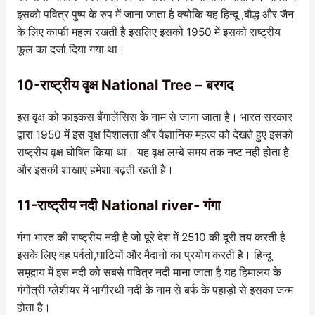
इसको पवित्र पुष्प के रुप में जाना जाता है क्योकि यह हिन्दू ,बौद्ध और जैन
के लिए काफी महत्व रखती है इसलिए इसको 1950 में इसको राष्ट्रीय
फूल का दर्जा दिया गया था।
10-राष्ट्रीय वृक्ष National Tree – बरगद
इस वृक्ष को फाइकस बैंगालेंसिस के नाम से जाना जाता है। भारत सरकार
द्वारा 1950 में इस वृक्ष विशालता और वैज्ञानिक महत्व को देखते हुए इसको
राष्ट्रीय वृक्ष घोषित किया था। यह वृक्ष लम्बे समय तक नष्ट नही होता है
और इसकी शाखाएं हमेशा बढ़ती रहती है।
11-राष्ट्रीय नदी National river- गंगा
गंगा भारत की राष्ट्रीय नदी है जो पूरे देश में 2510 की दूरी तय करती है
इसके लिए वह पर्वतो,घाटियों और मैदानो का प्रयोग करती है। हिन्दू
समूदाय में इस नदी को सबसे पवित्र नदी माना जाता है यह हिमालय के
गंगोत्री ग्लेशीयर में भागीरथी नदी के नाम से बर्फ के पहाड़ो से इसका जन्म
होता है।