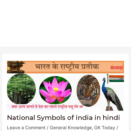
National Symbols of india in hindi
Leave a Comment
/
General Knowledge
,
GK Today
/