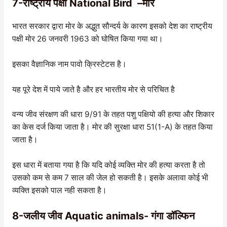
7-राष्ट्रीय पक्षी National Bird –मोर
भारत सरकार द्वारा मोर के अद्भुत सौन्दर्य के कारण इसको देश का राष्ट्रीय
पक्षी मोर 26 जनवरी 1963 को घोषित किया गया था।
इसका वैज्ञानिक नाम पावो क्रिस्टेटस है।
यह पूरे देश में पाये जाते है और हर भारतीय मोर से परिचित है
वन्य जीव संरक्षण की धारा 9/91 के तहत पशु पक्षियो की हत्या और शिकार
का केस दर्ज किया जाता है। मोर की सुरक्षा धारा 51(1-A) के तहत किया
जाता है।
इस धारा में बताया गया है कि यदि कोई व्यक्ति मोर की हत्या करता है तो
उसको कम से कम 7 साल की जेल हो सकती है। इसके अलावा कोई भी
व्यक्ति इसको पाल नही सकता है।
8-जलीय जीव Aquatic animals- गंगा डॉल्फिन