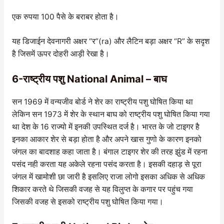
एक रुपया 100 पैसे के बराबर होता है।
यह डिजाईन देवनागरी अक्षर “र”(ra) और लैटिन बड़ा अक्षर “R” के सदृश
है जिसमें ऊपर दोहरी आड़ी रेखा है।
6-राष्ट्रीय पशु National Animal – बाघ
सन 1969 में वन्यजीव बोर्ड ने शेर का राष्ट्रीय पशु घोषित किया था
लेकिन सन 1973 में शेर के स्थान बाघ को राष्ट्रीय पशु घोषित किया गया
था देश के 16 राज्यो में इनकी उपस्थित दर्ज है। भारत के जो टाइगर है
इनका आकार शेर से बड़ा होता है और अपने खास गुणो के कारण इनको
जंगल का बादशाह कहा जाता है। बंगाल टाइगर शेर की तरह झुंड में रहना
पसंद नही करता यह अकेले रहना पसंद करता है। इसकी दहाड़ से पूरा
जंगल में खामोशी छा जारी है इसलिए राजा लोगो इसका अधिक से अधिक
शिकार करते थे जिसकी वजह से यह विलुप्त के कगार पर पहुंच गया
जिसकी वजह से इसको राष्ट्रीय पशु घोषित किया गया।