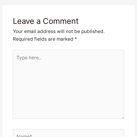
Leave a Comment
Your email address will not be published.
Required fields are marked
*
Type
here..
Name*