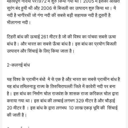
महत्वपूर्ण नदियों पर1972 में शुरु किया गया था। 2005 में इसकी आखरी
सुरंग बंद हुयी थी औऱ 2006 से बिजली का उत्पादन शुरु किया था। ये
नदी है भागीरथी जो गंगा नदी की सबसे बड़ी सहायक नदी है दूसरी है
भीलागना नदी।
टिहरी बांध की ऊचाई 261 मीटर है जो की विश्व का पांचवा सबसे ऊचा
बांध है। और भारत का सबसे ऊँचा बांध है। इस बांध का प्रयोग बिजली
उत्पादन और सिंचाई के लिए किया जाता है।
2-कलनई बांध
यह विश्व के प्राचीन बंधो मे से एक है औऱ भारत का सबसे प्राचीन बांध है
यह बांध तमिलनाडु राज्य के तिरुचिरापल्ली जिले में कावेरी नदी पर बना
है। इस बांध का निर्माण चोल राजवंश के शासक राजा करिकल चोल द्वारा
कराया गया था। इस बांध की लम्बाई लगभग 329 मीटर है और चौड़ाई
20 मीटर है । इस बांध के द्वारा लगभघ 10 लाख एकड़ भूमि की सिंचाई
की जाती है।