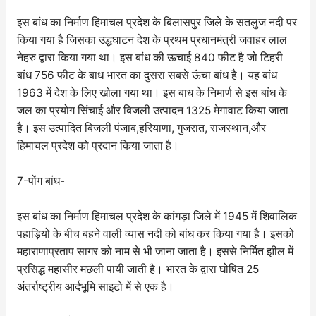
इस बांध का निर्माण हिमाचल प्रदेश के बिलासपुर जिले के सतलुज नदी पर
किया गया है जिसका उद्धघाटन देश के प्रथम प्रधानमंत्री जवाहर लाल
नेहरु द्वारा किया गया था। इस बांध की ऊचाई 840 फीट है जो टिहरी
बांध 756 फीट के बाध भारत का दुसरा सबसे ऊंचा बांध है। यह बांध
1963 में देश के लिए खोला गया था। इस बाध के निमार्ण से इस बांध के
जल का प्रयोग सिंचाई और बिजली उत्पादन 1325 मेगावाट किया जाता
है। इस उत्पादित बिजली पंजाब,हरियाणा, गुजरात, राजस्थान,और
हिमाचल प्रदेश को प्रदान किया जाता है।
7-पोंग बांध-
इस बांध का निर्माण हिमाचल प्रदेश के कांगड़ा जिले में 1945 में शिवालिक
पहाड़ियो के बीच बहने वाली व्यास नदी को बांध कर किया गया है। इसको
महाराणाप्रताप सागर को नाम से भी जाना जाता है। इससे निर्मित झील में
प्रसिद्ध महासीर मछली पायी जाती है। भारत के द्वारा घोषित 25
अंतर्राष्ट्रीय आर्दभूमि साइटो में से एक है।