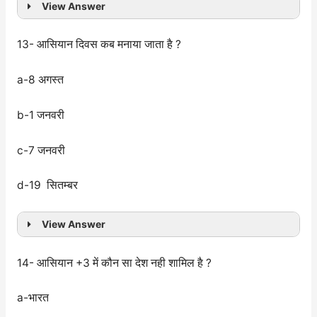
View Answer
13- आसियान दिवस कब मनाया जाता है ?
a-8 अगस्त
b-1 जनवरी
c-7 जनवरी
d-19 सितम्बर
View Answer
14- आसियान +3 में कौन सा देश नही शामिल है ?
a-भारत