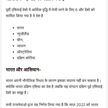
पूर्वी एशियाई देशो में आर्थिक वृद्धि में तेजी लाने के लिए 6 और देशो को
सामिल किया गया है ये देश है
भारत
न्युजीलैंड
चीन,
जापान
ऑस्ट्रेलिय
दक्षिण कोरिया
भारत और आसियान-
भारत अपनी भौगोलिक स्थित के कारण इसका सदस्य नही बन सकता है।
क्योकि भारत दक्षिण एशिया का देश है जबकि यह संगठन दक्षिण पूर्व एशियाई
देशो का समूह है।
सभी राजनेताओ द्वारा यह निर्णय लिया गया है कि साल 2022 को भारत