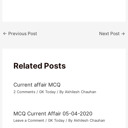
←
Previous Post
Next Post
→
Related Posts
Current affair MCQ
2 Comments
/
GK Today
/ By
Akhilesh Chauhan
MCQ Current Affair 05-04-2020
Leave a Comment
/
GK Today
/ By
Akhilesh Chauhan