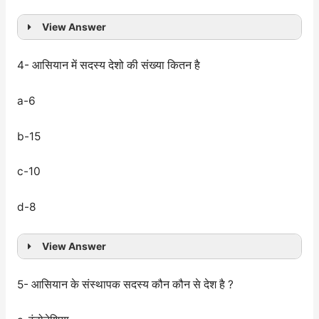
View Answer
4- आसियान में सदस्य देशो की संख्या कितन है
a-6
b-15
c-10
d-8
View Answer
5- आसियान के संस्थापक सदस्य कौन कौन से देश है ?