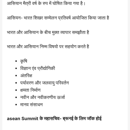
आसियान मैत्री वर्ष के रुप में घोषित किया गया है।
आसियन- भारत शिखर सम्मेलन प्रतिवर्ष आयोजित किया जाता है
भारत और आसियान के बीच मुक्त व्यापार समझौता है
भारत और आसियान निम्म विषयो पर सहयोग करते है
कृषि
विज्ञान एंव प्रौद्योगिकी
अंतरिक्ष
पर्यावरण और जलवायु परिवर्तन
क्षमता निर्माण
नवीन और नवीकरणीय ऊर्जा
मानव संसाधन
asean Summit के महासचिव- ब्रूनई के लिम जॉक होई