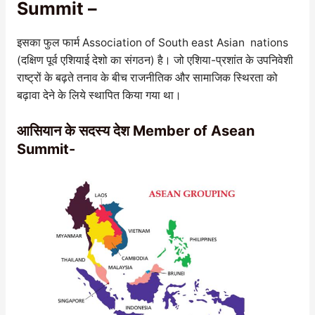
Summit –
इसका फुल फार्म Association of South east Asian nations
(दक्षिण पूर्व एशियाई देशो का संगठन) है। जो एशिया-प्रशांत के उपनिवेशी
राष्ट्रों के बढ़ते तनाव के बीच राजनीतिक और सामाजिक स्थिरता को
बढ़ावा देने के लिये स्थापित किया गया था।
आसियान के सदस्य देश Member of Asean
Summit-