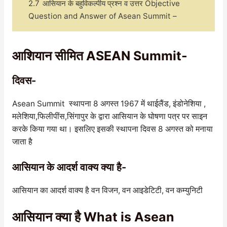
2.7
आसियान के बहुविकल्पीय प्रश्न व उत्तर Objective
Question and Answer of Asean Summit –
आशियान सीमित ASEAN Summit-
दिवस-
Asean Summit स्थापना 8 अगस्त 1967 में थाईलैंड, इंडोनेशिया ,
मलेशिया,फिलीपींस,सिंगापुर के द्वारा आसियान के घोषणा पत्र पर साइन
करके किया गया था। इसलिए इसकी स्थापना दिवस 8 अगस्त को मनाया
जाता है
आसियान के आदर्श वाक्य क्या है-
आसियान का आदर्श वाक्य है वन विजन, वन आइडेटिटी, वन कम्युनिटी
आसियान क्या है What is Asean