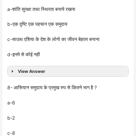
a-शांति सुरक्षा तथा स्थिरता बनाये रखना
b-एक दृष्टि एक पहचान एक समुदाय
c-साउथ एशिया के देश के लोगो का जीवन बेहतर बनाना
d-इनमे से कोई नही
View Answer
8- आसियान समुदाय के प्रमुख रुप से कितने भाग है ?
a-6
b-2
c-8