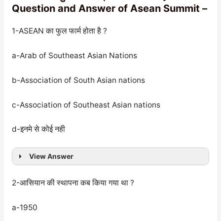
Question and Answer of Asean Summit –
1-ASEAN का फुल फार्म होता है ?
a-Arab of Southeast Asian Nations
b-Association of South Asian nations
c-Association of Southeast Asian nations
d-इनमे से कोई नही
View Answer
2-आसियान की स्थापना कब किया गया था ?
a-1950