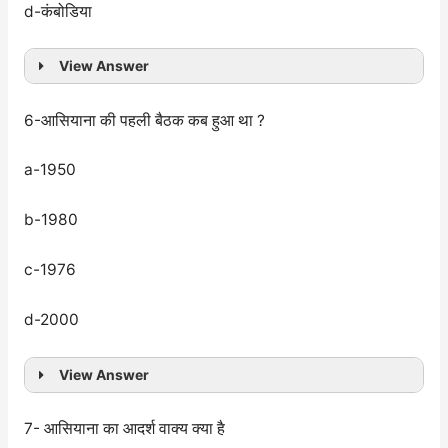
d-कंबोडिया
View Answer
6-आसियाना की पहली बैठक कब हुआ था ?
a-1950
b-1980
c-1976
d-2000
View Answer
7- आसियाना का आदर्श वाक्य क्या है