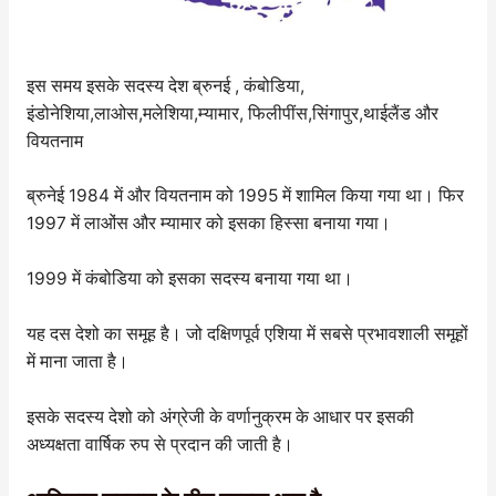
इस समय इसके सदस्य देश ब्रुनई , कंबोडिया,
इंडोनेशिया,लाओस,मलेशिया,म्यामार, फिलीपींस,सिंगापुर,थाईलैंड और
वियतनाम
ब्रुनेई 1984 में और वियतनाम को 1995 में शामिल किया गया था। फिर
1997 में लाओंस और म्यामार को इसका हिस्सा बनाया गया।
1999 में कंबोडिया को इसका सदस्य बनाया गया था।
यह दस देशो का समूह है। जो दक्षिणपूर्व एशिया में सबसे प्रभावशाली समूहों
में माना जाता है।
इसके सदस्य देशो को अंग्रेजी के वर्णानुक्रम के आधार पर इसकी
अध्यक्षता वार्षिक रुप से प्रदान की जाती है।