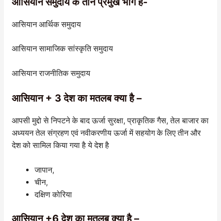
आसियान समुदाय के तीन प्रमुख भाग है-
आसियान आर्थिक समुदाय
आसियान सामाजिक सांस्कृति समुदाय
आसियान राजनीतिक समुदाय
आसियान + 3 देश का मतलब क्या है –
आपसी मुद्दो से निपटने के बाद ऊर्जा सुरक्षा, प्राकृतिक गैस, तेल बाजार का
अध्ययन तेल संग्रहण एवं नवीकरणीय ऊर्जा में सहयोग के लिए तीन और
देश को सामिल किया गया है ये देश है
जापान,
चीन,
दक्षिण कोरिया
आसियान +6 देश का मतलब क्या है –