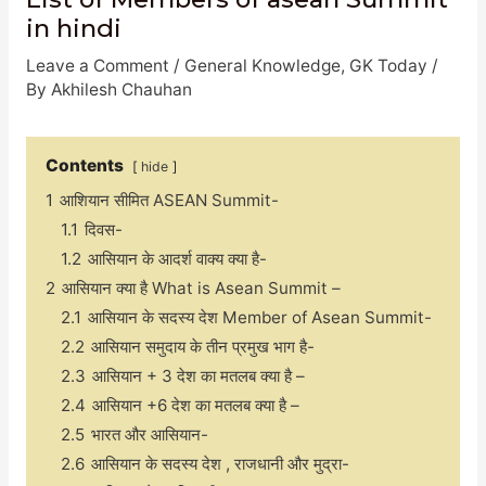
in hindi
Leave a Comment
/
General Knowledge
,
GK Today
/
By
Akhilesh Chauhan
Contents
hide
1
आशियान सीमित ASEAN Summit-
1.1
दिवस-
1.2
आसियान के आदर्श वाक्य क्या है-
2
आसियान क्या है What is Asean Summit –
2.1
आसियान के सदस्य देश Member of Asean Summit-
2.2
आसियान समुदाय के तीन प्रमुख भाग है-
2.3
आसियान + 3 देश का मतलब क्या है –
2.4
आसियान +6 देश का मतलब क्या है –
2.5
भारत और आसियान-
2.6
आसियान के सदस्य देश , राजधानी और मुद्रा-