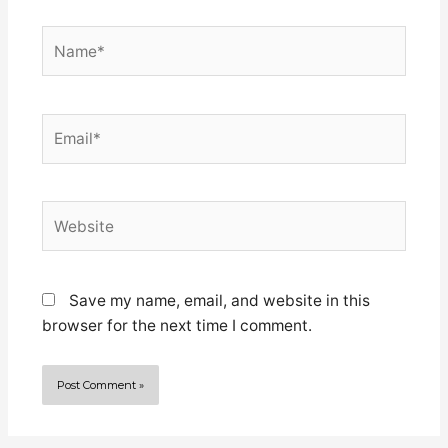
Name*
Email*
Website
Save my name, email, and website in this
browser for the next time I comment.