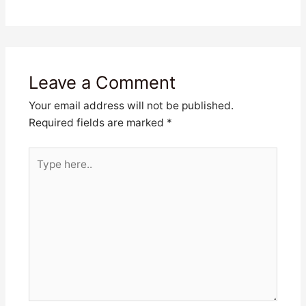
Leave a Comment
Your email address will not be published.
Required fields are marked
*
Type
here..