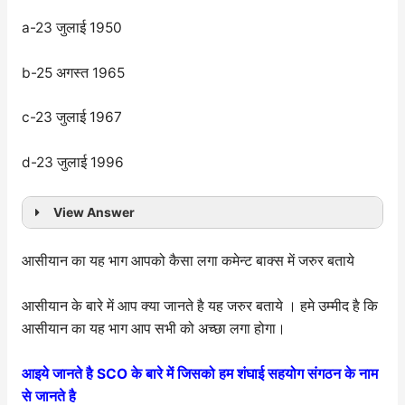
a-23 जुलाई 1950
b-25 अगस्त 1965
c-23 जुलाई 1967
d-23 जुलाई 1996
View Answer
आसीयान का यह भाग आपको कैसा लगा कमेन्ट बाक्स में जरुर बताये
आसीयान के बारे में आप क्या जानते है यह जरुर बताये । हमे उम्मीद है कि
आसीयान का यह भाग आप सभी को अच्छा लगा होगा।
आइये जानते है SCO के बारे में जिसको हम शंघाई सहयोग संगठन के नाम
से जानते है