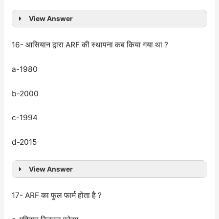
View Answer
16- आसियान द्वारा ARF की स्थापना कब किया गया था ?
a-1980
b-2000
c-1994
d-2015
View Answer
17- ARF का फुल फार्म होता है ?