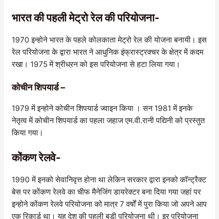
भारत की पहली मेट्रो रेल की परियोजना-
1970 इन्होने भारत के पहले कोलकाता मेट्रो रेल की योजना बनायी। इस
रेल परियोजना के द्वारा भारत ने आधुनिक इंफ्रास्ट्रक्चर के क्षेत्र में कदम
रखा। 1975 में श्रीधऱन को इस परियोजना से हटा लिया गया।
कोचीन शिपयार्ड –
1979 में इन्होने कोचीन शिपयार्ड ज्वाइन किया । सन 1981 में इनके
नेतृत्व में कोचीन शिपयार्ड का पहला जहाज एम.वी.रानी पद्यिनी को प्रस्तुत
किया गया।
कोंकण रेलवे-
1990 में इनको सेवानिवृत्त होना था लेकिन सरकार द्वारा इनको कॉन्ट्रैक्ट
बेस पर कोंकण रेलवे का चीफ मैनेजिंग डायरेक्टर बना दिया गया जहां पर
इन्होने कोंकण रेलवे परियोजना को मात्र 7 वर्षों में पुरा किया जो अपने आप
एक रिकार्ड था। यह देश की पहली बड़ी परियोजना थी। इर परियोजना