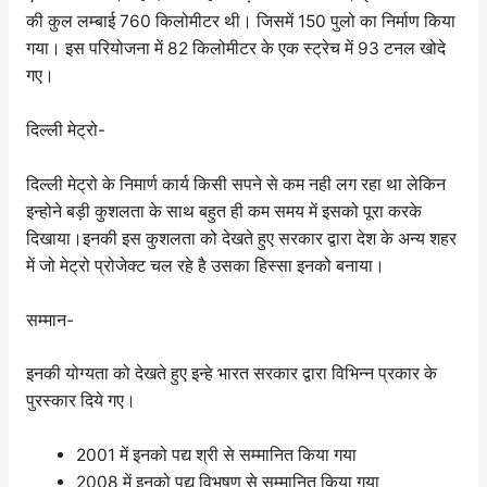
की कुल लम्बाई 760 किलोमीटर थी। जिसमें 150 पुलो का निर्माण किया
गया। इस परियोजना में 82 किलोमीटर के एक स्ट्रेच में 93 टनल खोदे
गए।
दिल्ली मेट्रो-
दिल्ली मेट्रो के निमार्ण कार्य किसी सपने से कम नही लग रहा था लेकिन
इन्होने बड़ी कुशलता के साथ बहुत ही कम समय में इसको पूरा करके
दिखाया।इनकी इस कुशलता को देखते हुए सरकार द्वारा देश के अन्य शहर
में जो मेट्रो प्रोजेक्ट चल रहे है उसका हिस्सा इनको बनाया।
सम्मान-
इनकी योग्यता को देखते हुए इन्हे भारत सरकार द्वारा विभिन्न प्रकार के
पुरस्कार दिये गए।
2001 में इनको पद्य श्री से सम्मानित किया गया
2008 में इनको पद्य विभूषण से सम्मानित किया गया