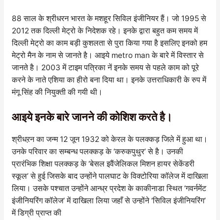
88 साल के श्रीधरन भारत के मशहूर सिविल इंजीनियर हैं। जो 1995 से
2012 तक दिल्ली मेट्रो के निदेशक रहे। इनके द्वारा बहुत कम समय में
दिल्ली मेट्रो का काम बड़ी कुशलता से पुरा किया गया है इसलिए इनको हम
मेट्रो मैन के नाम से जानते है। आइये metro man के बारे में विस्तार से
जानते है। 2003 में टाइम पत्रिका नें इनके समय से पहले काम को पूरे
करने के नाते एशिया का हीरो बना दिया था। इनके उत्तराधिकारी के रुप में
मंगू सिंह की नियुक्ती की गयी थी।
आइये इनके बारे जानने की कोशिश करते है।
श्रीधऱन का जन्म 12 जून 1932 को केरल के पलक्कड़ जिले में हुआ था।
उनके परिवार का सम्बन्ध पलक्कड़ के ‘करुकपुथुर’ से है। उनकी
प्रारंभिक शिक्षा पलक्कड़ के ‘बेसल इवैंजेलिकल मिशन हायर सेकेंडरी
स्कूल’ से हुई जिसके बाद उन्होंने पालघाट के विक्टोरिया कॉलेज में दाखिला
लिया। उसके पश्चात उन्होंने आन्ध्र प्रदेश के काकीनाडा स्थित ‘गवर्नमेंट
इंजीनियरिंग कॉलेज’ में दाखिला लिया जहाँ से उन्होंने ‘सिविल इंजीनियरिंग’
में डिग्री प्राप्त की