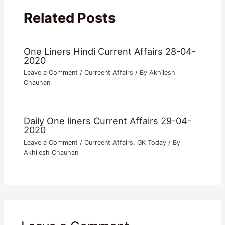
Related Posts
One Liners Hindi Current Affairs 28-04-
2020
Leave a Comment
/
Curreent Affairs
/ By
Akhilesh
Chauhan
Daily One liners Current Affairs 29-04-
2020
Leave a Comment
/
Curreent Affairs
,
GK Today
/ By
Akhilesh Chauhan