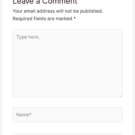
Leave a Comment
Your email address will not be published.
Required fields are marked
*
Type
here..
Name*