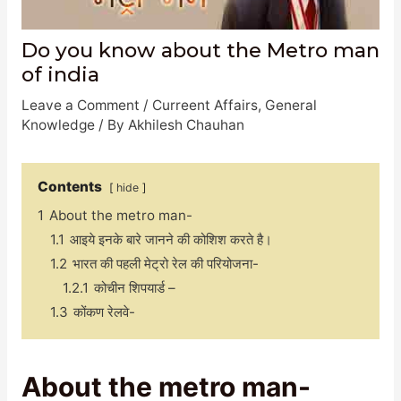
Do you know about the Metro man
of india
Leave a Comment
/
Curreent Affairs
,
General
Knowledge
/ By
Akhilesh Chauhan
Contents
hide
1
About the metro man-
1.1
आइये इनके बारे जानने की कोशिश करते है।
1.2
भारत की पहली मेट्रो रेल की परियोजना-
1.2.1
कोचीन शिपयार्ड –
1.3
कोंकण रेलवे-
About the metro man-