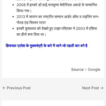
2008 में इनको डॉ.वाई.नायदुम्मा मेमोरियल अवार्ड से सम्मानित
किया गया।
2013 में जापान का राष्ट्रीय सम्मान आर्डर ऑफ द राइजिंग सन-
गोल्ड एंड सिल्वर स्टार
इनकी कुशलता को देखते हुए टाइम पत्रिका ने 2003 में एशिया
का हीरो बना दिया था।
हिमाचल प्रदेश के मुख्यमंत्री के बारे में जाने जो पहली बार बने है
Source :-
Google
←
Previous Post
Next Post
→