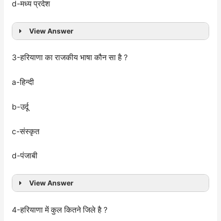
d-मध्य प्रदेश
View Answer
3-हरियाणा का राजकीय भाषा कौन सा है ?
a-हिन्दी
b-उर्दू
c-संस्कृत
d-पंजाबी
View Answer
4-हरियाणा में कुल कितने जिले है ?