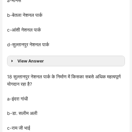
a-मानस
b-बेतला नेशनल पार्क
c-आंशी नेशनल पार्क
d-सुल्तानपुर नेशनल पार्क
View Answer
18 सुल्तानपुर नेशनल पार्क के निर्माण में किसका सबसे अधिक महत्वपूर्ण
योगदान रहा है?
a-इंदरा गांधी
b-डा. सलीम अली
c-राम जी भाई