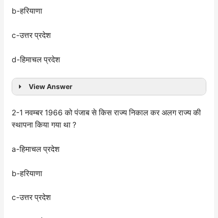
b-हरियाणा
c-उत्तर प्रदेश
d-हिमाचल प्रदेश
View Answer
2-1 नवम्बर 1966 को पंजाब से किस राज्य निकाल कर अलग राज्य की
स्थापना किया गया था ?
a-हिमाचल प्रदेश
b-हरियाणा
c-उत्तर प्रदेश