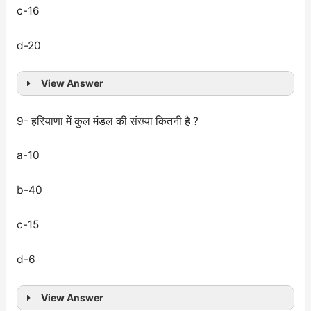
c-16
d-20
View Answer
9- हरियाणा में कुल मंडल की संख्या कितनी है ?
a-10
b-40
c-15
d-6
View Answer