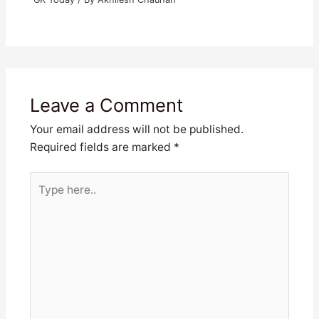
Leave a Comment
Your email address will not be published.
Required fields are marked
*
Type
here..