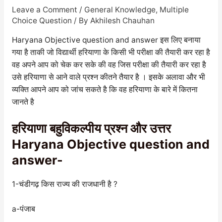
Leave a Comment
/
General Knowledge
,
Multiple
Choice Question
/ By
Akhilesh Chauhan
Haryana Objective question and answer इस लिए बनाया
गया है ताकी जो विद्यार्थी हरियाणा के किसी भी परीक्षा की तैयारी कर रहा है
वह अपने आप को चेक कर सके की वह जिस परीक्षा की तैयारी कर रहा है
उसे हरियाणा से आने वाले प्रश्न कीतने तैयार है । इसके अलावा और भी
व्यक्ति आपने आप को जांच सकते है कि वह हरियाणा के बारे में कितना
जानते है
हरियाणा बहुविकल्पीय प्रश्न और उत्तर
Haryana Objective question and
answer-
1-चंडीगढ़ किस राज्य की राजधानी है ?
a-पंजाब