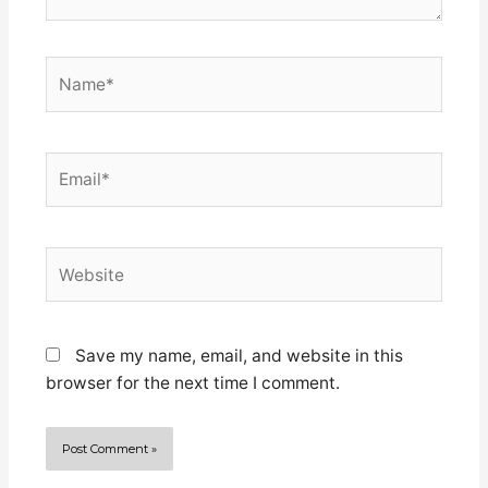
Name*
Email*
Website
Save my name, email, and website in this
browser for the next time I comment.