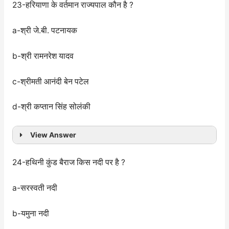
23-हरियाणा के वर्तमान राज्यपाल कौन है ?
a-श्री जे.बी. पटनायक
b-श्री रामनरेश यादव
c-श्रीमती आनंदी बेन पटेल
d-श्री कप्तान सिंह सोलंकी
View Answer
24-हथिनी कुंड बैराज किस नदी पर है ?
a-सरस्वती नदी
b-यमुना नदी