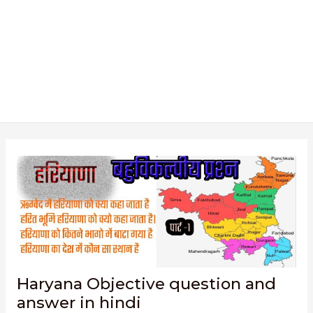
Haryana Objective question and
answer in hindi