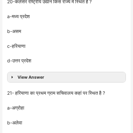
20-कलेसर राष्ट्रीय उद्यान किस राज्य में स्थित है ?
a-मध्य प्रदेश
b-असम
c-हरियाणा
d-उत्तर प्रदेश
View Answer
21- हरियाणा का प्रथम ग्राम सचिवालय कहां पर स्थित है ?
a-अग्रोहा
b-अलेवा