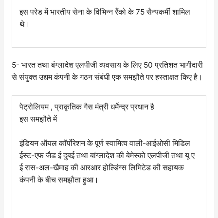
इस परेड में भारतीय सेना के विभिन्न रैंको के 75 सैन्यकर्मीं शामिल
थे।
5- भारत तथा बंग्लादेश एलपीजी व्यवसाय के लिए 50 प्रतिशत भागीदारी
से संयुक्त उद्यम कंपनी के गठन संबंधी एक समझौते पर हस्ताक्षत किए है।
पेट्रोलियम , प्राकृतिक गैस मंत्री धर्मेन्द्र प्रधान है
इस समझौते में
इंडियन ऑयल कॉर्पोरेशन के पूर्ण स्वामित्व वाली-आईओसी मिडिल
ईस्‍ट-एफ जैड ई दुबई तथा बांग्लादेश की बेमेस्को एलपीजी तथा यू ए
ई रास-अल-खैमाह की आरआर होल्डिंग्स लिमिटेड की सहायक
कंपनी के बीच समझौता हुआ।