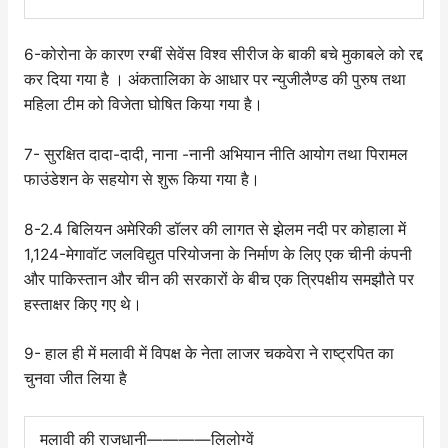
6-कोरोना के कारण रग्बीं सेवेंस विश्व सीरीज के बाकी बचे मुकाबले को रद्द
कर दिया गया है । अंकतालिका के आधार पर न्युजीलैण्ड की पुरुष तथा
महिला टीम को विजेता घोषित किया गया है।
7- सुरक्षित दादा-दादी, नाना -नानी अभियान नीति आयोग तथा पिरामल
फाउंडेशन के सहयोग से शुरू किया गया है।
8-2.4 बिलियन अमेरिकी डॉलर की लागत से झेलम नदी पर कोहाला में
1,124-मेगावॉट जलविद्युत परियोजना के निर्माण के लिए एक चीनी कंपनी
और पाकिस्तान और चीन की सरकारों के बीच एक त्रिपक्षीय समझौते पर
हस्ताक्षर किए गए थे।
9- हाल ही में मलावी में विपक्ष के नेता लाजर चकवेरा ने राष्ट्रपित का
चुनवा जीत लिया है
मलावी की राजधानी————लिलोग्वें