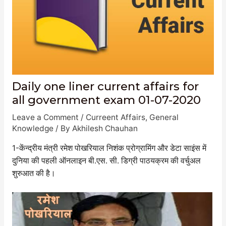
Daily one liner current affairs for
all government exam 01-07-2020
Leave a Comment
/
Curreent Affairs
,
General
Knowledge
/ By
Akhilesh Chauhan
1-केंन्द्रीय मंत्री रमेश पोखरियाल निशंक प्रोग्रामिंग और डेटा साइंस में
दुनिया की पहली ऑनलाइन बी.एस. सी. डिग्री पाठयक्रम की वर्चुअल
शुरुआत की है।