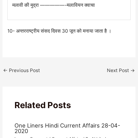
मलावी की मुद्रा —————-मलावियन क्वाचा
10- अन्तरराष्ट्रीय संसद दिवस 30 जून को मनाया जाता है ।
←
Previous Post
Next Post
→
Related Posts
One Liners Hindi Current Affairs 28-04-
2020