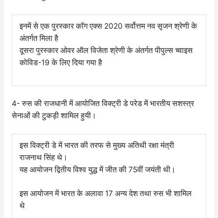
इनमें से एक पुरस्कार कॉग एक्स 2020 सर्वोत्तम नव सृजन श्रेणी के
अंतर्गत मिला है
दूसरा पुरस्कार ओवर ऑल विजेता श्रेणी के अंतर्गत पीपुल्स च्वाइस
कोविड-19 के लिए दिया गया है
4- रुस की राजधानी में आयोजित विक्ट्री डे परेड में भारतीय सशस्त्र
सेनाओं की टुकड़ी शामिल हुयी।
इस विक्ट्री डे में भारत की तरफ से मुख्य अतिथी रक्षा मंत्री
राजनाथ सिंह थे।
यह आयोजन द्वितीय विश्व युद्ध में जीत की 75वीं जयंती थी।
इस आयोजन में भारत के अलावा 17 अन्य देश तथा रुस भी शामिल
थे