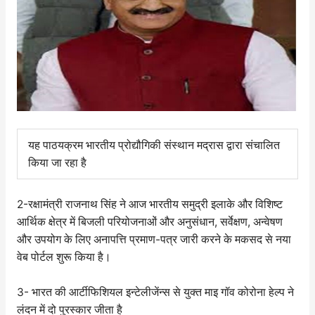
यह पाठयक्रम भारतीय प्रोद्यौगिकी संस्थान मद्रास द्वारा संचालित
किया जा रहा है
2-रक्षामंत्री राजनाथ सिंह ने आज भारतीय समुद्री इलाके और विशिष्‍ट
आर्थि‍क क्षेत्र में बिजली परियोजनाओं और अनुसंधान, सर्वेक्षण, अन्‍वेषण
और उपयोग के लिए अनापत्ति प्रमाण-पत्र जारी करने के मकसद से नया
वेब पोर्टल शुरू किया है।
3- भारत की आर्टीफिशियल इन्टेलीजेंन्स से युक्त माइ गॉव कोरोना हेल्प ने
लंदन में दो पुरस्कार जीता है