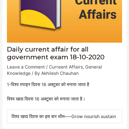
Daily current affair for all
government exam 18-10-2020
Leave a Comment
/
Curreent Affairs
,
General
Knowledge
/ By
Akhilesh Chauhan
1-विश्व स्पाइन दिवस 16 अक्टूबर को मनाया जाता है
विश्व खाद्य दिवस 16 अक्टूबर को मनाया जाता है।
विश्व खाद्य दिवस का इस बार थीम—–Grow nourish sustain