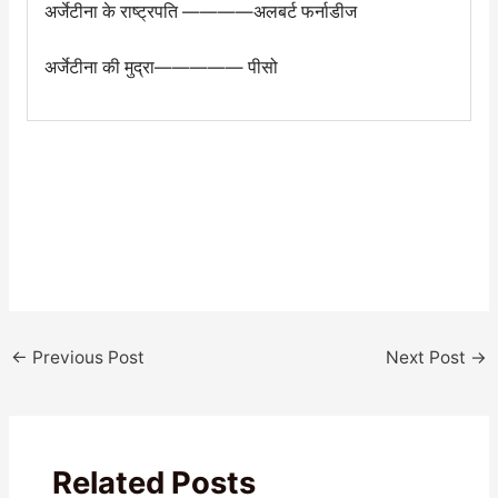
अर्जेटीना के राष्ट्रपति ————अलबर्ट फर्नाडीज
अर्जेटीना की मुद्रा————— पीसो
←
Previous Post
Next Post
→
Related Posts