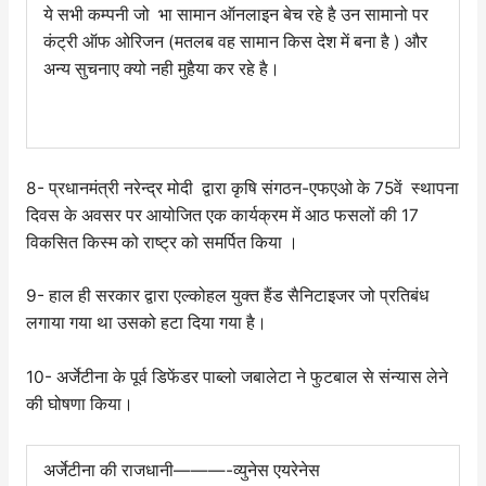
ये सभी कम्पनी जो भा सामान ऑनलाइन बेच रहे है उन सामानो पर
कंट्री ऑफ ओरिजन (मतलब वह सामान किस देश में बना है ) और
अन्य सुचनाए क्यो नही मुहैया कर रहे है।
8- प्रधानमंत्री नरेन्द्र मोदी द्वारा कृषि संगठन-एफएओ के 75वें स्थापना
दिवस के अवसर पर आयोजित एक कार्यक्रम में आठ फसलों की 17
विकसित किस्म को राष्ट्र को समर्पित किया ।
9- हाल ही सरकार द्वारा एल्कोहल युक्त हैंड सैनिटाइजर जो प्रतिबंध
लगाया गया था उसको हटा दिया गया है।
10- अर्जेटीना के पूर्व डिफेंडर पाब्लो जबालेटा ने फुटबाल से संन्यास लेने
की घोषणा किया।
अर्जेटीना की राजधानी———-व्युनेस एयरेनेस