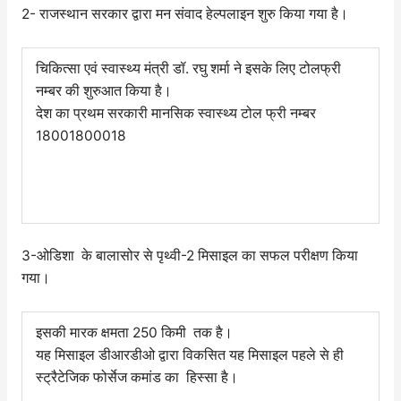
2- राजस्थान सरकार द्वारा मन संवाद हेल्पलाइन शुरु किया गया है।
चिकित्सा एवं स्वास्थ्य मंत्री डॉ. रघु शर्मा ने इसके लिए टोलफ्री
नम्बर की शुरुआत किया है।
देश का प्रथम सरकारी मानसिक स्वास्थ्य टोल फ्री नम्बर
18001800018
3-ओडिशा के बालासोर से पृथ्वी-2 मिसाइल का सफल परीक्षण किया
गया।
इसकी मारक क्षमता 250 किमी तक है।
यह मिसाइल डीआरडीओ द्वारा विकसित यह मिसाइल पहले से ही
स्ट्रैटेजिक फोर्सेज कमांड का हिस्सा है।