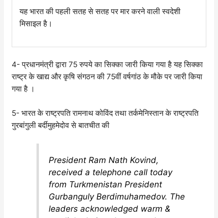
यह भारत की पहली सतह से सतह पर मार करने वाली स्वदेशी
मिसाइल है।
4- प्रधानमंत्री द्वारा 75 रुपये का सिक्का जारी किया गया है यह सिक्का
राष्ट्र के खाद्य और कृषि संगठन की 75वीं वर्षगांठ के मौके पर जारी किया
गया है ।
5- भारत के राष्ट्रपति रामनाथ कोविंद तथा तर्कमेनिस्तान के राष्ट्रपति
गुरबांगुली बर्दीमुहमेदोव से बातचीत की
President Ram Nath Kovind,
received a telephone call today
from Turkmenistan President
Gurbanguly Berdimuhamedov. The
leaders acknowledged warm &