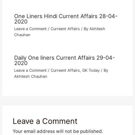
One Liners Hindi Current Affairs 28-04-
2020
Leave a Comment
/
Curreent Affairs
/ By
Akhilesh
Chauhan
Daily One liners Current Affairs 29-04-
2020
Leave a Comment
/
Curreent Affairs
,
GK Today
/ By
Akhilesh Chauhan
Leave a Comment
Your email address will not be published.