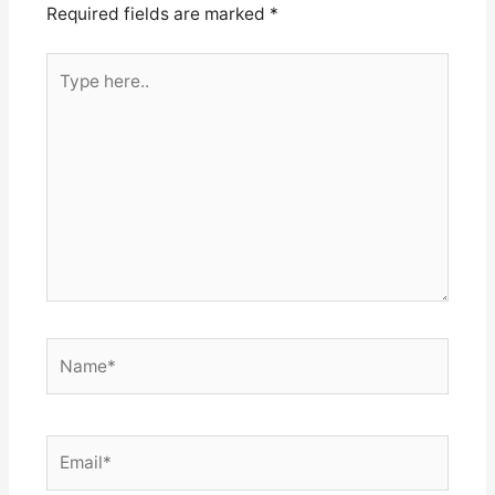
Required fields are marked
*
Type
here..
Name*
Email*