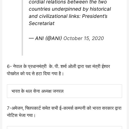
cordial relations between the two
countries underpinned by historical
and civilizational links: President’s
Secretariat
— ANI (@ANI)
October 15, 2020
6- नेपाल के प्रधानमंत्री के. पी. शर्मा ओली द्वारा रक्षा मंत्री ईश्वर
पोखरेल को पद से हटा दिया गया है।
भारत के थल सेना अध्यक्ष जनरल
7-अमेजन, फ्लिपकार्ट समेत सभी ई-कामर्स कम्पनी को भारत सरकार द्वारा
नोटिस भेजा गया।