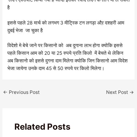
है
इससे पहले 28 मार्च को लगभग 3 मीट्रिक टन लगड़ा औऱ दशहरी आम
दुबई भेजा जा चुका है
विदेशो मे बेचे जाने पर किसानो को अब दुगाना लाभ होगा क्योकि इससे
पहले किसान आम को 20 या 25 रुपये प्रति किलो में बेचते थे लेकिन
अब किसानो को इससे दुगना दाम मिलेगा क्योकि जिन किसानो आम विदेश
भेजा जायेगा उनके दाम 45 से 50 रुपये पर किलो मिलेगा।
←
Previous Post
Next Post
→
Related Posts