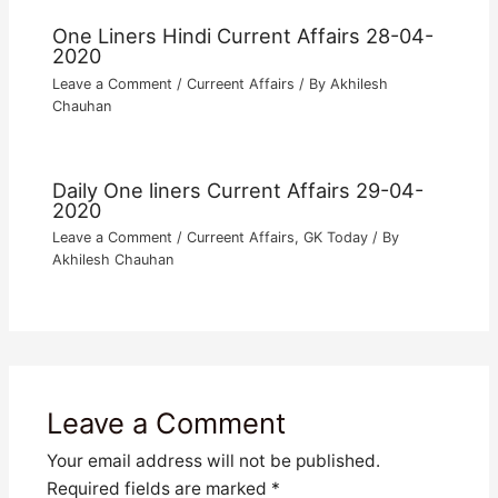
One Liners Hindi Current Affairs 28-04-
2020
Leave a Comment
/
Curreent Affairs
/ By
Akhilesh
Chauhan
Daily One liners Current Affairs 29-04-
2020
Leave a Comment
/
Curreent Affairs
,
GK Today
/ By
Akhilesh Chauhan
Leave a Comment
Your email address will not be published.
Required fields are marked
*