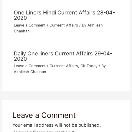
One Liners Hindi Current Affairs 28-04-
2020
Leave a Comment
/
Curreent Affairs
/ By
Akhilesh
Chauhan
Daily One liners Current Affairs 29-04-
2020
Leave a Comment
/
Curreent Affairs
,
GK Today
/ By
Akhilesh Chauhan
Leave a Comment
Your email address will not be published.