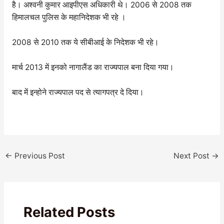
है। अश्वनी कुमार आइपीएस अधिकारी थे। 2006 से 2008 तक
हिमालचल पुलिस के महानिदेशक भी रहे ।
2008 से 2010 तक ये सीबीआई के निदेशक भी रहे।
मार्च 2013 में इनको नागालैंड का राज्यपाल बना दिया गया।
बाद में इन्होने राज्यपाल पद से त्यागपत्र दे दिया।
←
Previous Post
Next Post
→
Related Posts