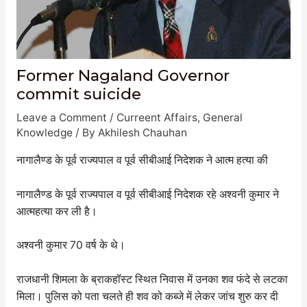
Former Nagaland Governor
commit suicide
Leave a Comment
/
Curreent Affairs
,
General
Knowledge
/ By
Akhilesh Chauhan
नागालैण्ड के पूर्व राज्यपाल व पूर्व सीबीआई निदेशक ने आत्म हत्या की
नागालैण्ड के पूर्व राज्यपाल व पूर्व सीबीआई निदेशक रहे अश्वनी कुमार ने
आत्महत्या कर ली है।
अश्वनी कुमार 70 वर्ष के थे।
राजधानी शिमला के ब्राकहॉस्ट स्थित निवास में उनका शव फंदे से लटका
मिला। पुलिस को पता चलते ही शव को कब्जे में लेकर जांच शुरु कर दी