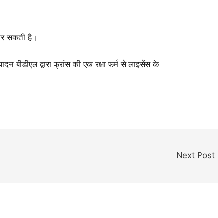
कर सकती है।
दन बीडीएल द्वारा फ्रांस की एक रक्षा फर्म से लाइसेंस के
Next Post