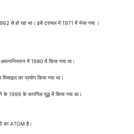
 से हो रहा था। इसे ट्रायल में 1971 में भेजा गया ।
ग अफगानिस्तान में 1980 में किया गया था।
ें इस मिसाइल का प्रयोग किया गया था।
े के 1999 के कारगिल युद्ध में किया गया था।
ीढ़ी का ATGM है।