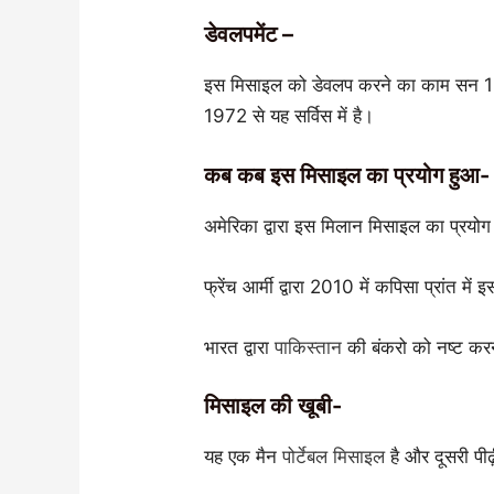
डेवलपमेंट –
इस मिसाइल को डेवलप करने का काम सन 1962
1972 से यह सर्विस में है।
कब कब इस मिसाइल का प्रयोग हुआ-
अमेरिका द्वारा इस मिलान मिसाइल का प्रयो
फ्रेंच आर्मी द्वारा 2010 में कपिसा प्रांत म
भारत द्वारा
पाकिस्तान
की बंकरो को नष्ट करन
मिसाइल की खूबी-
यह एक मैन
पोर्टेबल मिसाइल
है और दूसरी प