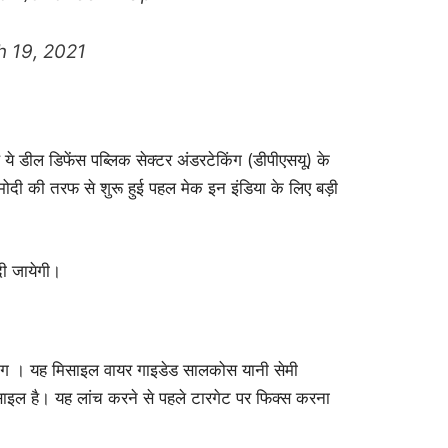
 19, 2021
े डील डिफेंस पब्लिक सेक्‍टर अंडरटेकिंग (डीपीएसयू) के
र मोदी की तरफ से शुरू हुई पहल मेक इन इंडिया के लिए बड़ी
दी जायेगी।
 पतंग । यह मिसाइल वायर गाइडेड सालकोस यानी सेमी
ल है। यह लांच करने से पहले टारगेट पर फिक्स करना