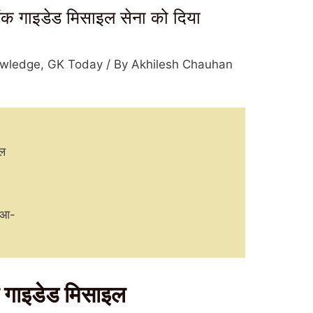
 गाइडेड मिसाइल सेना को दिया
owledge
,
GK Today
/ By
Akhilesh Chauhan
इल
हुआ-
 गाइडेड मिसाइल