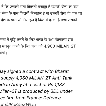
 है कि उसकी सेना कितनी मजबूत है उसकी सेना के पास
ी सेना के पास कितनी मिसाइल है या उसकी सेना के पास जो
उस देश के पास जो मिसाइल है कितनी हल्की है तथा उसकी
ता में वृद्धि करने के लिए भारत के रक्षा मंत्रालय द्वारा
ा को मजबूत करने के लिए सेना को 4,960 MILAN-2T
ायेगी।
day signed a contract with Bharat
o supply 4,960 MILAN-2T Anti-Tank
ndian Army at a cost of Rs 1,188
e Milan-2T is produced by BDL under
nce firm from France: Defence
r.com/JRoKeeZWUp