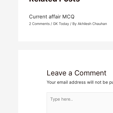
Current affair MCQ
2 Comments
/
GK Today
/ By
Akhilesh Chauhan
Leave a Comment
Your email address will not be p
Type
here..