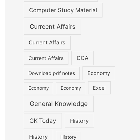
Computer Study Material
Curreent Affairs
Current Affairs
DCA
Current Affairs
Economy
Download pdf notes
Excel
Economy
Economy
General Knowledge
GK Today
History
History
History