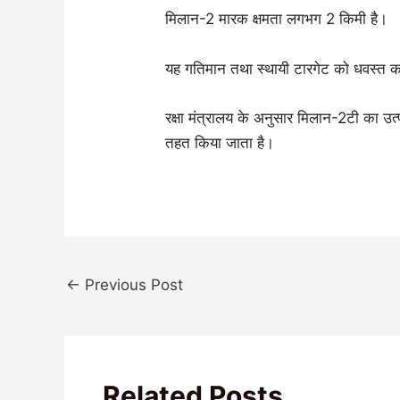
मिलान-2 मारक क्षमता लगभग 2 किमी है।
यह गतिमान तथा स्थायी टारगेट को धवस्त 
रक्षा मंत्रालय के अनुसार मिलान-2टी का उत्पा
तहत किया जाता है।
←
Previous Post
Related Posts