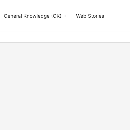
General Knowledge (GK)
Web Stories