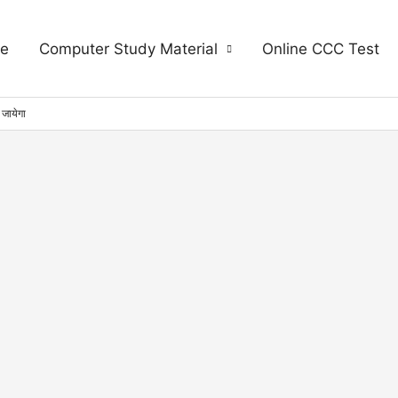
e
Computer Study Material
Online CCC Test
जायेगा