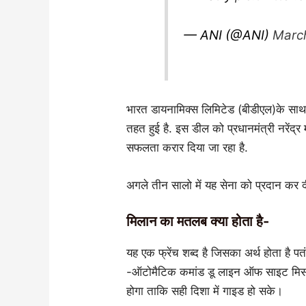
— ANI (@ANI)
March
भारत डायनामिक्‍स लिमिटेड (बीडीएल)के साथ य
तहत हुई है. इस डील को प्रधानमंत्री नरेंद्
सफलता करार दिया जा रहा है.
अगले तीन सालो में यह सेना को प्रदान कर 
मिलान का मतलब क्या होता है-
यह एक फ्रेंच शब्द है जिसका अर्थ होता है
-ऑटोमैटिक कमांड डू लाइन ऑफ साइट मिसाइ
होगा ताकि सही दिशा में गाइड हो सके।