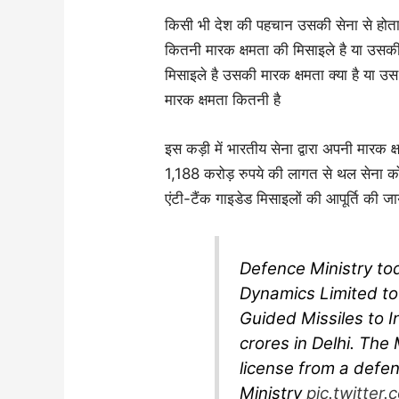
किसी भी देश की पहचान उसकी सेना से होता
कितनी मारक क्षमता की मिसाइले है या उसक
मिसाइले है उसकी मारक क्षमता क्या है या 
मारक क्षमता कितनी है
इस कड़ी में भारतीय सेना द्वारा अपनी मारक क्षम
1,188 करोड़ रुपये की लागत से थल सेन
एंटी-टैंक गाइडेड मिसाइलों की आपूर्ति की ज
Defence Ministry to
Dynamics Limited t
Guided Missiles to I
crores in Delhi. Th
license from a defe
Ministry
pic.twitte