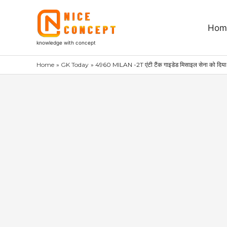
Skip
to
Hom
content
knowledge with concept
Home
GK Today
4960 MILAN -2T एंटी टैंक गाइडेड मिसाइल सेना को दिया 