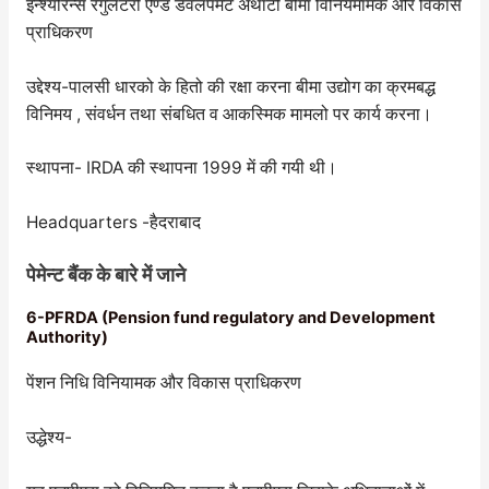
इन्श्योरेन्स रेगुलेटरी ऐण्ड डेवलपमेंट अथार्टी बीमा विनियमामक और विकास
प्राधिकरण
उद्देश्य-पालसी धारको के हितो की रक्षा करना बीमा उद्योग का क्रमबद्ध
विनिमय , संवर्धन तथा संबधित व आकस्मिक मामलो पर कार्य करना।
स्थापना- IRDA की स्थापना 1999 में की गयी थी।
Headquarters -हैदराबाद
पेमेन्ट बैंक के बारे में जाने
6-PFRDA (Pension fund regulatory and Development
Authority)
पेंशन निधि विनियामक और विकास प्राधिकरण
उद्धेश्य-