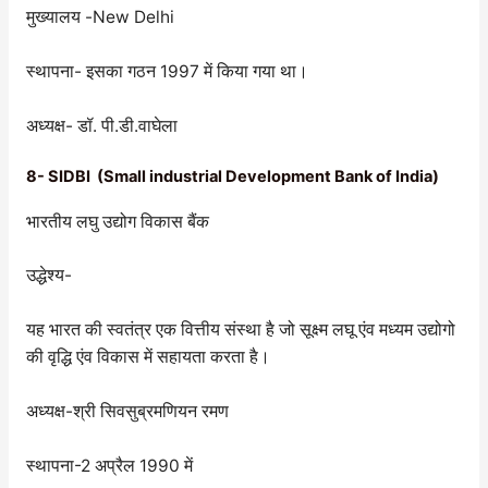
मुख्यालय -New Delhi
स्थापना- इसका गठन 1997 में किया गया था।
अध्यक्ष- डॉ. पी.डी.वाघेला
8- SIDBI (Small industrial Development Bank of India)
भारतीय लघु उद्योग विकास बैंक
उद्धेश्य-
यह भारत की स्वतंत्र एक वित्तीय संस्था है जो सूक्ष्म लघू एंव मध्यम उद्योगो
की वृद्धि एंव विकास में सहायता करता है।
अध्यक्ष-श्री सिवसुब्रमणियन रमण
स्थापना-2 अप्रैल 1990 में