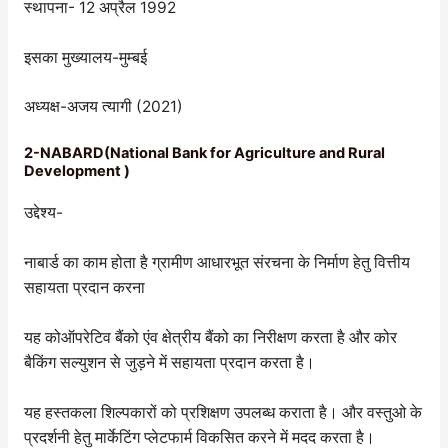
स्थापना- 12 अप्रैल 1992
इसका मुख्यालय-मुम्बई
अध्यक्ष-अजय त्यागी (2021)
2-NABARD(National Bank for Agriculture and Rural
Development )
उद्देश्य-
नाबार्ड का काम होता है ग्रामीण आधारभूत संरचना के निर्माण हेतु वित्तीय
सहायता प्रदान करना
यह कोऑपरेटिव बैंको एंव क्षेत्रीय बैंको का निरीक्षण करता है और कोर
बैकिंग सल्युशन से जुड़ने में सहायता प्रदान करता है।
यह हस्तकला शिल्पकारों को प्रशिक्षण उपलब्ध कराता है। और वस्तुओ के
प्रदर्शनी हेतु मार्केटिंग प्लेटफार्म विकसित करने में मदद करता है।