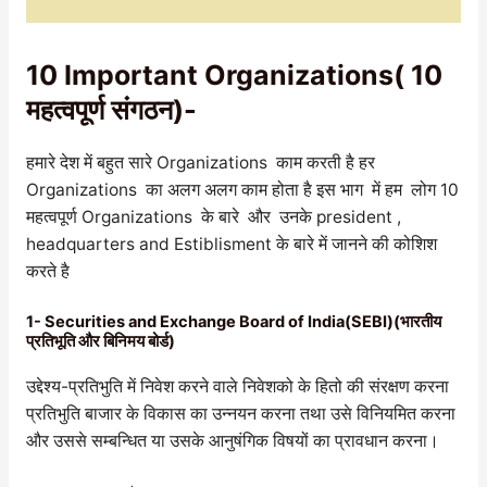
10 Important Organizations( 10
महत्वपूर्ण संगठन)-
हमारे देश में बहुत सारे Organizations काम करती है हर
Organizations का अलग अलग काम होता है इस भाग में हम लोग 10
महत्वपूर्ण Organizations के बारे और उनके president ,
headquarters and Estiblisment के बारे में जानने की कोशिश
करते है
1- Securities and Exchange Board of India(SEBI)(भारतीय
प्रतिभूति और बिनिमय बोर्ड)
उद्देश्य-प्रतिभुति में निवेश करने वाले निवेशको के हितो की संरक्षण करना
प्रतिभुति बाजार के विकास का उन्नयन करना तथा उसे विनियमित करना
और उससे सम्बन्धित या उसके आनुषंगिक विषयों का प्रावधान करना।