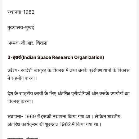
स्थापना-1982
मुख्यालय-मुम्बई
अध्यक्ष-जी.आर. चिंतला
3-इसरो(Indian Space Research Organization)
उद्देश्य- स्वदेशी उपग्रह के विकास में तथा उनके प्रक्षेपण यानो के विकास
में सहयोग करना।
देश के राष्ट्रीय कार्यो के लिए अंतरिक्ष प्रौद्योगिकी और उसके उपयोगों का
विकास करना।
स्थापना- 1969 में इसकी स्थापना किया गया था। लेकिन भारतीय
अंतरिक्ष कार्यक्रम की शुरुआत 1962 में किया गया था।