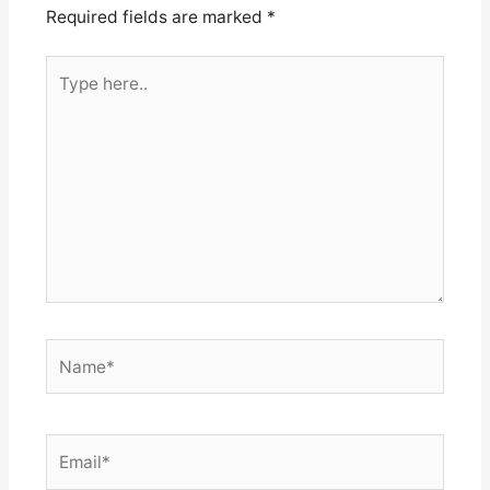
Required fields are marked
*
Type
here..
Name*
Email*