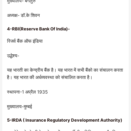
मुख्यालय- बंगलुरु
अध्यक्ष- डॉ.के शिवन
4-RBI(Reserve Bank Of India)-
रिजर्व बैंक ऑफ इंडिया
उद्धेश्य-
यह भारती का केन्द्रीय बैंक है। यह भारत में सभी बैंको का संचालन करता
है। यह भारत की अर्धव्यवस्था को संचालित करता है।
स्थापना-1 अप्रैल 1935
मुख्यालय-मुम्बई
5-IRDA ( Insurance Regulatory Development Authority)