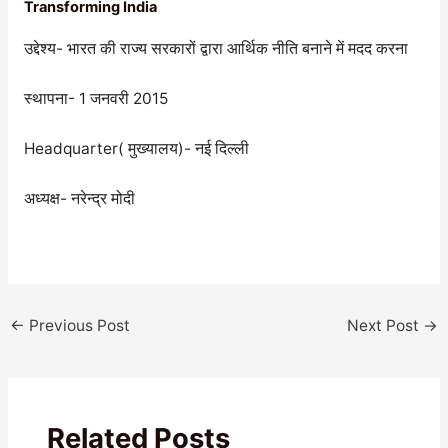
Transforming India
उद्देश्य- भारत की राज्य सरकारों द्वारा आर्थिक नीति बनाने में मदद करना
स्थापना- 1 जनवरी 2015
Headquarter( मुख्यालय)- नई दिल्ली
अध्यक्ष- नरेन्द्र मोदी
←
Previous Post
Next Post
→
Related Posts