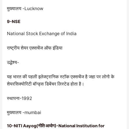
मुख्यालय -Lucknow
9-NSE
National Stock Exchange of India
राष्ट्रीय शेयर एक्सचेंज ऑफ इंडिया
उद्धेश्य-
यह भारत की पहली इलेक्ट्रानिक स्टॉक एक्सचेंज है जहा पर लोगो के
शेयरसिक्योरिटी बॉन्ड्स डिबेंचर लिस्टेड होता है।
स्थापना-1992
मुख्यालय -mumbai
10-NITI Aayog(नीति आयोग)-National Institution for