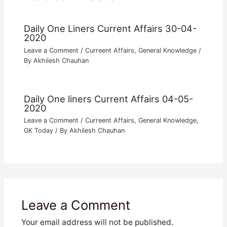
Daily One Liners Current Affairs 30-04-
2020
Leave a Comment
/
Curreent Affairs
,
General Knowledge
/
By
Akhilesh Chauhan
Daily One liners Current Affairs 04-05-
2020
Leave a Comment
/
Curreent Affairs
,
General Knowledge
,
GK Today
/ By
Akhilesh Chauhan
Leave a Comment
Your email address will not be published.