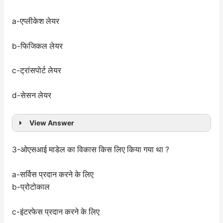
a-एप्लीकेश लेयर
b-फिजिकल लेयर
c-ट्रांसपोर्ट लेयर
d-सेसन लेयर
View Answer
3-ओएसआई माडेल का विकास किस लिए किया गया था ?
a-सर्विस प्रदान करने के लिए
b-प्रोटोकाल
c-इंटरफेस प्रदान करने के लिए