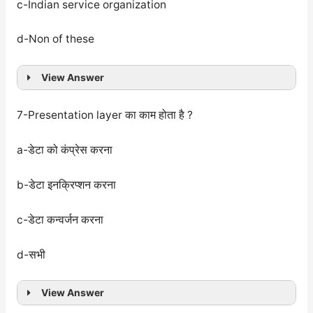
c-Indian service organization
d-Non of these
View Answer
7-Presentation layer का काम होता है ?
a-डेटा को कंप्रेस करना
b-डेटा इनक्रिप्शन करना
c-डेटा कन्वर्जन करना
d-सभी
View Answer