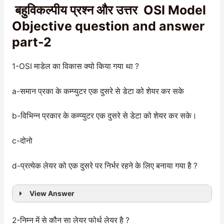
बहुविकल्पीय प्रश्न और उत्तर OSI Model
Objective question and answer
part-2
1-OSI माडेल का विकास क्यो किया गया था ?
a-समान प्रका के कम्प्युटर एक दुसरे से डेटा को शेयर कर सके
b-विभिन्न प्रकार के कम्प्युटर एक दुसरे से डेटा को शेयर कर सके।
c-दोनो
d-प्रत्येक लेयर को एक दुसरे पर निर्भर रहने के लिए बनाया गया है ?
View Answer
2-निम्न में से कौन सा लेयर फोर्थ लेयर है ?