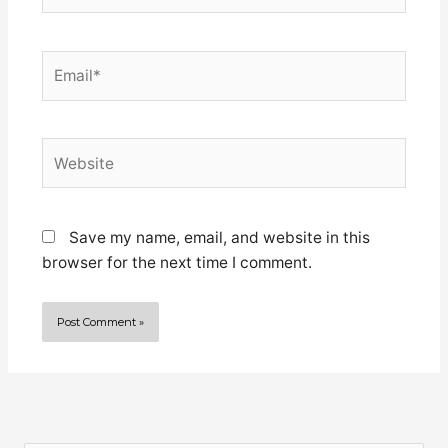
Email*
Website
Save my name, email, and website in this
browser for the next time I comment.