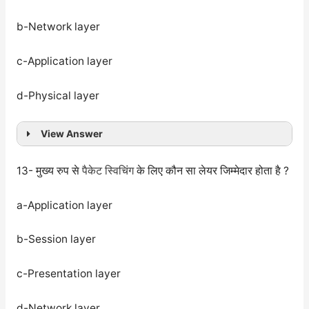
b-Network layer
c-Application layer
d-Physical layer
View Answer
13- मुख्य रुप से
पैकेट स्विचिंग
के लिए कौन सा लेयर जिम्मेदार होता है ?
a-Application layer
b-Session layer
c-Presentation layer
d-Network layer