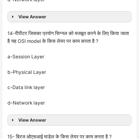
View Answer
14-रीपीटर जिसका प्रयोग सिग्नल को मजबूत करने के लिए किया जाता
है यह OSI model के किस लेयर पर काम करता है ?
a-Session Layer
b-Physical Layer
c-Data link layer
d-Network layer
View Answer
15- ब्रिज ओएसआई माडेल के किस लेयर पर काम करता है ?