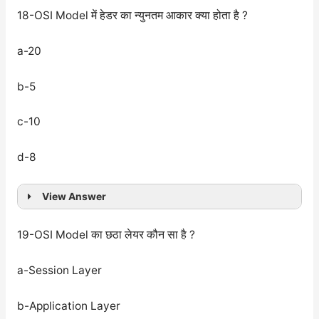
18-OSI Model में हेडर का न्युनतम आकार क्या होता है ?
a-20
b-5
c-10
d-8
View Answer
19-OSI Model का छठा लेयर कौन सा है ?
a-Session Layer
b-Application Layer