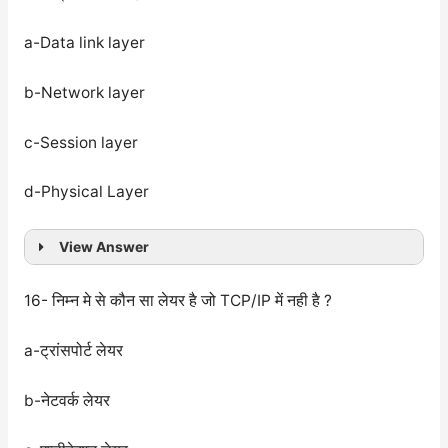
a-Data link layer
b-Network layer
c-Session layer
d-Physical Layer
View Answer
16- निम्न मे से कौन सा लेयर है जो TCP/IP में नही है ?
a-ट्रांसपोर्ट लेयर
b-नेटवर्क लेयर