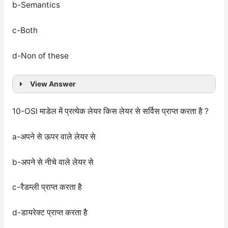
b-Semantics
c-Both
d-Non of these
View Answer
10-OSI माडेल में प्रत्येक लेयर किस लेयर से सर्विस प्राप्त करता है ?
a-अपने से ऊपर वाले लेयर से
b-अपने से नीचे वाले लेयर से
c-रैडम्ली प्राप्त करता है
d-डायरेक्ट प्राप्त करता है