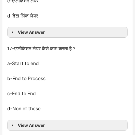
c-एप्लीकेशन लेयर
d-डेटा लिंक लेयर
View Answer
17-एप्लीकेशन लेयर कैसे काम करता है ?
a-Start to end
b-End to Process
c-End to End
d-Non of these
View Answer