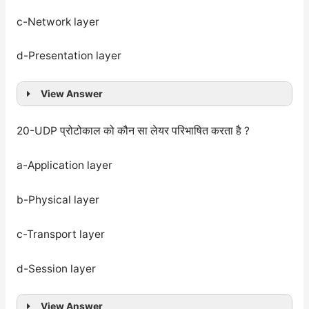
c-Network layer
d-Presentation layer
View Answer
20-UDP प्रोटोकाल को कौन सा लेयर परिभाषित करता है ?
a-Application layer
b-Physical layer
c-Transport layer
d-Session layer
View Answer