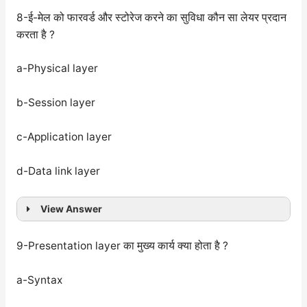
8-ई-मेल को फारवर्ड और स्टोरेज करने का सुविधा कौन सा लेयर प्रदान
करता है ?
a-Physical layer
b-Session layer
c-Application layer
d-Data link layer
View Answer
9-Presentation layer का मुख्य कार्य क्या होता है ?
a-Syntax