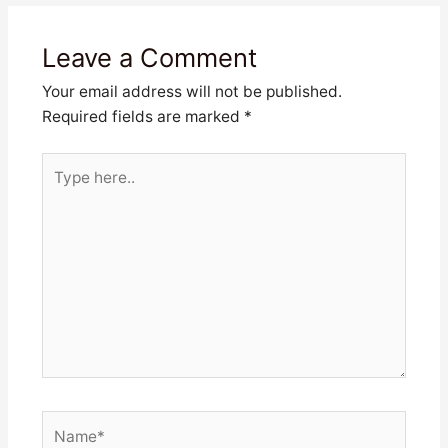
Leave a Comment
Your email address will not be published.
Required fields are marked
*
Type
here..
Name*