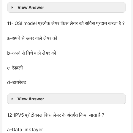
View Answer
11- OSI model प्रत्येक लेयर किस लेयर को सर्विस प्रदान करता है ?
a-अपने से ऊपर वाले लेयर को
b-अपने से निचे वाले लेयर को
c-रैडम्ली
d-डायरेक्ट
View Answer
12-IPV5 प्रोटोकाल किस लेयर के अंतर्गत किया जाता है ?
a-Data link layer