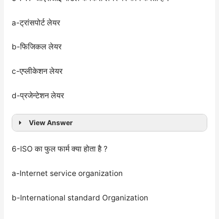
a-ट्रांसपोर्ट लेयर
b-फिजिकल लेयर
c-एप्लीकेशन लेयर
d-प्रजेन्टेशन लेयर
View Answer
6-ISO का फुल फार्म क्या होता है ?
a-Internet service organization
b-International standard Organization