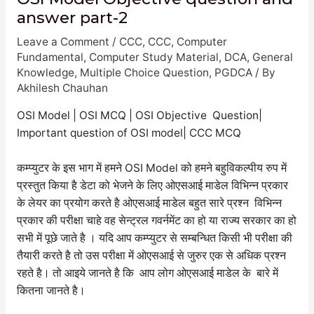
answer part-2
Leave a Comment
/
CCC
,
CCC
,
Computer
Fundamental
,
Computer Study Material
,
DCA
,
General
Knowledge
,
Multiple Choice Question
,
PGDCA
/ By
Akhilesh Chauhan
OSI Model | OSI MCQ | OSI Objective Question|
Important question of OSI model| CCC MCQ
कम्प्युटर के इस भाग में हमने OSI Model को हमने बहुविकल्पीय रुप में
प्रस्तुत किया है डेटा को भेजने के लिए ओएसआई माडेल विभिन्न प्रकार
के लेयर का प्रयोग करते है ओएसआई माडेल बहुत सारे प्रश्न विभिन्न
प्रकार की परीक्षा चाहे वह सेन्ट्रल गवर्नमेंट का हो या राज्य सरकार का हो
सभी में पूछे जाते है । यदि आप कम्प्युटर से सम्बन्धित किसी भी परीक्षा की
तैयारी करते है तो उस परीक्षा में ओएसआई से जुरुर एक से अधिक प्रश्न
रहते है। तो आइये जानते है कि आप लोग ओएसआई माडेल के बारे में
कितना जानते है।