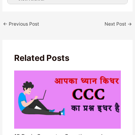
←
Previous Post
Next Post
→
Related Posts