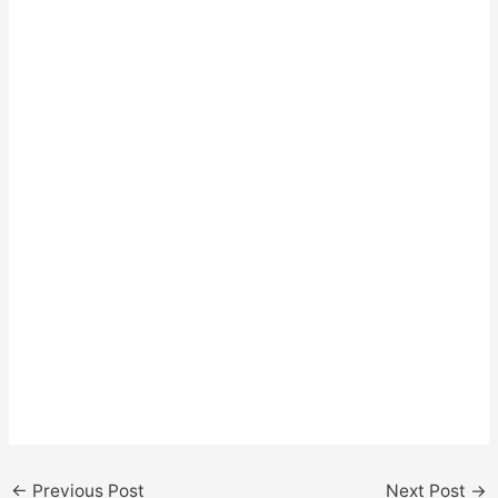
←
Previous Post
Next Post
→