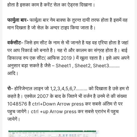
होता है इसका काम है करेंट सेल का ऐड्रस दिखाना।
फार्मुला बार-
फार्मूला बार नेम बाक्स के तुरन्त दायी तरफ होता है इसमें वह
मान दिखता है जो सेल के अन्दर टाइप किया जाता है।
वर्कसीट
– जिसे हम सीट के नाम से भी जानते है यह वह एरिया होता है जहां
पर आप रिकार्ड को बनाते है। यह रो और कालम का संग्रह होता है। बाई
डिफाल्ड रुप एक सीट( आफिस 2019 ) में खुला रहता है। इसे आप अपने
अनुसार बड़ा सकते है जैसे – Sheet1 , Sheet2, Sheet3……..
आदि।
रो
– होरिजेन्टल लाइन जो 1,2,3,4,5,6,7……… को दिखाता है उसे हम रो
कहते है। एक्सेल 2007 के बाद के जितने भी वर्जन है उनमे रो की संख्या
1048576 है ctrl+Down Arrow press कर सबसे अंतिम रो पर
पहुच जायेगे। ctrl +up Arrow press कर सबसे प्रारंभ में पहुच
जायेगें।