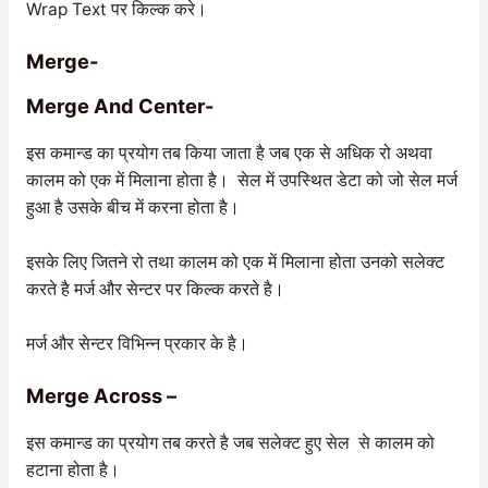
Wrap Text पर किल्क करे।
Merge-
Merge And Center-
इस कमान्ड का प्रयोग तब किया जाता है जब एक से अधिक रो अथवा
कालम को एक में मिलाना होता है। सेल में उपस्थित डेटा को जो सेल मर्ज
हुआ है उसके बीच में करना होता है।
इसके लिए जितने रो तथा कालम को एक में मिलाना होता उनको सलेक्ट
करते है मर्ज और सेन्टर पर किल्क करते है।
मर्ज और सेन्टर विभिन्न प्रकार के है।
Merge Across –
इस कमान्ड का प्रयोग तब करते है जब सलेक्ट हुए सेल से कालम को
हटाना होता है।