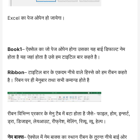
Excel का पेज ओपेन हो जायेगा।
Book1
– ऐक्सेल का जो पेज ओपेन होगा उसका यह बाई डिफाल्ट नेम
होता है यह जहां होता है उसे हम टाइटिल बार कहते है।
Ribbon
– टाइटिल बार के एकदम नीचे वाले हिस्से को हम रीबन कहते
है। रिबन पर ही मेनुबार तथा सभी कमान्ड होते है
रीबन विभिन्न प्रकार के मेनु टैब में बटा होता है जैसे- फाइल, होम, इन्सर्ट,
ड्रा, डिजाइन, लेयआउट, रीफ्रेश, मेलिंग, रिव्यू, व्यू, हेल्प।
नेम बाक्स
– ऐक्सेल में नेम बाक्स का स्थान रीबन के तुरन्त नीचे बाई ओर