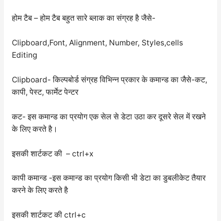
होम टैब – होम टैब बहुत सारे ब्लाक का संग्रह है जैसे-
Clipboard,Font, Alignment, Number, Styles,cells
Editing
Clipboard- किल्पबोर्ड संग्रह विभिन्न प्रकार के कमान्ड का जैसे-कट,
कापी, पेस्ट, फार्मेट पेन्टर
कट- इस कमान्ड का प्रयोग एक सेल से डेटा उठा कर दूसरे सेल में रखने
के लिए करते है।
इसकी शार्टकट की – ctrl+x
कापी कमान्ड -इस कमान्ड का प्रयोग किसी भी डेटा का डुबलीकेट तैयार
करने के लिए करते है
इसकी शार्टकट की ctrl+c