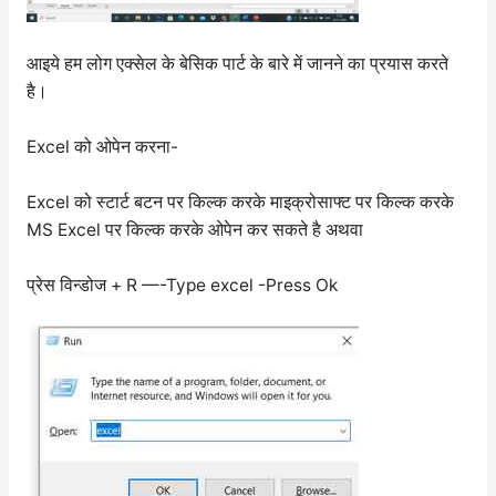
आइये हम लोग एक्सेल के बेसिक पार्ट के बारे में जानने का प्रयास करते
है।
Excel को ओपेन करना-
Excel को स्टार्ट बटन पर किल्क करके माइक्रोसाफ्ट पर किल्क करके
MS Excel पर किल्क करके ओपेन कर सकते है अथवा
प्रेस विन्डोज + R —-Type excel -Press Ok