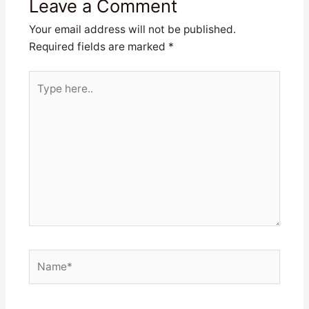
Leave a Comment
Your email address will not be published.
Required fields are marked
*
Type
here..
Name*