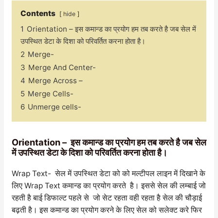
Contents
hide
1
Orientation – इस कमान्ड का प्रयोग हम तब करते है जब सेल में
उपस्थित डेटा के दिशा को परिवर्तित करना होता है।
2
Merge-
3
Merge And Center-
4
Merge Across –
5
Merge Cells-
6
Unmerge cells-
Orientation – इस कमान्ड का प्रयोग हम तब करते है जब सेल
में उपस्थित डेटा के दिशा को परिवर्तित करना होता है।
Wrap Text- सेल में उपस्थित डेटा को को मल्टीपल लाइन में दिखाने के
लिए Wrap Text कमान्ड का प्रयोग करते है। इससे सेल की लम्बाई जो
रहती है बाई डिफाल्ट पहले से जो सेट रहता वही रहता है सेल की चौड़ाई
बढ़ती है। इस कमान्ड का प्रयोग करने के लिए सेल को सलेक्ट करे फिर