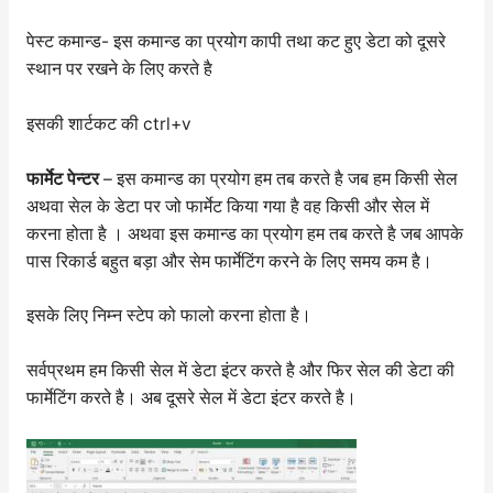
पेस्ट कमान्ड- इस कमान्ड का प्रयोग कापी तथा कट हुए डेटा को दूसरे
स्थान पर रखने के लिए करते है
इसकी शार्टकट की ctrl+v
फार्मेट पेन्टर
– इस कमान्ड का प्रयोग हम तब करते है जब हम किसी सेल
अथवा सेल के डेटा पर जो फार्मेट किया गया है वह किसी और सेल में
करना होता है । अथवा इस कमान्ड का प्रयोग हम तब करते है जब आपके
पास रिकार्ड बहुत बड़ा और सेम फार्मेटिंग करने के लिए समय कम है।
इसके लिए निम्न स्टेप को फालो करना होता है।
सर्वप्रथम हम किसी सेल में डेटा इंटर करते है और फिर सेल की डेटा की
फार्मेटिंग करते है। अब दूसरे सेल में डेटा इंटर करते है।