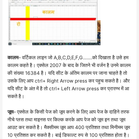
कालम
– वर्टिकल लाइन जो A,B,C,D,E,F,G…….को दिखाता है उसे हम
कालम कहते है। एक्सेल 2007 के बाद के जितने भी वर्जन है उनमे कालम
की संख्या 16384 है। यदि सीट के अंतिम कालम पर जाना चाहते है तो
उसके लिए आप ctrl+ Right Arrow press कर पहुच सकते है। और
यदि सीट के अंत में है तो ctrl+ Left Arrow press कर प्रारम्भ में आ
सकते है।
जूम
– एक्सेल के किसी पेज को जूम करने के लिए आप पेज के दाहिने तरफ
नीचे प्लस तथा माइनस पर किल्क करके आप पेज को जूम इन तथा जूम
आउट कर सकते है। मैक्सीमम जूम आप 400 प्रतिशत तथा मिनीमम जूम
10 प्रतिशत कर सकते है। बाई डिफाल्ट रुप से 100 प्रतिशत होता है।