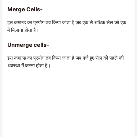
Merge Cells-
इस कमान्ड का प्रयोग तब किया जाता है जब एक से अधिक सेल को एक
में मिलाना होता है।
Unmerge cells-
इस कमान्ड का प्रयोग तब किया जाता है जब मर्ज हुए सेल को पहले की
अवस्था में करना होता है।