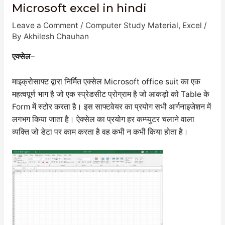
Microsoft excel in hindi
Leave a Comment
/
Computer Study Material
,
Excel
/
By
Akhilesh Chauhan
एक्सेल
–
माइक्रोसाफ्ट द्वारा निर्मित एक्सेल Microsoft office suit का एक
महत्वपूर्ण भाग है जो एक स्प्रेडसीट प्रोग्राम है जो आकड़ो को Table के
Form में स्टोर करता है। इस साफ्टवेयर का प्रयोग सभी आर्गनाइजेशन में
लगभग किया जाता है। ऐक्सेल का प्रयोग हर कम्प्युटर चलाने वाला
व्यक्ति जो डेटा पर काम करता है वह कभी न कभी किया होता है।