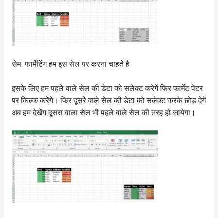
सेम फार्मेटिंग हम इस सेल पर करना चाहते है
इसके लिए हम पहले वाले सेल की डेटा को सलेक्ट करेगें फिर फार्मेट पेंटर
पर किल्क करेंगे। फिर दूसरे वाले सेल की डेटा को सलेक्ट करके छोड़ देगें
अब हम देखेंग दूसरा वाला सेल भी पहले वाले सेल की तरह हो जायेगा।