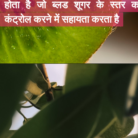
होता है जो ब्लड शूगर के स्तर क
होता है जो ब्लड शूगर के स्तर क
कंट्रोल करने में सहायता करता है
कंट्रोल करने में सहायता करता है