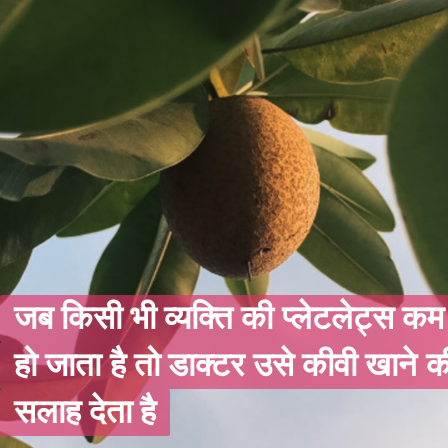
जब किसी भी व्यक्ति की प्लेटलेट्स कम
जब किसी भी व्यक्ति की प्लेटलेट्स कम
हो जाता है तो डाक्टर उसे कीवी खाने क
हो जाता है तो डाक्टर उसे कीवी खाने क
सलाह देता है
सलाह देता है