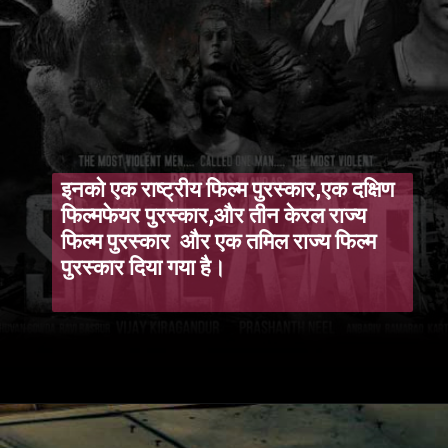
इनको एक राष्ट्रीय फिल्म पुरस्कार,एक दक्षिण
फिल्मफेयर पुरस्कार,और तीन केरल राज्य
फिल्म पुरस्कार और एक तमिल राज्य फिल्म
पुरस्कार दिया गया है।