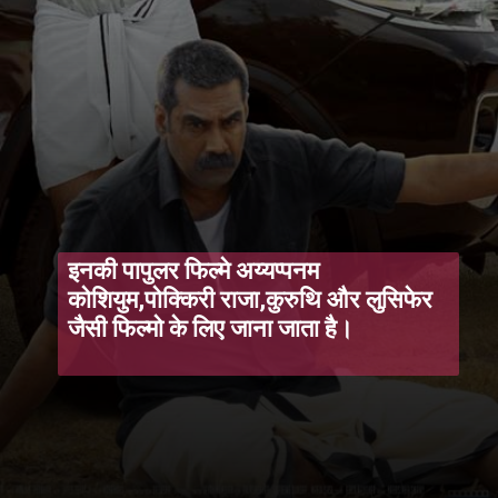
इनकी पापुलर फिल्मे अय्यप्पनम
कोशियुम,पोक्किरी राजा,कुरुथि और लुसिफेर
जैसी फिल्मो के लिए जाना जाता है।