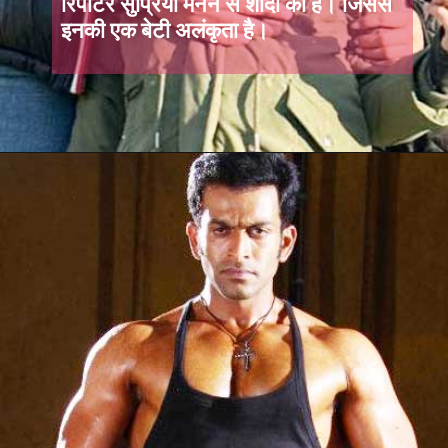
रिपोर्टर सुप्रिया मेनन से शादी की है। जिससे
इनकी एक बेटी अलंकृता है।