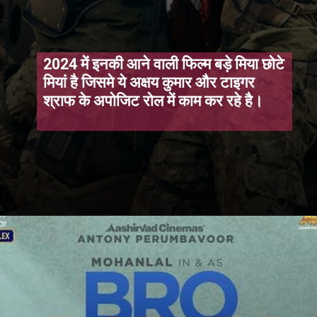
2024 में इनकी आने वाली फिल्म बड़े मिया छोटे
मियां है जिसमे ये अक्षय कुमार और टाइगर
श्राफ के अपोजिट रोल में काम कर रहे है।