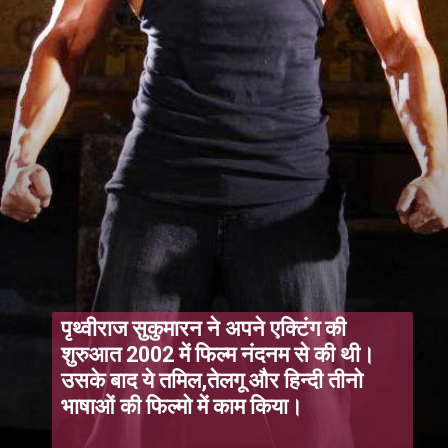
पृथ्वीराज सुकुमारन ने अपने एक्टिंग की
शुरुआत 2002 में फिल्म नंदनम से की थी।
उसके बाद ये तमिल,तेलगू और हिन्दी तीनो
भाषाओं की फिल्मो में काम किया।