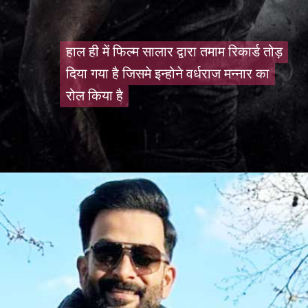
हाल ही में फिल्म सालार द्वारा तमाम रिकार्ड तोड़
हाल ही में फिल्म सालार द्वारा तमाम रिकार्ड तोड़
दिया गया है जिसमे इन्होने वर्धराज मन्नार का
दिया गया है जिसमे इन्होने वर्धराज मन्नार का
रोल किया है
रोल किया है