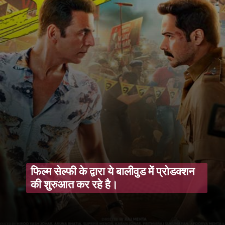
फिल्म सेल्फी के द्वारा ये बालीवुड में प्रोडक्शन
की शुरुआत कर रहे है।