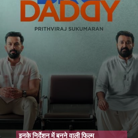
इनके निर्देशन में बनने वाली फिल्म