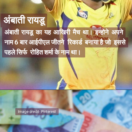
अंबाती रायडू
अंबाती रायडू
अंबाती रायडू का यह आखिरी मैच था। इन्होने अपने
अंबाती रायडू का यह आखिरी मैच था। इन्होने अपने
नाम 6 बार आईपीएल जीतने रिकार्ड बनाया है जो इससे
नाम 6 बार आईपीएल जीतने रिकार्ड बनाया है जो इससे
पहले सिर्फ रोहित शर्मा के नाम था।
पहले सिर्फ रोहित शर्मा के नाम था।
Image credit- Pinterest
Image credit- Pinterest