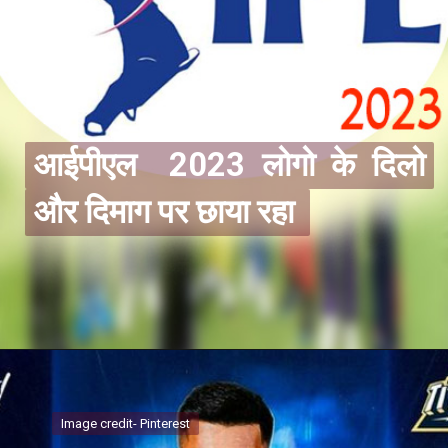
आईपीएल 2023 लोगो के दिलो
आईपीएल 2023 लोगो के दिलो
और दिमाग पर छाया रहा
और दिमाग पर छाया रहा
Image credit- Pinterest
Image credit- Pinterest