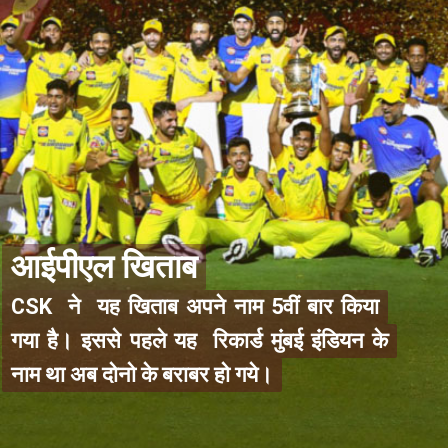
आईपीएल खिताब
आईपीएल खिताब
CSK ने यह खिताब अपने नाम 5वीं बार किया
CSK ने यह खिताब अपने नाम 5वीं बार किया
गया है। इससे पहले यह रिकार्ड मुंबई इंडियन के
गया है। इससे पहले यह रिकार्ड मुंबई इंडियन के
नाम था अब दोनो के बराबर हो गये।
नाम था अब दोनो के बराबर हो गये।