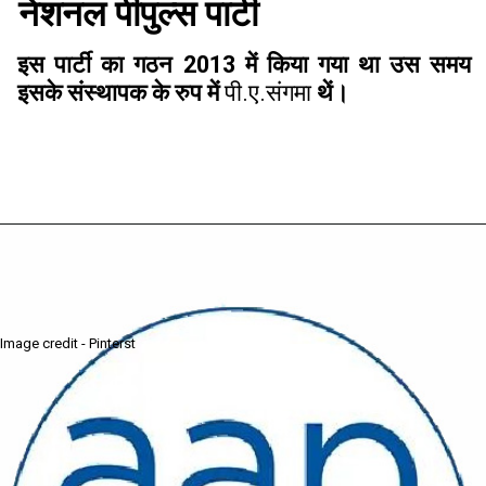
नेशनल पीपुल्स पार्टी
इस पार्टी का गठन 2013 में किया गया था उस समय
इसके संस्थापक के रुप में
पी.ए.संगमा
थें।
Image credit - Pinterst