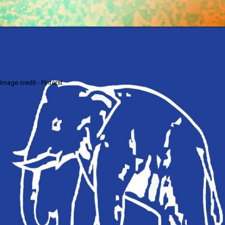
Image credit - Pinterst