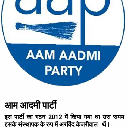
आम आदमी पार्टी
इस पार्टी का गठन 2012 में किया गया था उस समय
इसके संस्थापक के रुप में अरविंद केजरीवाल थें।