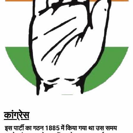
कांग्रेस
इस पार्टी का गठन 1885 में किया गया था उस समय