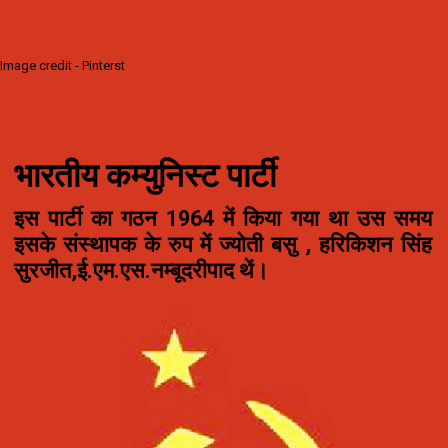
Image credit - Pinterst
भारतीय कम्युनिस्ट पार्टी
इस पार्टी का गठन 1964 में किया गया था उस समय
इसके संस्थापक के रुप में
ज्योती बसु , हरिकिशन सिंह
सुरजीत,ई.एम.एस.नम्बूदरीपाद
थें।