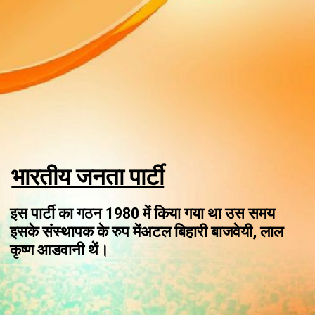
भारतीय जनता पार्टी
इस पार्टी का गठन 1980 में किया गया था उस समय
इसके संस्थापक के रुप में
अटल बिहारी बाजवेयी, लाल
कृष्ण आडवानी
थें।