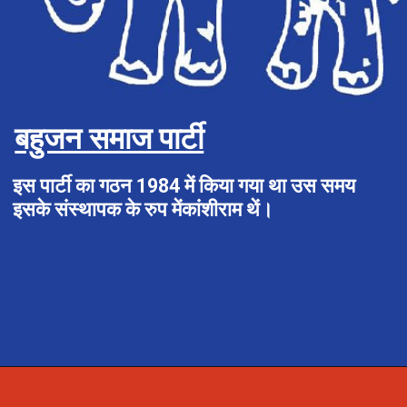
बहुजन समाज पार्टी
इस पार्टी का गठन 1984 में किया गया था उस समय
इसके संस्थापक के रुप मेंकांशीराम थें।