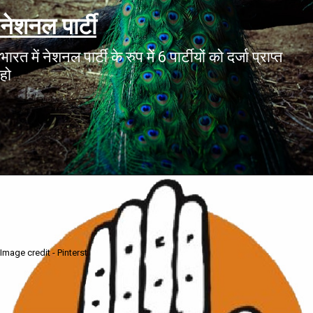
नेशनल पार्टी
भारत में नेशनल पार्टी के रुप मेें 6 पार्टीयों को दर्जा प्राप्त
हो
Image credit - Pinterst