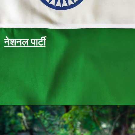
नेशनल पार्टी