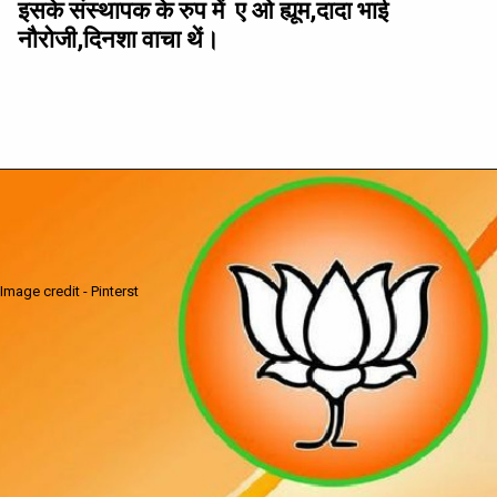
इसके संस्थापक के रुप में ए ओ ह्यूम,दादा भाई
नौरोजी,दिनशा वाचा थें।
Image credit - Pinterst