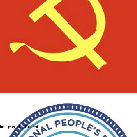
Image credit - Pinterst